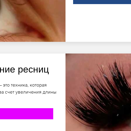
ние ресниц
 это техника, которая
за счет увеличения длины