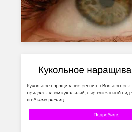
Кукольное наращива
Кукольное наращивание ресниц в Вольногорск –
придает глазам кукольный, выразительный вид 
и объема ресниц.
Подробнее..