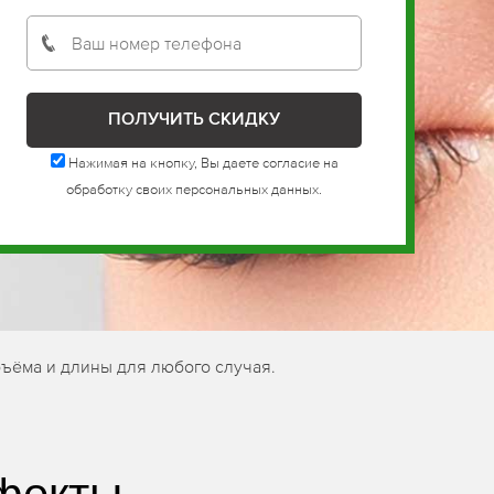
Нажимая на кнопку, Вы даете согласие на
обработку своих персональных данных.
ъёма и длины для любого случая.