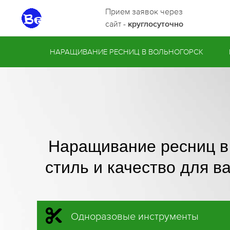
Прием заявок через
сайт -
круглосуточно
НАРАЩИВАНИЕ РЕСНИЦ В ВОЛЬНОГОРСК
Наращивание ресниц в 
стиль и качество для в
Одноразовые инструменты