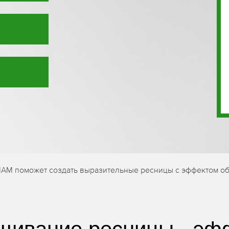
MAM поможет создать выразительные ресницы с эффектом об