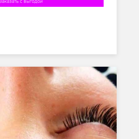
Заказать с выгодой