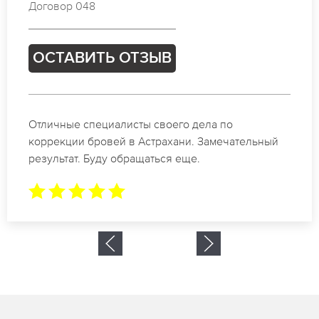
Договор 048
ОСТАВИТЬ ОТЗЫВ
Отличные специалисты своего дела по
коррекции бровей в Астрахани. Замечательный
результат. Буду обращаться еще.