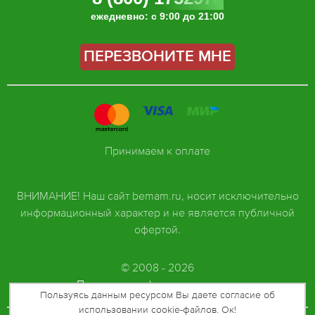
ежедневно: с 9:00 до 21:00
ПЕРЕЗВОНИТЕ МНЕ
Принимаем к оплате
ВНИМАНИЕ! Наш сайт bemam.ru, носит исключительно
информационный характер и не является публичной
офертой.
© 2008 - 2026
Политика конфиденциальности
Пользуясь данным ресурсом Вы даете согласие об
использовании cookie-файлов. Ок!