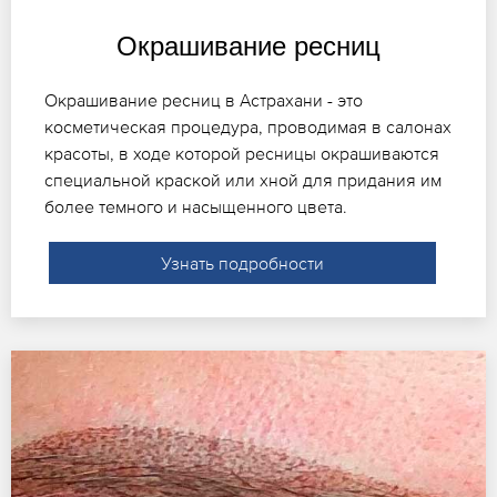
Окрашивание ресниц
Окрашивание ресниц в Астрахани - это
косметическая процедура, проводимая в салонах
красоты, в ходе которой ресницы окрашиваются
специальной краской или хной для придания им
более темного и насыщенного цвета.
Узнать подробности