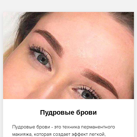
Пудровые брови
Пудровые брови - это техника перманентного
макияжа, которая создает эффект легкой,