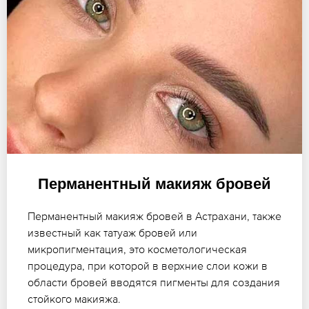
Перманентный макияж бровей
Перманентный макияж бровей в Астрахани, также
известный как татуаж бровей или
микропигментация, это косметологическая
процедура, при которой в верхние слои кожи в
области бровей вводятся пигменты для создания
стойкого макияжа.