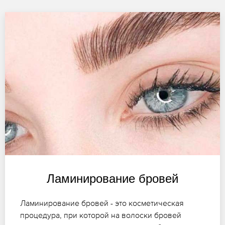
Ламинирование бровей
Ламинирование бровей - это косметическая
процедура, при которой на волоски бровей