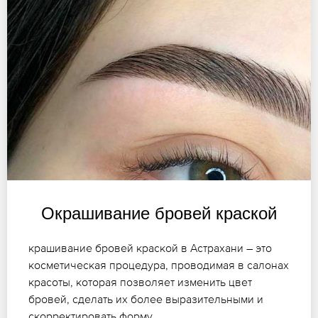
Окрашивание бровей краской
крашивание бровей краской в Астрахани – это
косметическая процедура, проводимая в салонах
красоты, которая позволяет изменить цвет
бровей, сделать их более выразительными и
скорректировать форму.