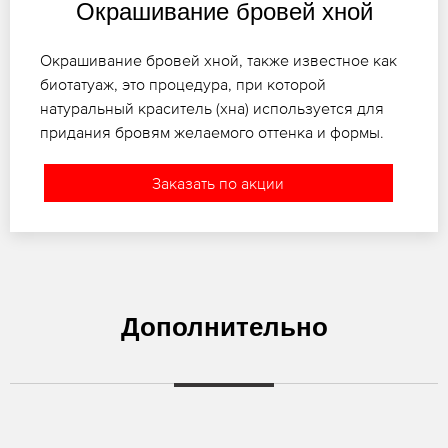
Окрашивание бровей хной
Окрашивание бровей хной, также известное как
биотатуаж, это процедура, при которой
натуральный краситель (хна) используется для
придания бровям желаемого оттенка и формы.
Заказать по акции
Дополнительно