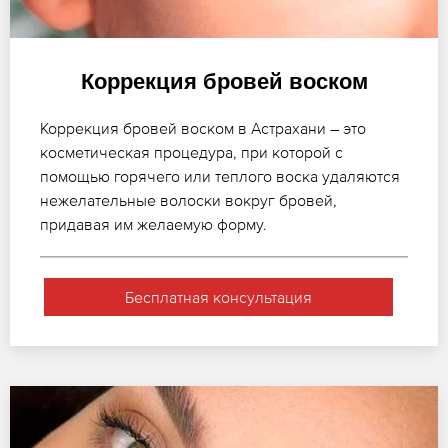
Коррекция бровей воском
Коррекция бровей воском в Астрахани – это
косметическая процедура, при которой с
помощью горячего или теплого воска удаляются
нежелательные волоски вокруг бровей,
придавая им желаемую форму.
Бесплатная консультация