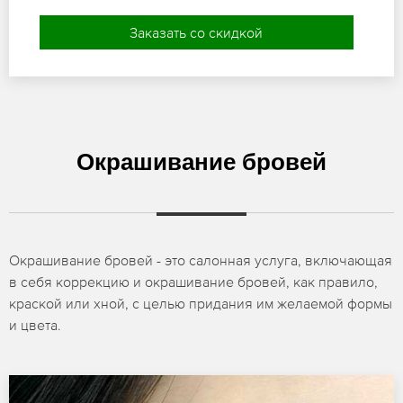
Заказать со скидкой
Окрашивание бровей
Окрашивание бровей - это салонная услуга, включающая
в себя коррекцию и окрашивание бровей, как правило,
краской или хной, с целью придания им желаемой формы
и цвета.