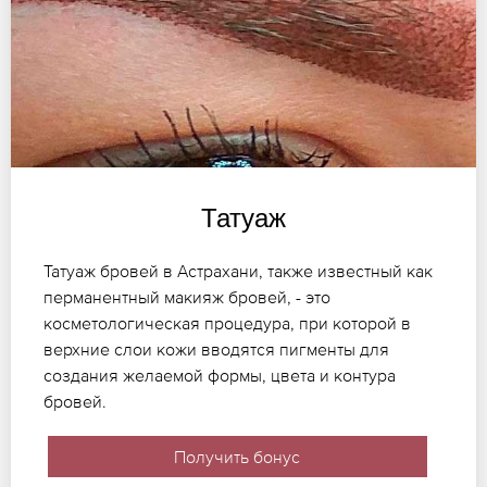
Татуаж
Татуаж бровей в Астрахани, также известный как
перманентный макияж бровей, - это
косметологическая процедура, при которой в
верхние слои кожи вводятся пигменты для
создания желаемой формы, цвета и контура
бровей.
Получить бонус