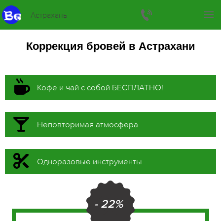
Астрахань
Коррекция бровей в Астрахани
Кофе и чай с собой БЕСПЛАТНО!
Неповторимая атмосфера
Одноразовые инструменты
- 22%