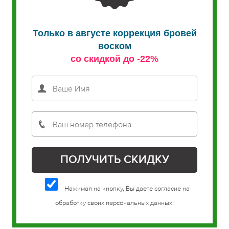
Только в августе коррекция бровей
воском
со скидкой до -22%
Нажимая на кнопку, Вы даете согласие на
обработку своих персональных данных.