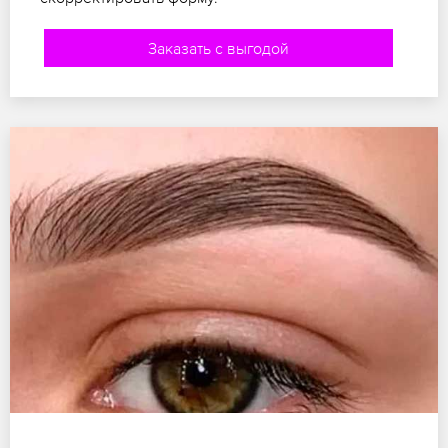
Заказать с выгодой