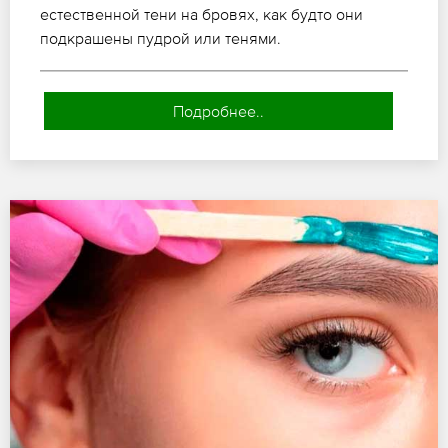
естественной тени на бровях, как будто они
подкрашены пудрой или тенями.
Подробнее..