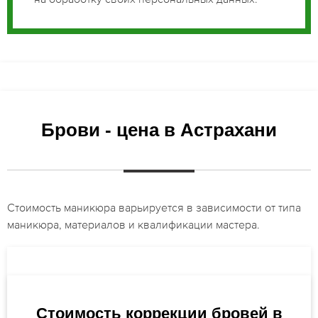
Брови - цена в Астрахани
Стоимость маникюра варьируется в зависимости от типа
маникюра, материалов и квалификации мастера.
Стоимость коррекции бровей в