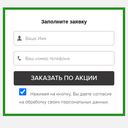
Заполните заявку
Нажимая на кнопку, Вы даете согласие
на обработку своих персональных данных.