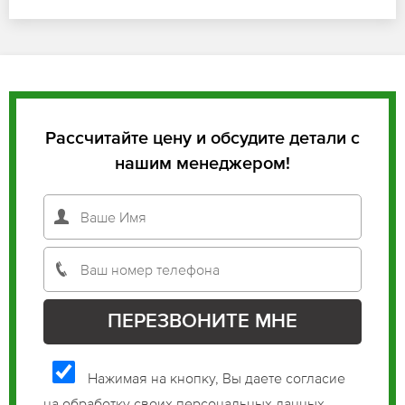
Рассчитайте цену и обсудите детали с
нашим менеджером!
Нажимая на кнопку, Вы даете согласие
на обработку своих персональных данных.