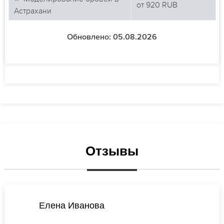
от
920
RUB
Астрахани
Обновлено: 05.08.2026
Отзывы
Елена Иванова