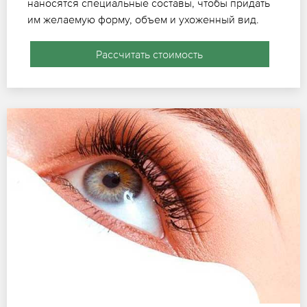
наносятся специальные составы, чтобы придать
им желаемую форму, объем и ухоженный вид.
Рассчитать стоимость