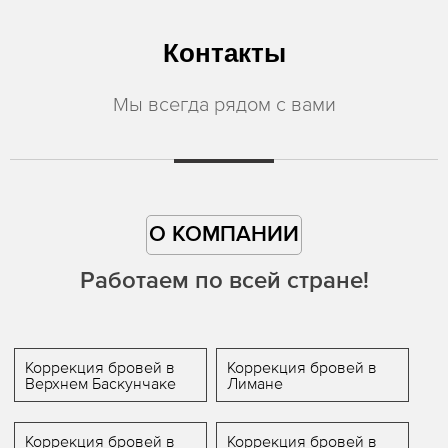
Контакты
Мы всегда рядом с вами
О КОМПАНИИ
Работаем по всей стране!
Коррекция бровей в
Коррекция бровей в
Верхнем Баскунчаке
Лимане
Коррекция бровей в
Коррекция бровей в