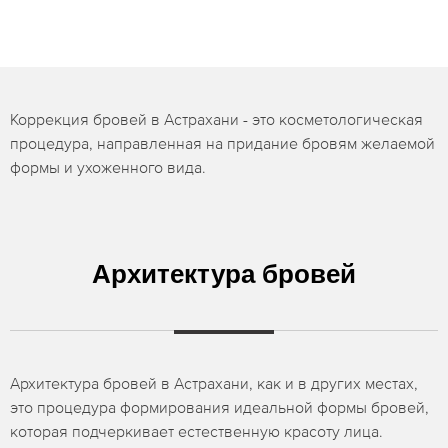
Коррекция бровей в Астрахани - это косметологическая
процедура, направленная на придание бровям желаемой
формы и ухоженного вида.
Архитектура бровей
Архитектура бровей в Астрахани, как и в других местах,
это процедура формирования идеальной формы бровей,
которая подчеркивает естественную красоту лица.