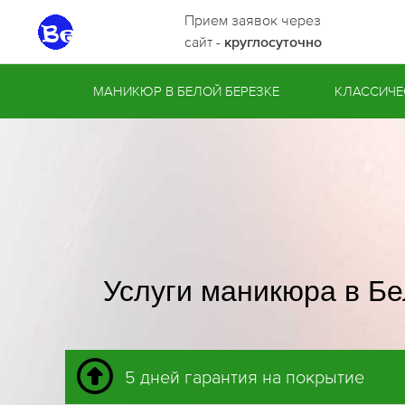
Прием заявок через
сайт -
круглосуточно
МАНИКЮР В БЕЛОЙ БЕРЕЗКЕ
КЛАССИЧЕ
Услуги маникюра в Бе
5 дней гарантия на покрытие