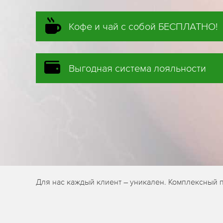
Кофе и чай с собой БЕСПЛАТНО!
Выгодная система лояльности
Для нас каждый клиент – уникален. Комплексный п