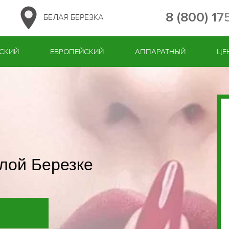
8 (800) 1
БЕЛАЯ БЕРЕЗКА
СКИЙ
ЕВРОПЕЙСКИЙ
АППАРАТНЫЙ
ЦЕ
лой Березке