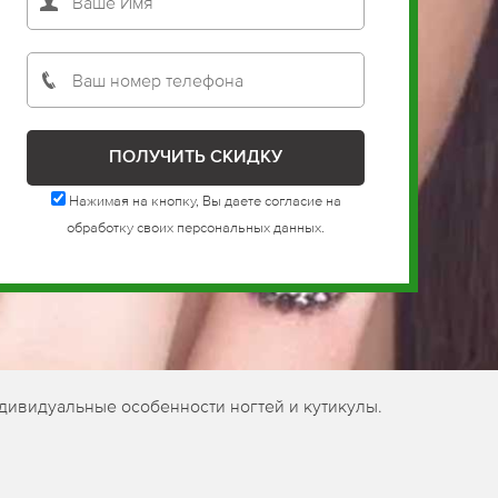
Нажимая на кнопку, Вы даете согласие на
обработку своих персональных данных.
дивидуальные особенности ногтей и кутикулы.