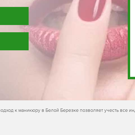
одход к маникюру в Белой Березке позволяет учесть все ин