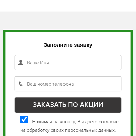
Заполните заявку
Нажимая на кнопку, Вы даете согласие
на обработку своих персональных данных.