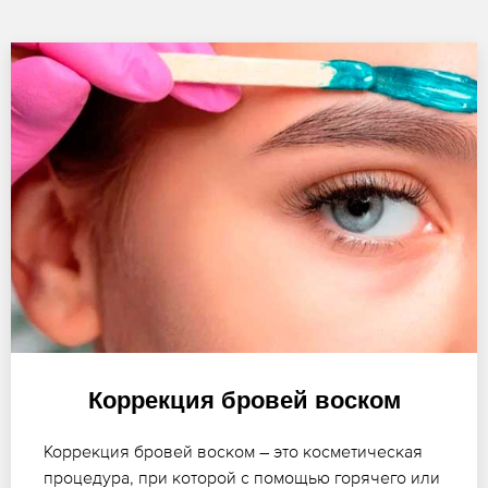
Коррекция бровей воском
Коррекция бровей воском – это косметическая
процедура, при которой с помощью горячего или