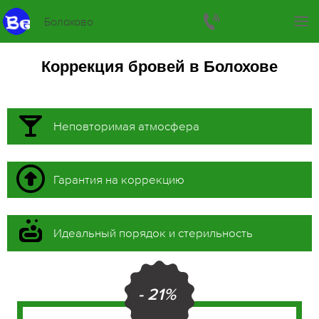
Болохово
Коррекция бровей в Болохове
Неповторимая атмосфера
Гарантия на коррекцию
Идеальный порядок и стерильность
- 21%