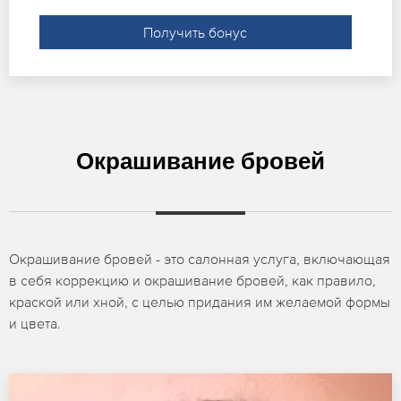
Получить бонус
Окрашивание бровей
Окрашивание бровей - это салонная услуга, включающая
в себя коррекцию и окрашивание бровей, как правило,
краской или хной, с целью придания им желаемой формы
и цвета.