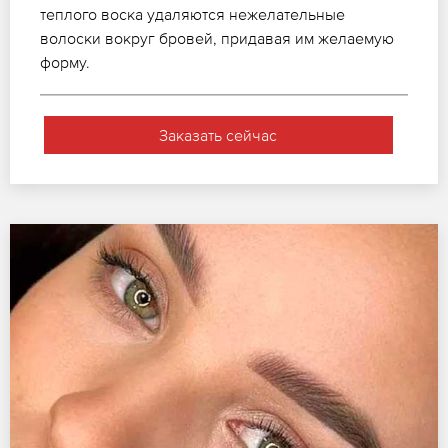
теплого воска удаляются нежелательные
волоски вокруг бровей, придавая им желаемую
форму.
Заказать сейчас