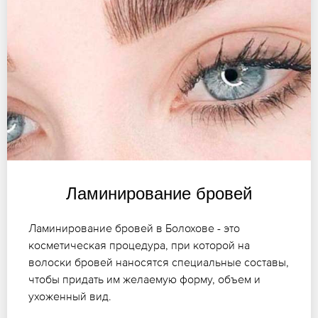
Ламинирование бровей
Ламинирование бровей в Болохове - это
косметическая процедура, при которой на
волоски бровей наносятся специальные составы,
чтобы придать им желаемую форму, объем и
ухоженный вид.