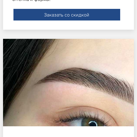
Заказать со скидкой