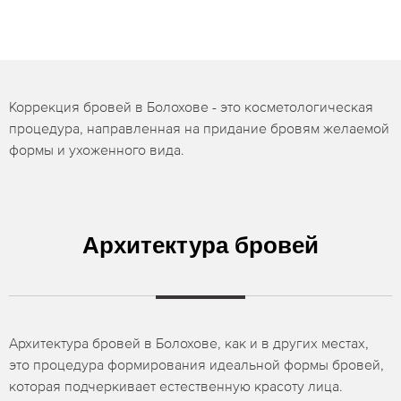
Коррекция бровей в Болохове - это косметологическая
процедура, направленная на придание бровям желаемой
формы и ухоженного вида.
Архитектура бровей
Архитектура бровей в Болохове, как и в других местах,
это процедура формирования идеальной формы бровей,
которая подчеркивает естественную красоту лица.