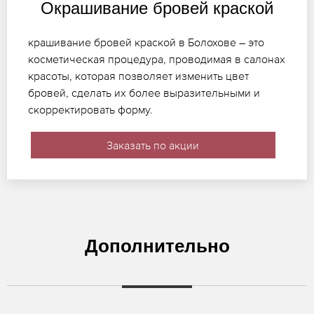
Окрашивание бровей краской
крашивание бровей краской в Болохове – это
косметическая процедура, проводимая в салонах
красоты, которая позволяет изменить цвет
бровей, сделать их более выразительными и
скорректировать форму.
Заказать по акции
Дополнительно