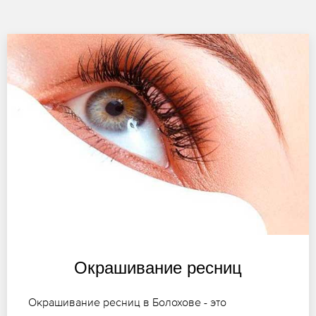
Окрашивание ресниц
Окрашивание ресниц в Болохове - это