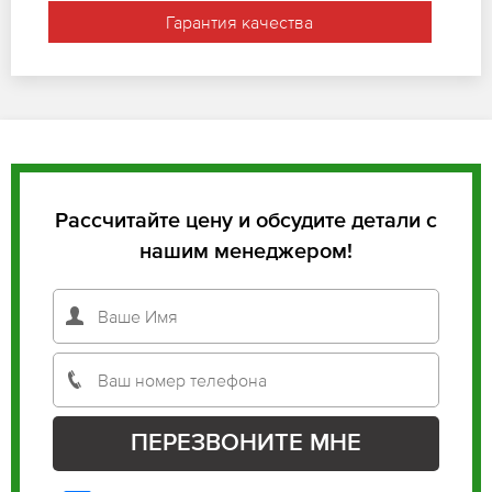
Гарантия качества
Рассчитайте цену и обсудите детали с
нашим менеджером!