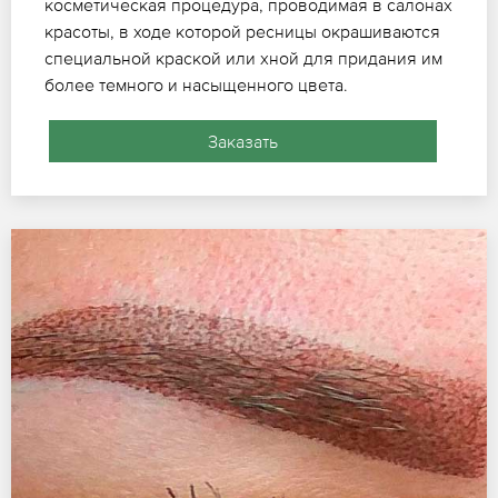
косметическая процедура, проводимая в салонах
красоты, в ходе которой ресницы окрашиваются
специальной краской или хной для придания им
более темного и насыщенного цвета.
Заказать