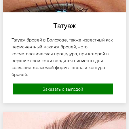
Татуаж
Татуаж бровей в Болохове, также известный как
перманентный макияж бровей, - это
косметологическая процедура, при которой в
верхние слои кожи вводятся пигменты для
создания желаемой формы, цвета и контура
бровей.
Заказать с выгодой