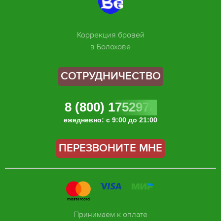
Коррекция бровей
в Болохове
СОТРУДНИЧЕСТВО
8 (800) 1752978
ежедневно: с 9:00 до 21:00
ПЕРЕЗВОНИТЕ МНЕ
Принимаем к оплате