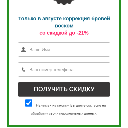
Только в августе коррекция бровей
воском
со скидкой до -21%
Нажимая на кнопку, Вы даете согласие на
обработку своих персональных данных.