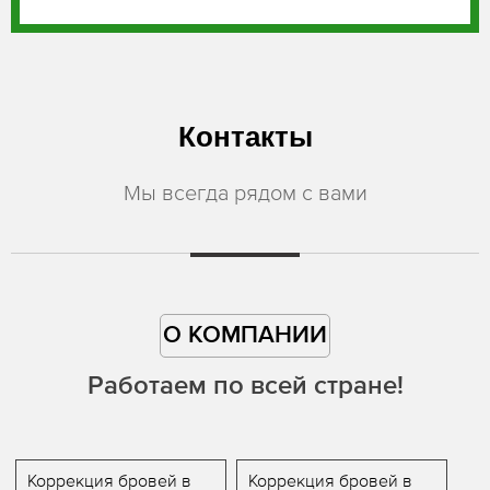
Контакты
Мы всегда рядом с вами
О КОМПАНИИ
Работаем по всей стране!
Коррекция бровей в
Коррекция бровей в