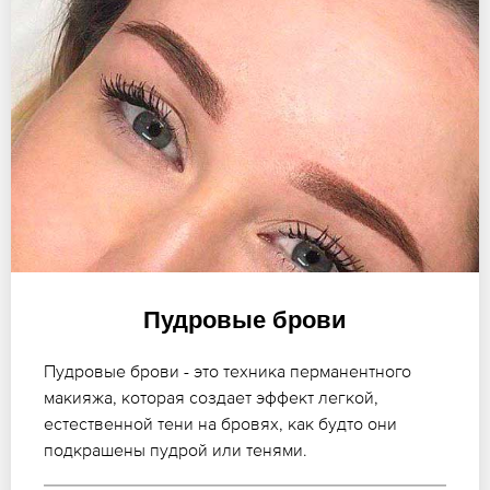
Пудровые брови
Пудровые брови - это техника перманентного
макияжа, которая создает эффект легкой,
естественной тени на бровях, как будто они
подкрашены пудрой или тенями.