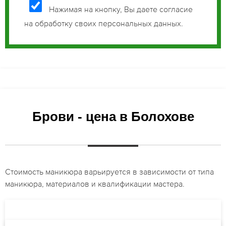
Нажимая на кнопку, Вы даете согласие
на обработку своих персональных данных.
Брови - цена в Болохове
Стоимость маникюра варьируется в зависимости от типа
маникюра, материалов и квалификации мастера.