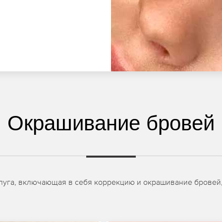
Окрашивание бровей
луга, включающая в себя коррекцию и окрашивание бровей, 