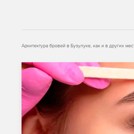
Архитектура бровей в Бузулуке, как и в других м