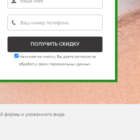
Нажимая на кнопку, Вы даете согласие на
обработку своих персональных данных.
й формы и ухоженного вида.