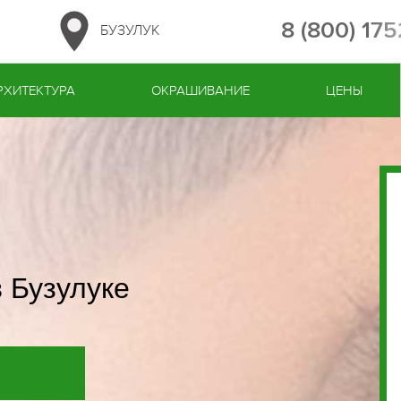
8 (800) 17
БУЗУЛУК
РХИТЕКТУРА
ОКРАШИВАНИЕ
ЦЕНЫ
 Бузулуке