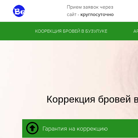
Прием заявок через
сайт -
круглосуточно
КООРЕКЦИЯ БРОВЕЙ В БУЗУЛУКЕ
А
Коррекция бровей в
Гарантия на коррекцию