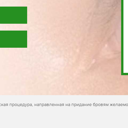
еская процедура, направленная на придание бровям желаемо