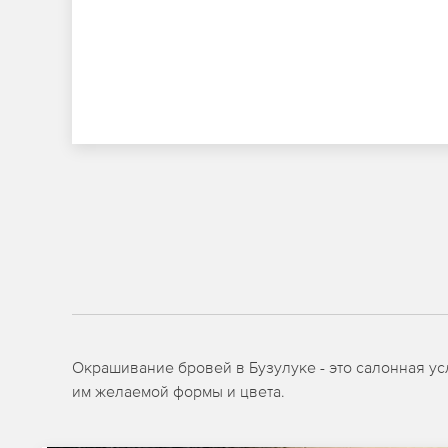
Окрашивание бровей в Бузулуке - это салонная ус
им желаемой формы и цвета.