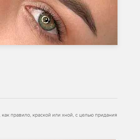
как правило, краской или хной, с целью придания