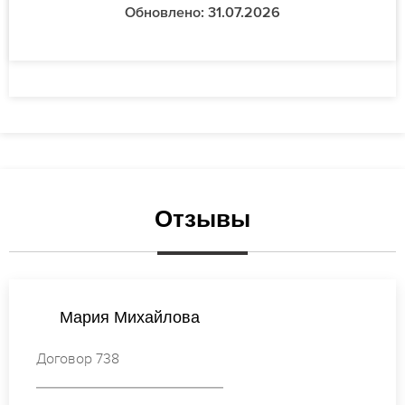
Обновлено: 31.07.2026
Отзывы
Валентина Попова
Договор 811