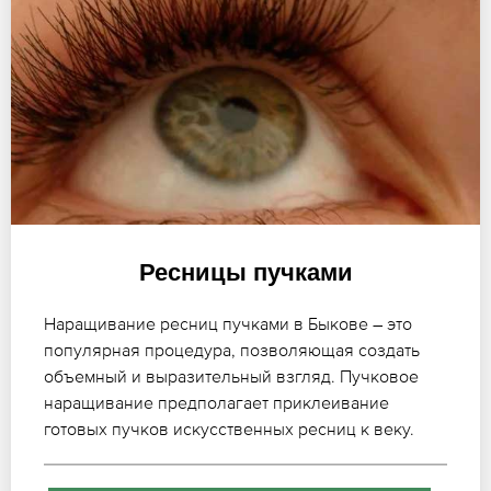
Ресницы пучками
Наращивание ресниц пучками в Быкове – это
популярная процедура, позволяющая создать
объемный и выразительный взгляд. Пучковое
наращивание предполагает приклеивание
готовых пучков искусственных ресниц к веку.