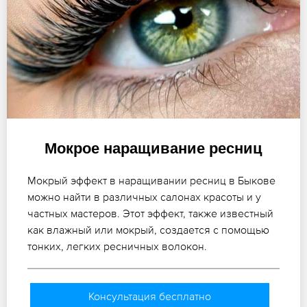
Мокрое наращивание ресниц
Мокрый эффект в наращивании ресниц в Быкове
можно найти в различных салонах красоты и у
частных мастеров. Этот эффект, также известный
как влажный или мокрый, создается с помощью
тонких, легких ресничных волокон.
Консультация бесплатно