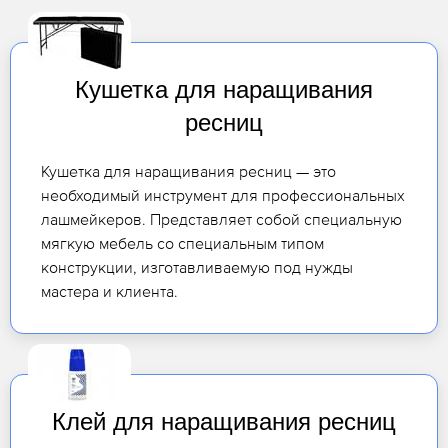
Кушетка для наращивания
ресниц
Кушетка для наращивания ресниц — это
необходимый инструмент для профессиональных
лашмейкеров. Представляет собой специальную
мягкую мебель со специальным типом
конструкции, изготавливаемую под нужды
мастера и клиента.
Клей для наращивания ресниц