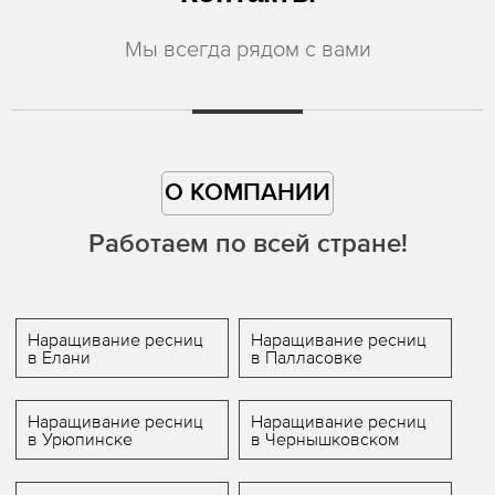
Мы всегда рядом с вами
О КОМПАНИИ
Работаем по всей стране!
Наращивание ресниц
Наращивание ресниц
в Елани
в Палласовке
Наращивание ресниц
Наращивание ресниц
в Урюпинске
в Чернышковском