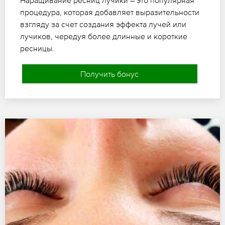
процедура, которая добавляет выразительности
взгляду за счет создания эффекта лучей или
лучиков, чередуя более длинные и короткие
ресницы.
Получить бонус