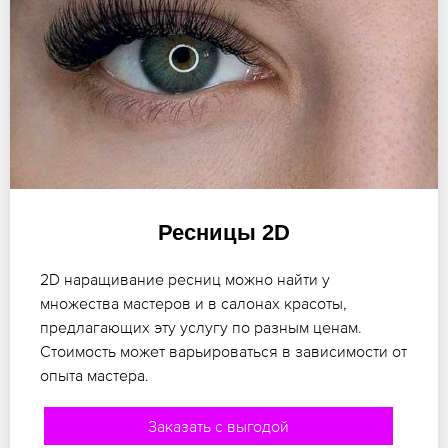
Ресницы 2D
2D наращивание ресниц можно найти у
множества мастеров и в салонах красоты,
предлагающих эту услугу по разным ценам.
Стоимость может варьироваться в зависимости от
опыта мастера.
Заказать с выгодой