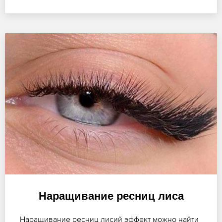
Наращивание ресниц лиса
Наращивание ресниц лисий эффект можно найти