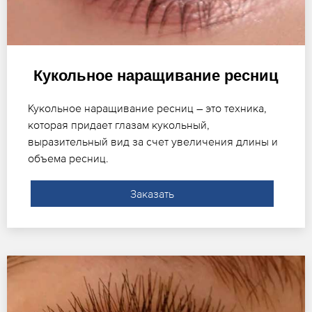
Кукольное наращивание ресниц
Кукольное наращивание ресниц – это техника,
которая придает глазам кукольный,
выразительный вид за счет увеличения длины и
объема ресниц.
Заказать