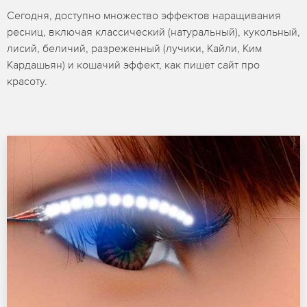
Сегодня, доступно множество эффектов наращивания
ресниц, включая классический (натуральный), кукольный,
лисий, беличий, разреженный (лучики, Кайли, Ким
Кардашьян) и кошачий эффект, как пишет сайт про
красоту.