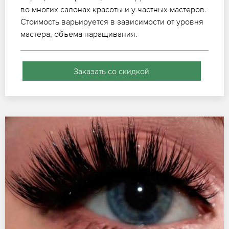
во многих салонах красоты и у частных мастеров.
Стоимость варьируется в зависимости от уровня
мастера, объема наращивания.
Заказать со скидкой