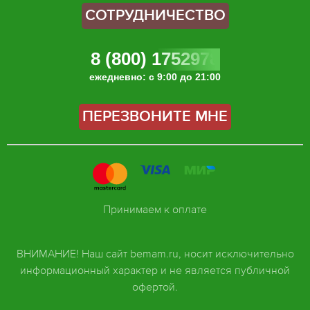
СОТРУДНИЧЕСТВО
8 (800) 1752978
ежедневно: с 9:00 до 21:00
ПЕРЕЗВОНИТЕ МНЕ
Принимаем к оплате
ВНИМАНИЕ! Наш сайт bemam.ru, носит исключительно
информационный характер и не является публичной
офертой.