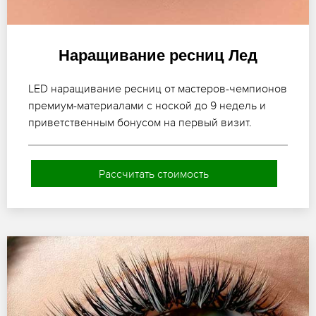
Наращивание ресниц Лед
LED наращивание ресниц от мастеров-чемпионов
премиум-материалами с ноской до 9 недель и
приветственным бонусом на первый визит.
Рассчитать стоимость