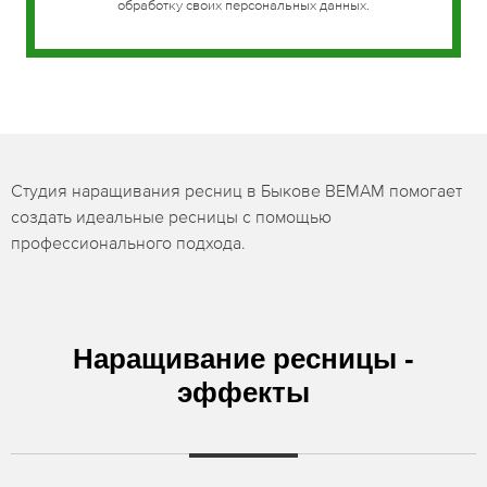
обработку своих персональных данных.
Студия наращивания ресниц в Быкове BEMAM помогает
создать идеальные ресницы с помощью
профессионального подхода.
Наращивание ресницы -
эффекты