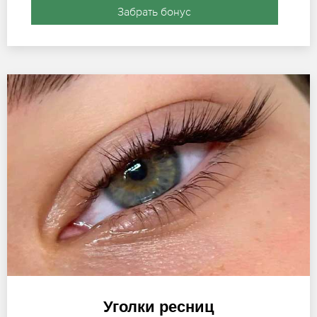
Забрать бонус
Уголки ресниц