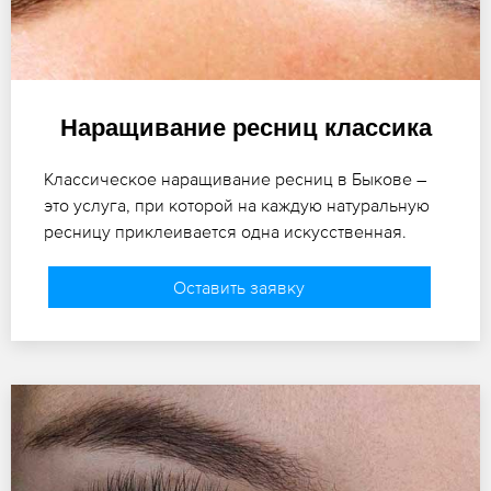
Наращивание ресниц классика
Классическое наращивание ресниц в Быкове –
это услуга, при которой на каждую натуральную
ресницу приклеивается одна искусственная.
Оставить заявку