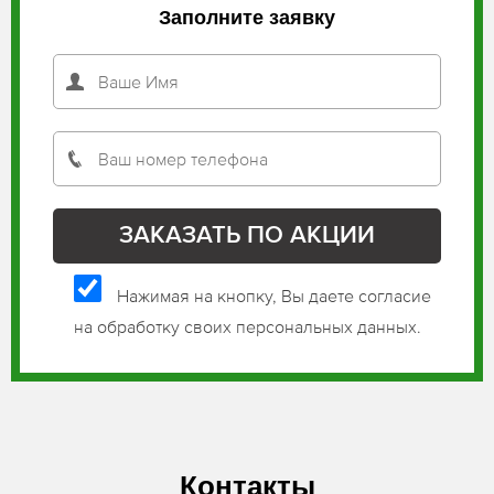
Заполните заявку
Нажимая на кнопку, Вы даете согласие
на обработку своих персональных данных.
Контакты