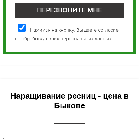
Нажимая на кнопку, Вы даете согласие
на обработку своих персональных данных.
Наращивание ресниц - цена в
Быкове