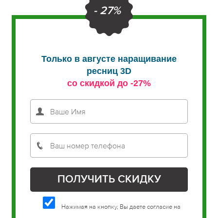
- 27%
Только в августе наращивание
ресниц 3D
со скидкой до -27%
Нажимая на кнопку, Вы даете согласие на