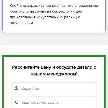
Клей для наращивания ресниц - это специальный
клей, используемый в косметологии для
прикрепления искусственных ресниц к
натуральным.
Рассчитайте цену и обсудите детали с
нашим менеджером!