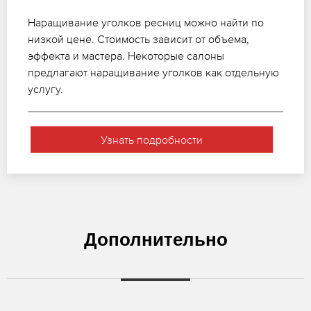
Наращивание уголков ресниц можно найти по
низкой цене. Стоимость зависит от объема,
эффекта и мастера. Некоторые салоны
предлагают наращивание уголков как отдельную
услугу.
Узнать подробности
Дополнительно