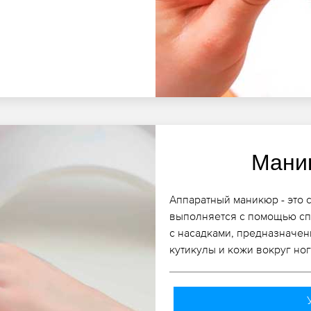
Мани
Аппаратный маникюр - это 
выполняется с помощью сп
с насадками, предназначен
кутикулы и кожи вокруг ног