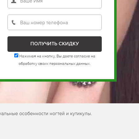
Нажимая на кнопку, Вы даете согласие на
обработку своих персональных данных.
уальные особенности ногтей и кутикулы.