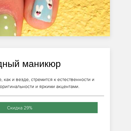
дный маникюр
 как и везде, стремится к естественности и
 оригинальности и яркими акцентами.
Скидка 29%