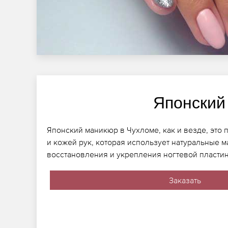
Японский
Японский маникюр в Чухломе, как и везде, это 
и кожей рук, которая использует натуральные м
восстановления и укрепления ногтевой пласти
Заказать