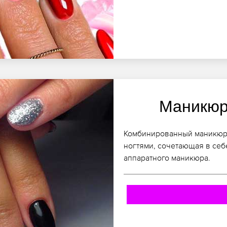
Маникюр
Комбинированный маникюр, к
ногтями, сочетающая в себ
аппаратного маникюра.