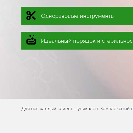
Одноразовые инструменты
Идеальный порядок и стерильнос
Для нас каждый клиент – уникален. Комплексный 