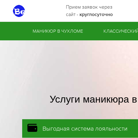
Прием заявок через
сайт -
круглосуточно
МАНИКЮР В ЧУХЛОМЕ
КЛАССИЧЕСКИ
Услуги маникюра 
Выгодная система лояльности