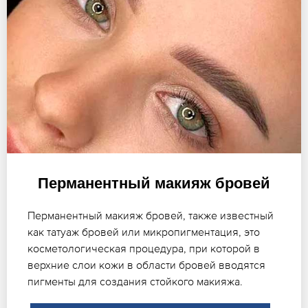
Перманентный макияж бровей
Перманентный макияж бровей, также известный
как татуаж бровей или микропигментация, это
косметологическая процедура, при которой в
верхние слои кожи в области бровей вводятся
пигменты для создания стойкого макияжа.