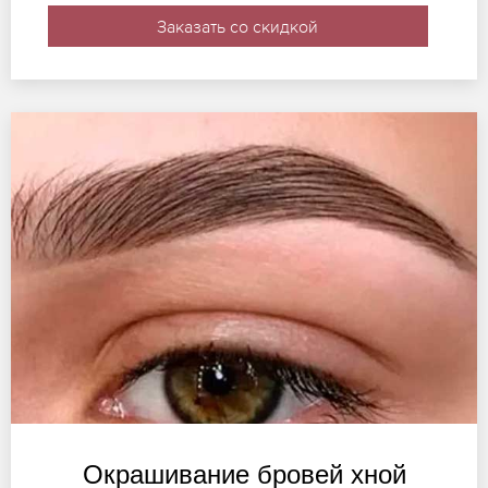
Заказать со скидкой
Окрашивание бровей хной