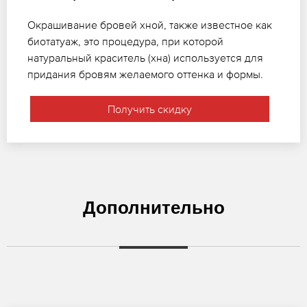
Окрашивание бровей хной, также известное как
биотатуаж, это процедура, при которой
натуральный краситель (хна) используется для
придания бровям желаемого оттенка и формы.
Получить скидку
Дополнительно