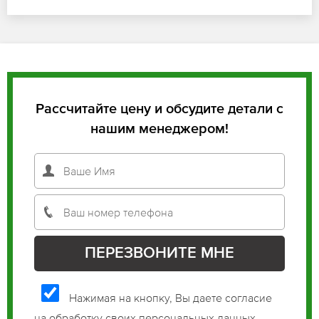
Рассчитайте цену и обсудите детали с
нашим менеджером!
Нажимая на кнопку, Вы даете согласие
на обработку своих персональных данных.