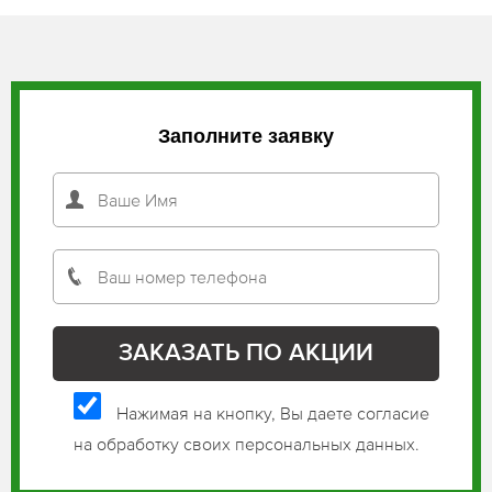
Заполните заявку
Нажимая на кнопку, Вы даете согласие
на обработку своих персональных данных.