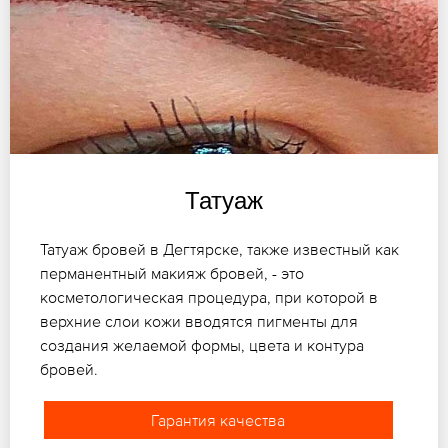
Татуаж
Татуаж бровей в Дегтярске, также известный как
перманентный макияж бровей, - это
косметологическая процедура, при которой в
верхние слои кожи вводятся пигменты для
создания желаемой формы, цвета и контура
бровей.
Гарантия качества