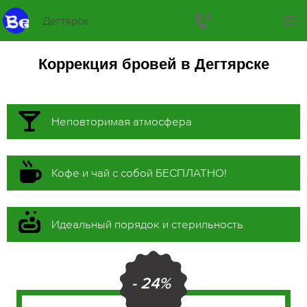
Дегтярск
Коррекция бровей в Дегтярске
Неповторимая атмосфера
Кофе и чай с собой БЕСПЛАТНО!
Идеальный порядок и стерильность
- 24%