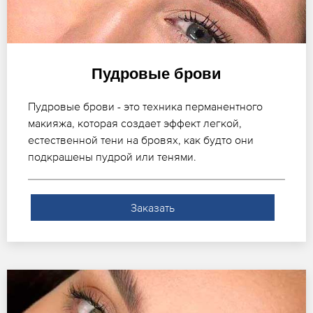
Пудровые брови
Пудровые брови - это техника перманентного
макияжа, которая создает эффект легкой,
естественной тени на бровях, как будто они
подкрашены пудрой или тенями.
Заказать