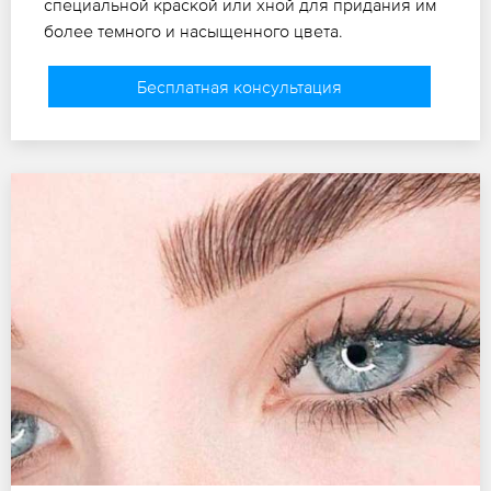
специальной краской или хной для придания им
более темного и насыщенного цвета.
Бесплатная консультация