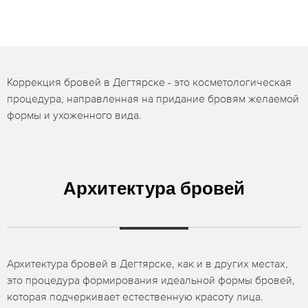
Коррекция бровей в Дегтярске - это косметологическая
процедура, направленная на придание бровям желаемой
формы и ухоженного вида.
Архитектура бровей
Архитектура бровей в Дегтярске, как и в других местах,
это процедура формирования идеальной формы бровей,
которая подчеркивает естественную красоту лица.