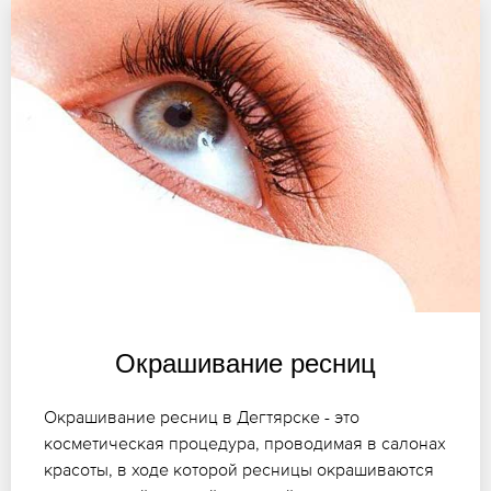
Окрашивание ресниц
Окрашивание ресниц в Дегтярске - это
косметическая процедура, проводимая в салонах
красоты, в ходе которой ресницы окрашиваются