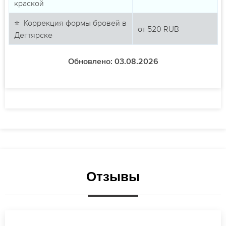
краской
⭐ Коррекция формы бровей в
от
520
RUB
Дегтярске
Обновлено: 03.08.2026
Отзывы