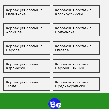
Коррекция бровей в
Коррекция бровей в
Невьянске
Красноуфимске
Коррекция бровей в
Коррекция бровей в
Арамиле
Волчанске
Коррекция бровей в
Коррекция бровей в
Серове
Ивделе
Коррекция бровей в
Коррекция бровей в
Карпинске
Верхней Пышме
Коррекция бровей в
Коррекция бровей в
Тавде
Среднеуральске