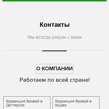
Контакты
Мы всегда рядом с вами
О КОМПАНИИ
Работаем по всей стране!
Коррекция бровей в
Коррекция бровей в
Дегтярске
Кушве