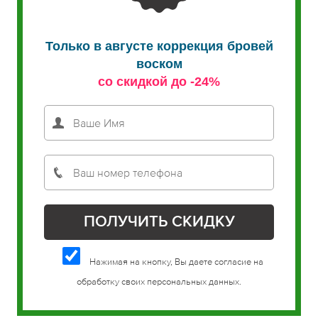
Только в августе коррекция бровей
воском
со скидкой до -24%
Нажимая на кнопку, Вы даете согласие на
обработку своих персональных данных.