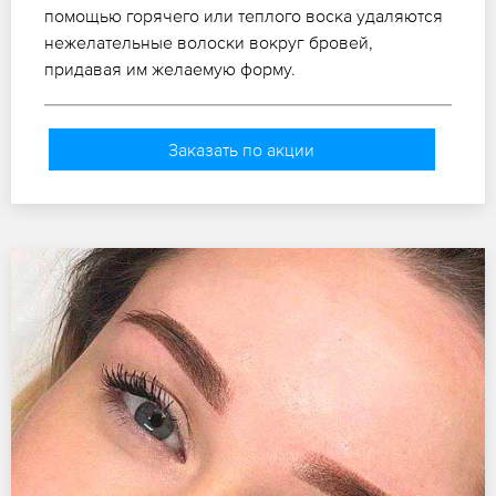
помощью горячего или теплого воска удаляются
нежелательные волоски вокруг бровей,
придавая им желаемую форму.
Заказать по акции