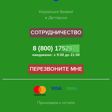
Коррекция бровей
в Дегтярске
СОТРУДНИЧЕСТВО
8 (800) 1752978
ежедневно: с 9:00 до 21:00
ПЕРЕЗВОНИТЕ МНЕ
Принимаем к оплате