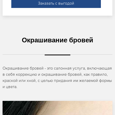
Заказать с выгодой
Окрашивание бровей
Окрашивание бровей - это салонная услуга, включающая
в себя коррекцию и окрашивание бровей, как правило,
краской или хной, с целью придания им желаемой формы
и цвета.