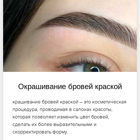
Окрашивание бровей краской
крашивание бровей краской – это косметическая
процедура, проводимая в салонах красоты,
которая позволяет изменить цвет бровей,
сделать их более выразительными и
скорректировать форму.