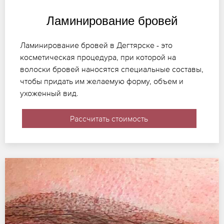
Ламинирование бровей
Ламинирование бровей в Дегтярске - это
косметическая процедура, при которой на
волоски бровей наносятся специальные составы,
чтобы придать им желаемую форму, объем и
ухоженный вид.
Рассчитать стоимость