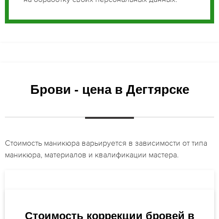
Брови - цена в Дегтярске
Стоимость маникюра варьируется в зависимости от типа
маникюра, материалов и квалификации мастера.
Стоимость коррекции бровей в