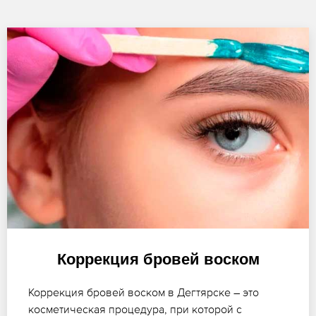
Коррекция бровей воском
Коррекция бровей воском в Дегтярске – это
косметическая процедура, при которой с