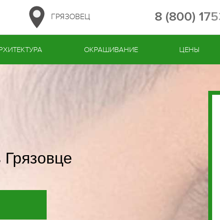
8 (800) 17
ГРЯЗОВЕЦ
РХИТЕКТУРА
ОКРАШИВАНИЕ
ЦЕНЫ
 Грязовце