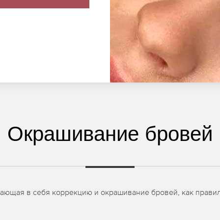
Окрашивание бровей
чающая в себя коррекцию и окрашивание бровей, как правил