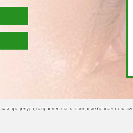
еская процедура, направленная на придание бровям желаем