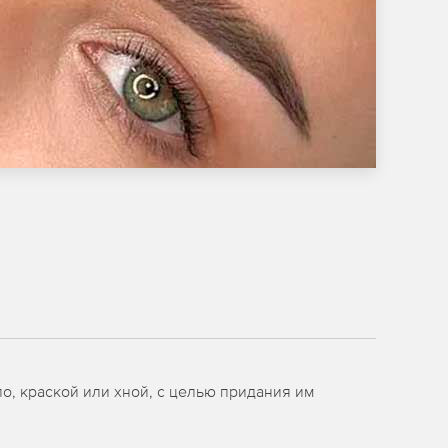
о, краской или хной, с целью придания им