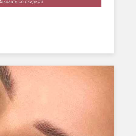
Заказать со скидкой