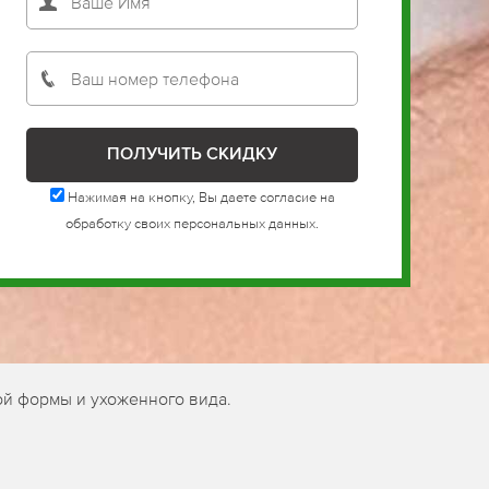
Нажимая на кнопку, Вы даете согласие на
обработку своих персональных данных.
ой формы и ухоженного вида.