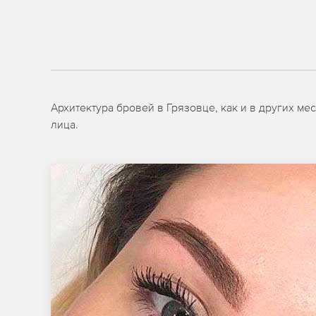
Архитектура бровей в Грязовце, как и в других м
лица.