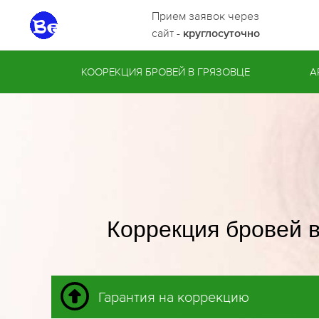
Прием заявок через
сайт -
круглосуточно
КООРЕКЦИЯ БРОВЕЙ В ГРЯЗОВЦЕ
А
Коррекция бровей в
Гарантия на коррекцию