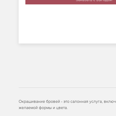
Окрашивание бровей - это салонная услуга, вклю
желаемой формы и цвета.