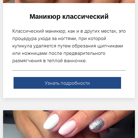
Маникюр классический
Классический маникюр, как и в других местах, это
процедура ухода за ногтями, при которой
кутикула удаляется путем обрезания щипчиками
или ножницами после предварительного
размягчения в теплой ванночке.
Узнать подробности