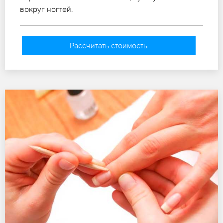
вокруг ногтей.
Рассчитать стоимость