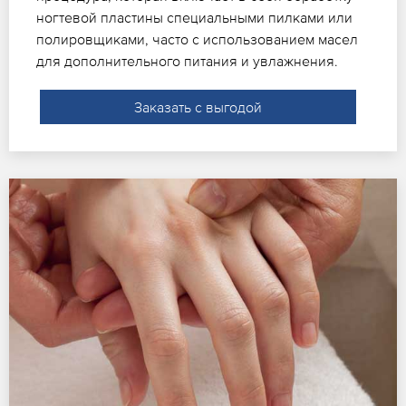
ногтевой пластины специальными пилками или
полировщиками, часто с использованием масел
для дополнительного питания и увлажнения.
Заказать с выгодой