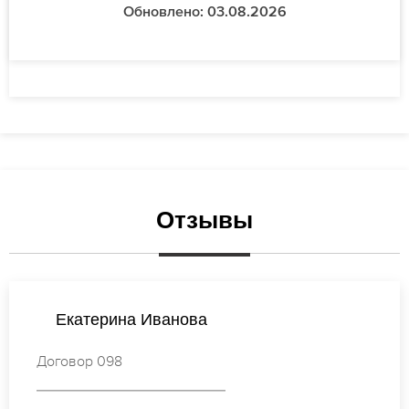
Обновлено: 03.08.2026
Отзывы
Наталья Кузнецова
Договор 250