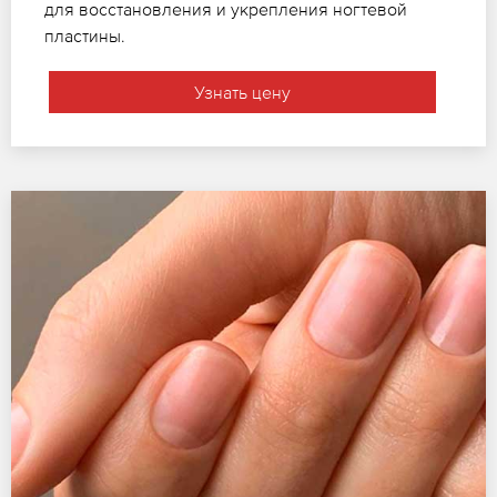
для восстановления и укрепления ногтевой
пластины.
Узнать цену