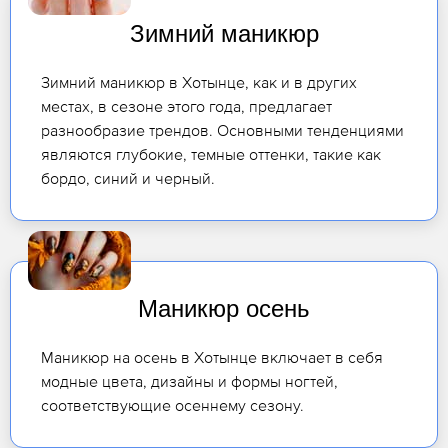
Зимний маникюр
Зимний маникюр в Хотынце, как и в других
местах, в сезоне этого года, предлагает
разнообразие трендов. Основными тенденциями
являются глубокие, темные оттенки, такие как
бордо, синий и черный.
Маникюр осень
Маникюр на осень в Хотынце включает в себя
модные цвета, дизайны и формы ногтей,
соответствующие осеннему сезону.