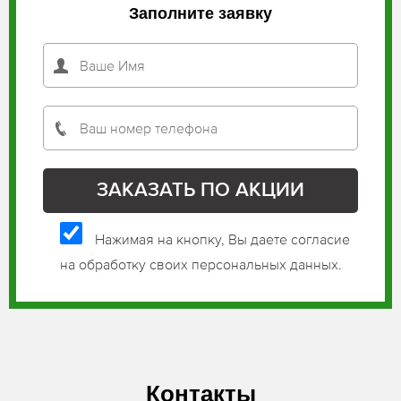
Заполните заявку
Нажимая на кнопку, Вы даете согласие
на обработку своих персональных данных.
Контакты