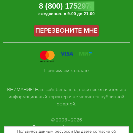
8 (800) 1752978
ежедневно: с 9:00 до 21:00
ПЕРЕЗВОНИТЕ МНЕ
Принимаем к оплате
ВНИМАНИЕ! Наш сайт bemam.ru, носит исключительно
информационный характер и не является публичной
офертой.
© 2008 - 2026
Политика конфиденциальности
Пользуясь данным ресурсом Вы даете согласие об