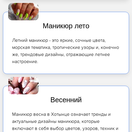
Маникюр лето
Летний маникюр - это яркие, сочные цвета,
морская тематика, тропические узоры и, конечно
же, трендовые дизайны, отражающие летнее
настроение.
Весенний
Маникюр весна в Хотынце означает тренды и
актуальные дизайны маникюра, которые
включают в себя выбор цветов, узоров, техник и