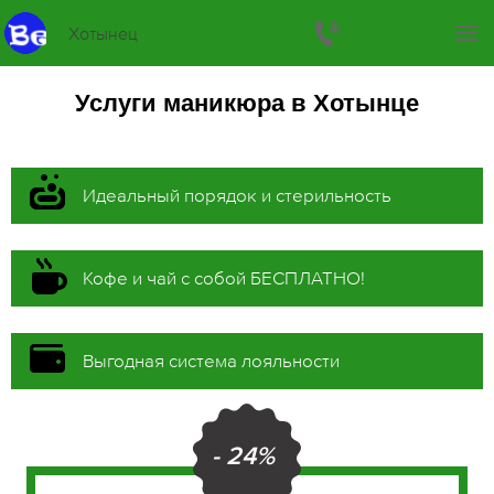
Хотынец
Услуги маникюра в Хотынце
Идеальный порядок и стерильность
Кофе и чай с собой БЕСПЛАТНО!
Выгодная система лояльности
- 24%