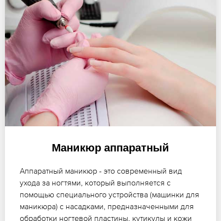
Маникюр аппаратный
Аппаратный маникюр - это современный вид
ухода за ногтями, который выполняется с
помощью специального устройства (машинки для
маникюра) с насадками, предназначенными для
обработки ногтевой пластины, кутикулы и кожи