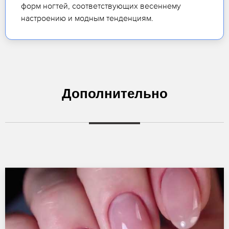
форм ногтей, соответствующих весеннему
настроению и модным тенденциям.
Дополнительно