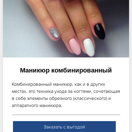
Маникюр комбинированный
Комбинированный маникюр, как и в других
местах, это техника ухода за ногтями, сочетающая
в себе элементы обрезного (классического) и
аппаратного маникюра.
Заказать с выгодой