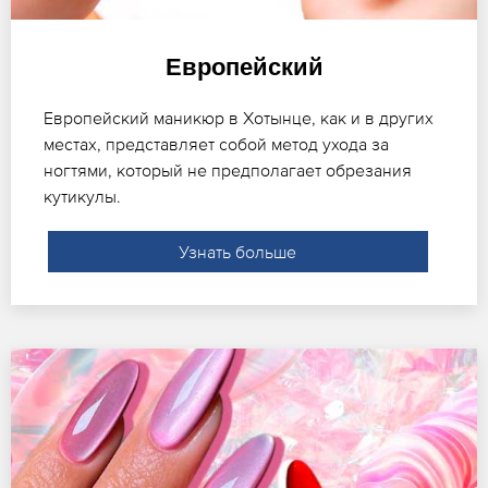
Европейский
Европейский маникюр в Хотынце, как и в других
местах, представляет собой метод ухода за
ногтями, который не предполагает обрезания
кутикулы.
Узнать больше