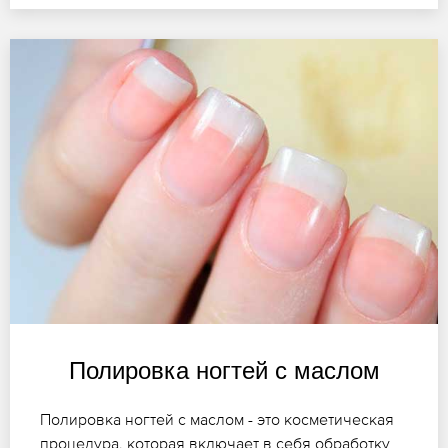
Полировка ногтей с маслом
Полировка ногтей с маслом - это косметическая
процедура, которая включает в себя обработку