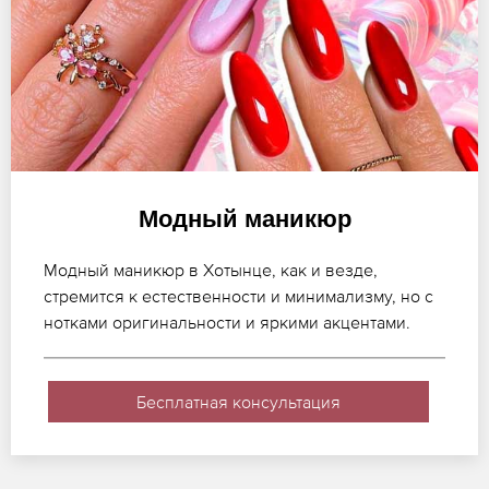
Модный маникюр
Модный маникюр в Хотынце, как и везде,
стремится к естественности и минимализму, но с
нотками оригинальности и яркими акцентами.
Бесплатная консультация