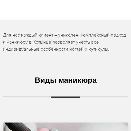
Для нас каждый клиент – уникален. Комплексный подход
к маникюру в Хотынце позволяет учесть все
индивидуальные особенности ногтей и кутикулы.
Виды маникюра