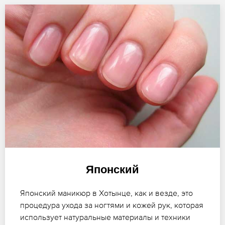
Японский
Японский маникюр в Хотынце, как и везде, это
процедура ухода за ногтями и кожей рук, которая
использует натуральные материалы и техники