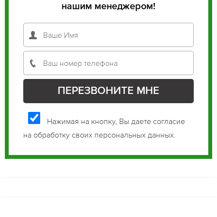
нашим менеджером!
Нажимая на кнопку, Вы даете согласие
на обработку своих персональных данных.