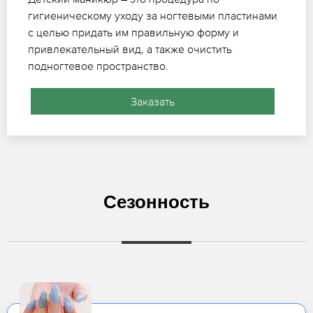
гигиеническому уходу за ногтевыми пластинами
с целью придать им правильную форму и
привлекательный вид, а также очистить
подногтевое пространство.
Заказать
Сезонность