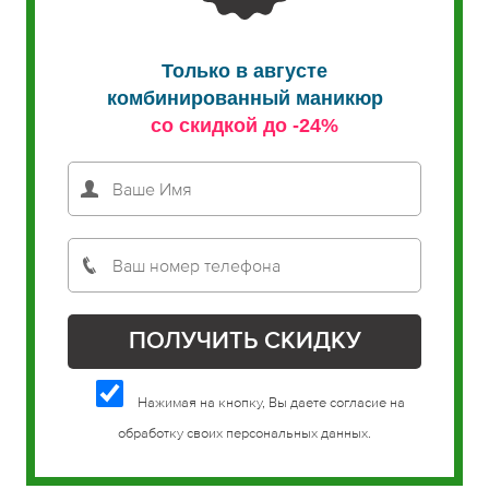
Только в августе
комбинированный маникюр
со скидкой до -24%
Нажимая на кнопку, Вы даете согласие на
обработку своих персональных данных.