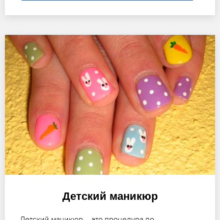
Детский маникюр
Детский маникюр – это процедура по