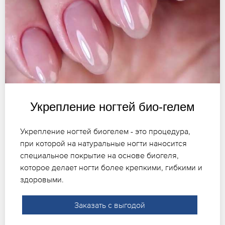
Укрепление ногтей био-гелем
Укрепление ногтей биогелем - это процедура,
при которой на натуральные ногти наносится
специальное покрытие на основе биогеля,
которое делает ногти более крепкими, гибкими и
здоровыми.
Заказать с выгодой