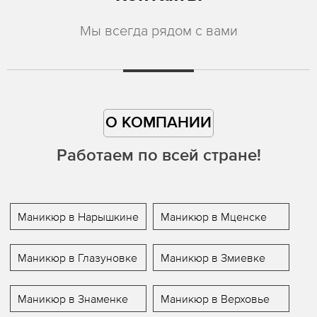
Мы всегда рядом с вами
О КОМПАНИИ
Работаем по всей стране!
Маникюр в Нарышкине
Маникюр в Мценске
Маникюр в Глазуновке
Маникюр в Змиевке
Маникюр в Знаменке
Маникюр в Верховье