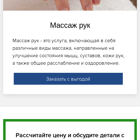
Массаж рук
Массаж рук - это услуга, включающая в себя
различные виды массажа, направленные на
улучшение состояния мышц, суставов, кожи рук,
а также общее расслабление и оздоровление.
Заказать с выгодой
Рассчитайте цену и обсудите детали с