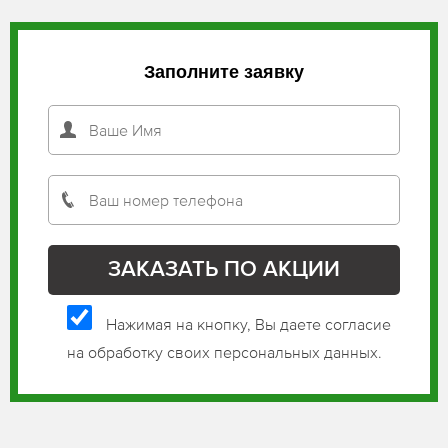
Заполните заявку
Нажимая на кнопку, Вы даете согласие
на обработку своих персональных данных.