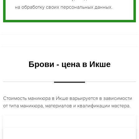
на обработку своих персональных данных.
Брови - цена в Икше
Стоимость маникюра в Икше варьируется в зависимости
от типа маникюра, материалов и квалификации мастера.