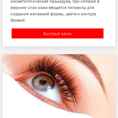
косметологическая процедура, при которой в
верхние слои кожи вводятся пигменты для
создания желаемой формы, цвета и контура
бровей.
Быстрый заказ