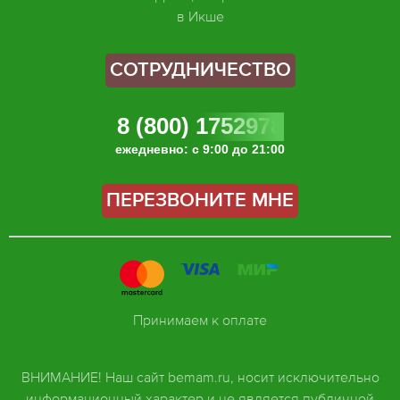
в Икше
СОТРУДНИЧЕСТВО
8 (800) 1752978
ежедневно: с 9:00 до 21:00
ПЕРЕЗВОНИТЕ МНЕ
Принимаем к оплате
ВНИМАНИЕ! Наш сайт bemam.ru, носит исключительно
информационный характер и не является публичной