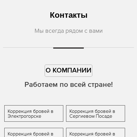
Контакты
Мы всегда рядом с вами
О КОМПАНИИ
Работаем по всей стране!
Коррекция бровей в
Коррекция бровей в
Электрогорске
Сергиевом Посаде
Коррекция бровей в
Коррекция бровей в