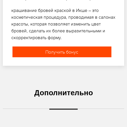
крашивание бровей краской в Икше – это
косметическая процедура, проводимая в салонах
красоты, которая позволяет изменить цвет
бровей, сделать их более выразительными и
скорректировать форму.
Получить бонус
Дополнительно