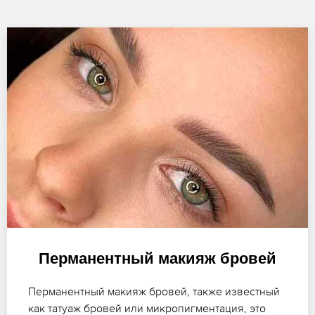
Перманентный макияж бровей
Перманентный макияж бровей, также известный
как татуаж бровей или микропигментация, это