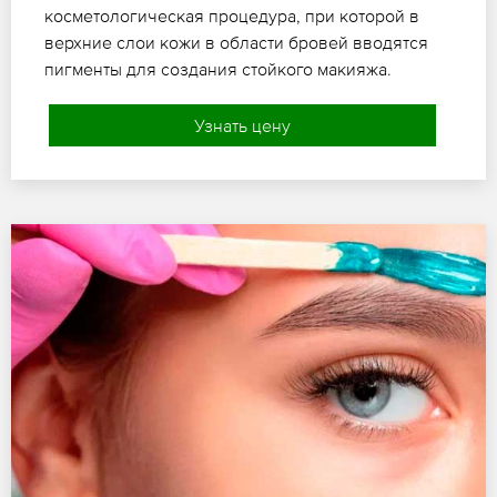
косметологическая процедура, при которой в
верхние слои кожи в области бровей вводятся
пигменты для создания стойкого макияжа.
Узнать цену