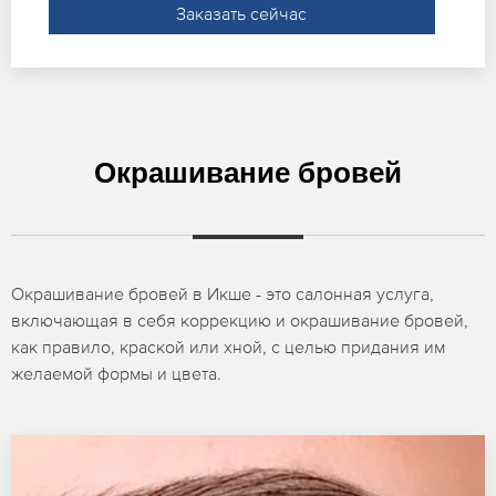
Заказать сейчас
Окрашивание бровей
Окрашивание бровей в Икше - это салонная услуга,
включающая в себя коррекцию и окрашивание бровей,
как правило, краской или хной, с целью придания им
желаемой формы и цвета.