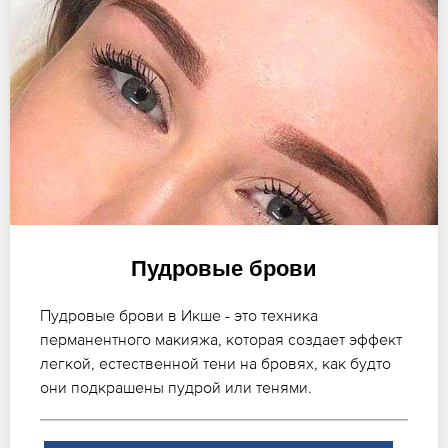
Пудровые брови
Пудровые брови в Икше - это техника
перманентного макияжа, которая создает эффект
легкой, естественной тени на бровях, как будто
они подкрашены пудрой или тенями.