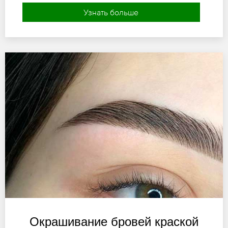
Узнать больше
Окрашивание бровей краской