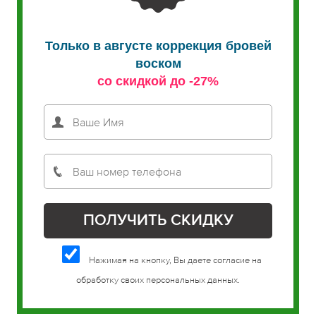
Только в августе коррекция бровей
воском
со скидкой до -27%
Нажимая на кнопку, Вы даете согласие на
обработку своих персональных данных.