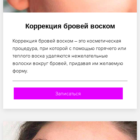
Коррекция бровей воском
Коррекция бровей воском – это косметическая
процедура, при которой с помощью горячего или
теплого воска удаляются нежелательные
волоски вокруг бровей, придавая им желаемую
форму.
Записаться