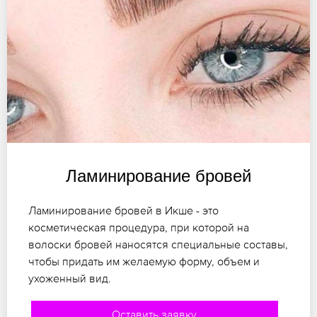
Ламинирование бровей
Ламинирование бровей в Икше - это
косметическая процедура, при которой на
волоски бровей наносятся специальные составы,
чтобы придать им желаемую форму, объем и
ухоженный вид.
Оставить заявку