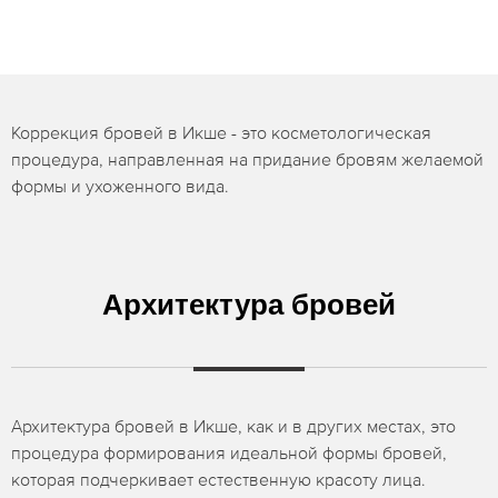
Коррекция бровей в Икше - это косметологическая
процедура, направленная на придание бровям желаемой
формы и ухоженного вида.
Архитектура бровей
Архитектура бровей в Икше, как и в других местах, это
процедура формирования идеальной формы бровей,
которая подчеркивает естественную красоту лица.