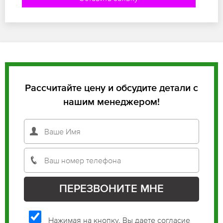
Рассчитайте цену и обсудите детали с
нашим менеджером!
Нажимая на кнопку, Вы даете согласие