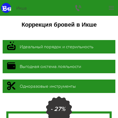
Икша
Коррекция бровей в Икше
Идеальный порядок и стерильность
Выгодная система лояльности
Одноразовые инструменты
- 27%