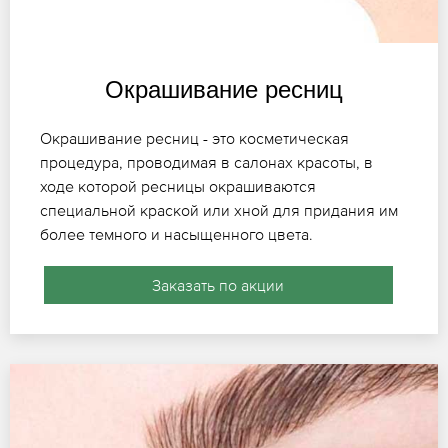
Окрашивание ресниц
Окрашивание ресниц - это косметическая
процедура, проводимая в салонах красоты, в
ходе которой ресницы окрашиваются
специальной краской или хной для придания им
более темного и насыщенного цвета.
Заказать по акции