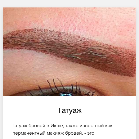
Татуаж
Татуаж бровей в Икше, также известный как
перманентный макияж бровей, - это