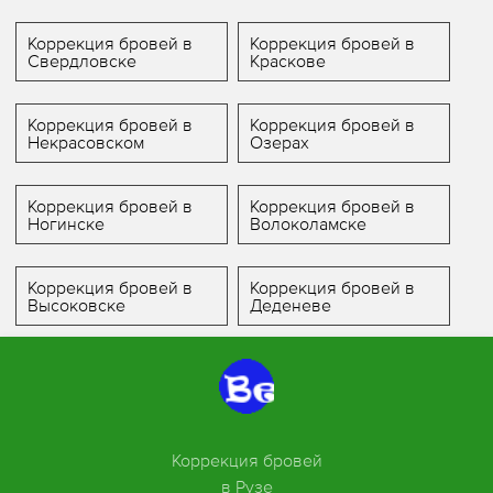
Коррекция бровей в
Коррекция бровей в
Свердловске
Краскове
Коррекция бровей в
Коррекция бровей в
Некрасовском
Озерах
Коррекция бровей в
Коррекция бровей в
Ногинске
Волоколамске
Коррекция бровей в
Коррекция бровей в
Высоковске
Деденеве
Коррекция бровей
в Рузе