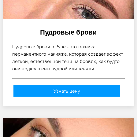
Пудровые брови
Пудровые брови в Рузе - это техника
перманентного макияжа, которая создает эффект
легкой, естественной тени на бровях, как будто
они подкрашены пудрой или тенями.
Узнать цену