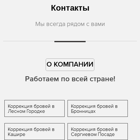
Контакты
Мы всегда рядом с вами
О КОМПАНИИ
Работаем по всей стране!
Коррекция бровей в
Коррекция бровей в
Лесном Городке
Бронницах
Коррекция бровей в
Коррекция бровей в
Кашире
Сергиевом Посаде