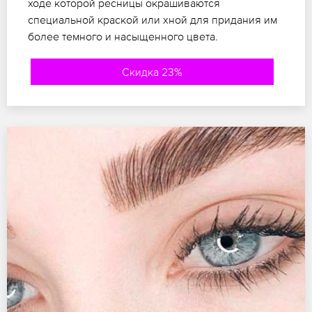
ходе которой ресницы окрашиваются
специальной краской или хной для придания им
более темного и насыщенного цвета.
Скидка 23%