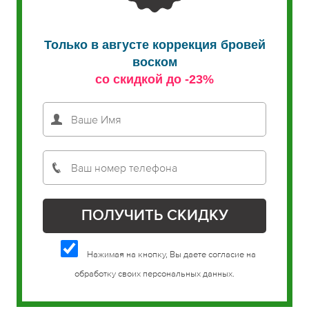
Только в августе коррекция бровей
воском
со скидкой до -23%
Нажимая на кнопку, Вы даете согласие на
обработку своих персональных данных.