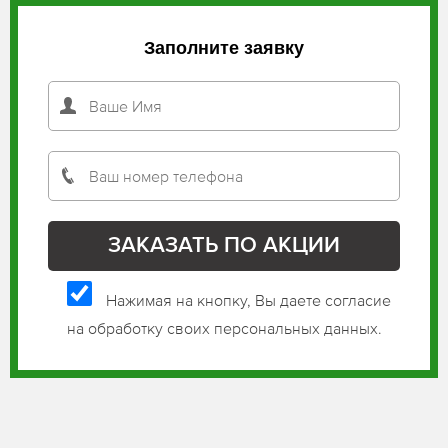
Заполните заявку
Нажимая на кнопку, Вы даете согласие
на обработку своих персональных данных.