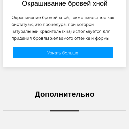
Окрашивание бровей хной
Окрашивание бровей хной, также известное как
биотатуаж, это процедура, при которой
натуральный краситель (хна) используется для
придания бровям желаемого оттенка и формы.
Узнать больше
Дополнительно