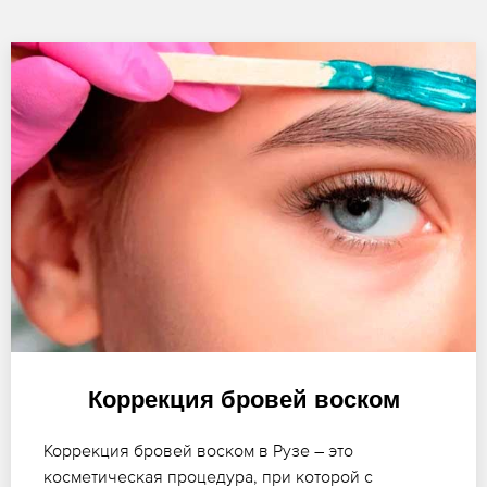
Коррекция бровей воском
Коррекция бровей воском в Рузе – это
косметическая процедура, при которой с