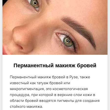
Перманентный макияж бровей
Перманентный макияж бровей в Рузе, также
известный как татуаж бровей или
микропигментация, это косметологическая
процедура, при которой в верхние слои кожи в
области бровей вводятся пигменты для создания
стойкого макияжа.