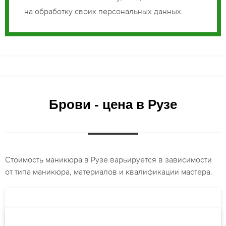
на обработку своих персональных данных.
Брови - цена в Рузе
Стоимость маникюра в Рузе варьируется в зависимости
от типа маникюра, материалов и квалификации мастера.