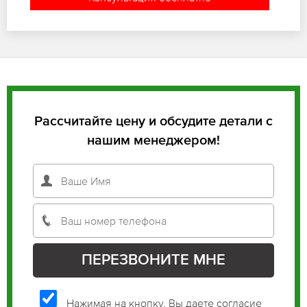
Рассчитайте цену и обсудите детали с
нашим менеджером!
Нажимая на кнопку, Вы даете согласие