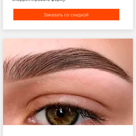
Заказать со скидкой