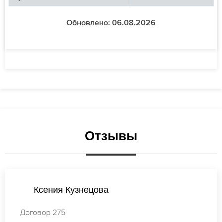
Обновлено: 06.08.2026
Отзывы
Анастасия Смирнова
Договор 140