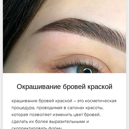
Окрашивание бровей краской
крашивание бровей краской – это косметическая
процедура, проводимая в салонах красоты,
которая позволяет изменить цвет бровей,
сделать их более выразительными и
скорректировать форму.