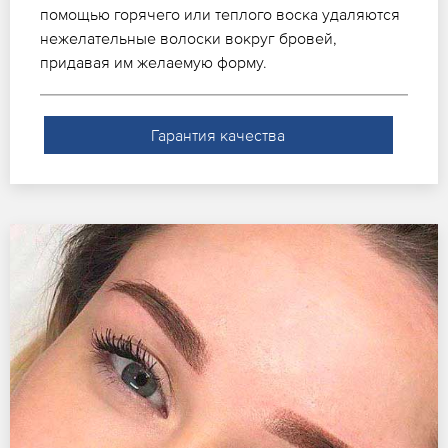
помощью горячего или теплого воска удаляются
нежелательные волоски вокруг бровей,
придавая им желаемую форму.
Гарантия качества