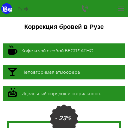
Рузф
Коррекция бровей в Рузе
Кофе и чай с собой БЕСПЛАТНО!
Неповторимая атмосфера
Идеальный порядок и стерильность
- 23%