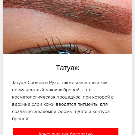
Татуаж
Татуаж бровей в Рузе, также известный как
перманентный макияж бровей, - это
косметологическая процедура, при которой в
верхние слои кожи вводятся пигменты для
создания желаемой формы, цвета и контура
бровей.
Консультация бесплатно