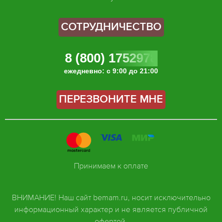
СОТРУДНИЧЕСТВО
8 (800) 1752978
ежедневно: с 9:00 до 21:00
ПЕРЕЗВОНИТЕ МНЕ
Принимаем к оплате
ВНИМАНИЕ! Наш сайт bemam.ru, носит исключительно
информационный характер и не является публичной
офертой.