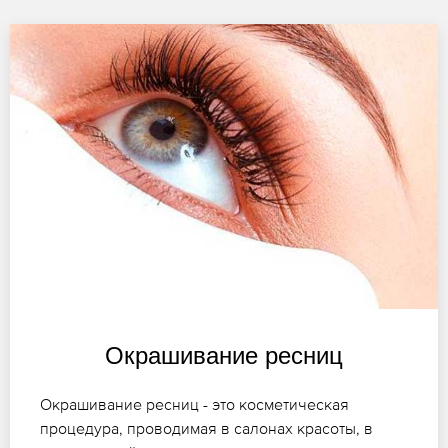
Окрашивание ресниц
Окрашивание ресниц - это косметическая
процедура, проводимая в салонах красоты, в