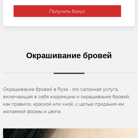
Получить бонус
Окрашивание бровей
Окрашивание бровей в Рузе - это салонная услуга,
включающая в себя коррекцию и окрашивание бровей,
как правило, краской или хной, с целью придания им
желаемой формы и цвета.