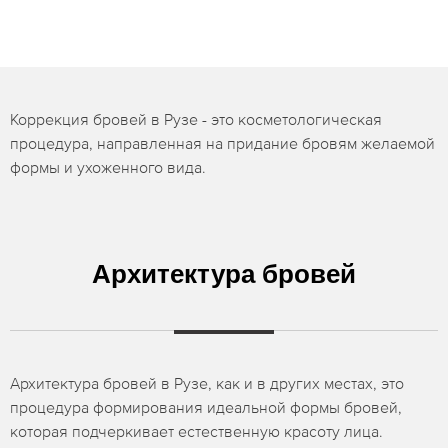
Коррекция бровей в Рузе - это косметологическая
процедура, направленная на придание бровям желаемой
формы и ухоженного вида.
Архитектура бровей
Архитектура бровей в Рузе, как и в других местах, это
процедура формирования идеальной формы бровей,
которая подчеркивает естественную красоту лица.