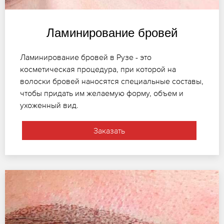
Ламинирование бровей
Ламинирование бровей в Рузе - это
косметическая процедура, при которой на
волоски бровей наносятся специальные составы,
чтобы придать им желаемую форму, объем и
ухоженный вид.
Заказать