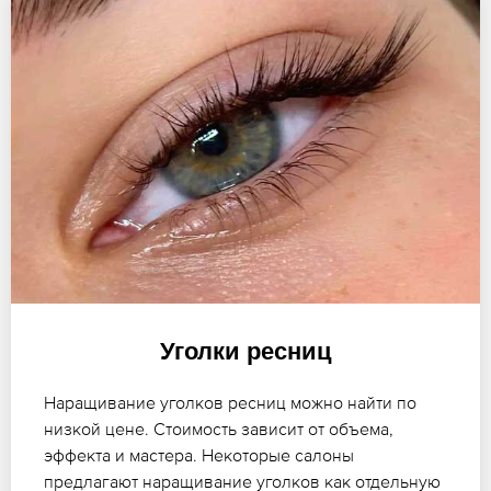
Уголки ресниц
Наращивание уголков ресниц можно найти по
низкой цене. Стоимость зависит от объема,
эффекта и мастера. Некоторые салоны
предлагают наращивание уголков как отдельную