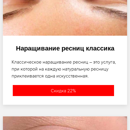
Наращивание ресниц классика
Классическое наращивание ресниц – это услуга,
при которой на каждую натуральную ресницу
приклеивается одна искусственная.
Скидка 22%