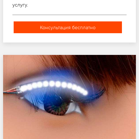
услугу.
Консультация бесплатно