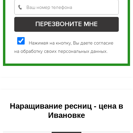
Нажимая на кнопку, Вы даете согласие
на обработку своих персональных данных.
Наращивание ресниц - цена в
Ивановке