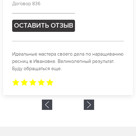
Договор 725
ОСТАВИТЬ ОТЗЫВ
Спасибо огромное. Заказывала наращивание
ресниц в Ивановке для мероприятия. За 2 часа
все было готово.