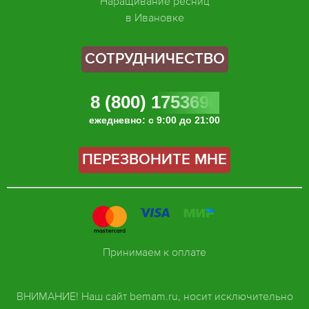
Наращивание ресниц
в Ивановке
СОТРУДНИЧЕСТВО
8 (800) 1753696
ежедневно: с 9:00 до 21:00
ПЕРЕЗВОНИТЕ МНЕ
Принимаем к оплате
ВНИМАНИЕ! Наш сайт bemam.ru, носит исключительно