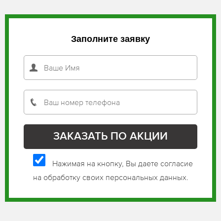
Заполните заявку
Нажимая на кнопку, Вы даете согласие
на обработку своих персональных данных.