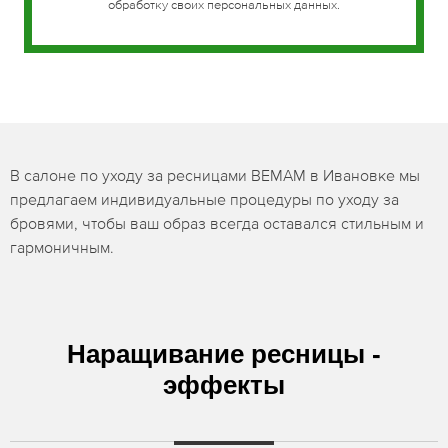
обработку своих персональных данных.
В салоне по уходу за ресницами BEMAM в Ивановке мы
предлагаем индивидуальные процедуры по уходу за
бровями, чтобы ваш образ всегда оставался стильным и
гармоничным.
Наращивание ресницы -
эффекты