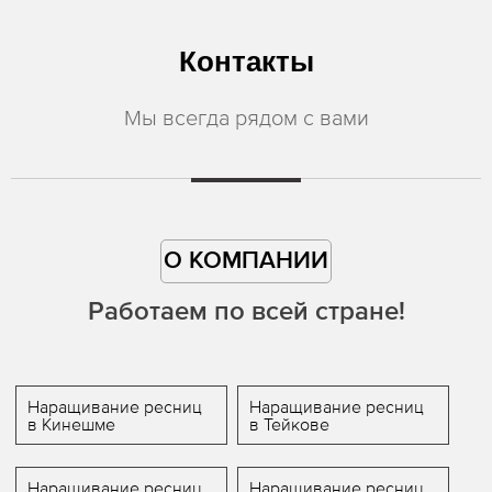
Контакты
Мы всегда рядом с вами
О КОМПАНИИ
Работаем по всей стране!
Наращивание ресниц
Наращивание ресниц
в Кинешме
в Тейкове
Наращивание ресниц
Наращивание ресниц