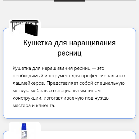
Кушетка для наращивания
ресниц
Кушетка для наращивания ресниц — это
необходимый инструмент для профессиональных
лашмейкеров. Представляет собой специальную
мягкую мебель со специальным типом
конструкции, изготавливаемую под нужды
мастера и клиента.