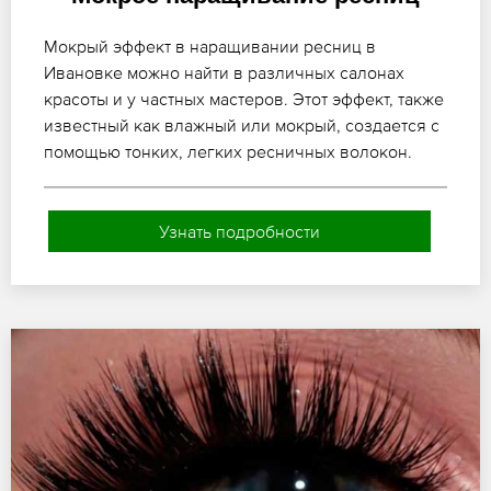
Мокрый эффект в наращивании ресниц в
Ивановке можно найти в различных салонах
красоты и у частных мастеров. Этот эффект, также
известный как влажный или мокрый, создается с
помощью тонких, легких ресничных волокон.
Узнать подробности