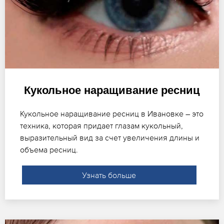
Кукольное наращивание ресниц
Кукольное наращивание ресниц в Ивановке – это
техника, которая придает глазам кукольный,
выразительный вид за счет увеличения длины и
объема ресниц.
Узнать больше