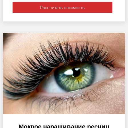
Рассчитать стоимость
Мокрое наращивание ресниц