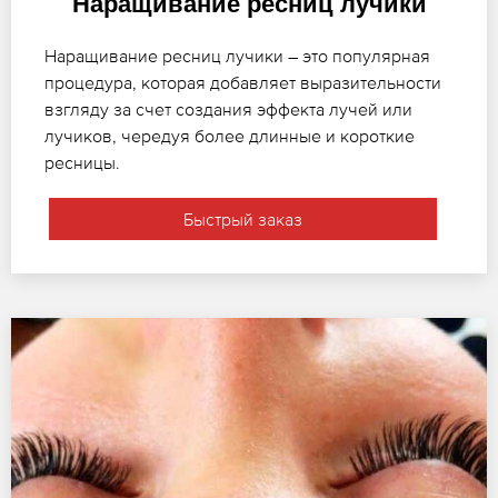
Наращивание ресниц лучики
Наращивание ресниц лучики – это популярная
процедура, которая добавляет выразительности
взгляду за счет создания эффекта лучей или
лучиков, чередуя более длинные и короткие
ресницы.
Быстрый заказ