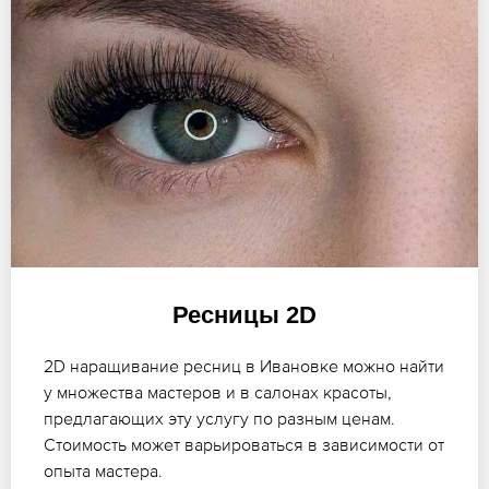
Ресницы 2D
2D наращивание ресниц в Ивановке можно найти
у множества мастеров и в салонах красоты,
предлагающих эту услугу по разным ценам.
Стоимость может варьироваться в зависимости от
опыта мастера.