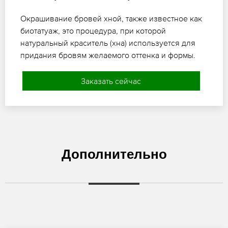
Окрашивание бровей хной, также известное как
биотатуаж, это процедура, при которой
натуральный краситель (хна) используется для
придания бровям желаемого оттенка и формы.
Заказать сейчас
Дополнительно