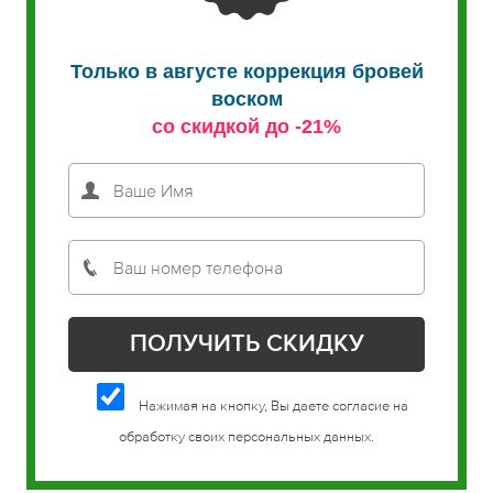
Только в августе коррекция бровей
воском
со скидкой до -21%
Нажимая на кнопку, Вы даете согласие на
обработку своих персональных данных.