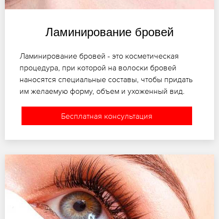
Ламинирование бровей
Ламинирование бровей - это косметическая
процедура, при которой на волоски бровей
наносятся специальные составы, чтобы придать
им желаемую форму, объем и ухоженный вид.
Бесплатная консультация