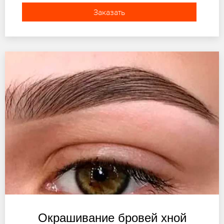
Заказать
Окрашивание бровей хной