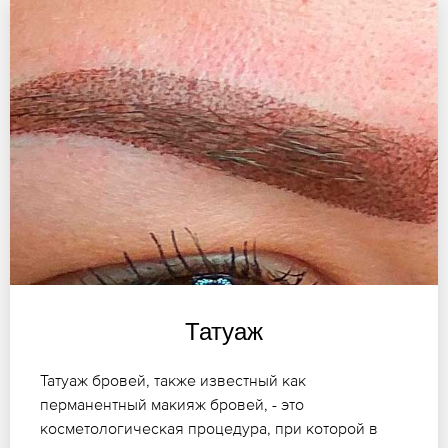
Татуаж
Татуаж бровей, также известный как
перманентный макияж бровей, - это
косметологическая процедура, при которой в