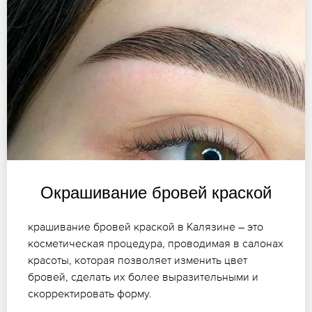
Окрашивание бровей краской
крашивание бровей краской в Калязине – это
косметическая процедура, проводимая в салонах
красоты, которая позволяет изменить цвет
бровей, сделать их более выразительными и
скорректировать форму.