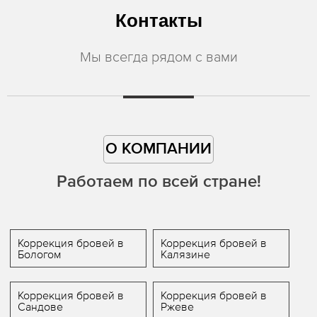
Контакты
Мы всегда рядом с вами
О КОМПАНИИ
Работаем по всей стране!
Коррекция бровей в
Коррекция бровей в
Бологом
Калязине
Коррекция бровей в
Коррекция бровей в
Сандове
Ржеве