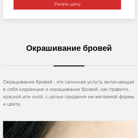
Узнать цену
Окрашивание бровей
Окрашивание бровей - это салонная услуга, включающая
в себя коррекцию и окрашивание бровей, как правило,
краской или хной, с целью придания им желаемой формы
и цвета.