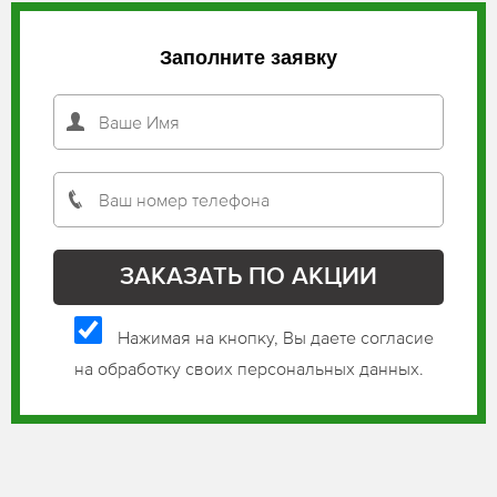
Заполните заявку
Нажимая на кнопку, Вы даете согласие
на обработку своих персональных данных.