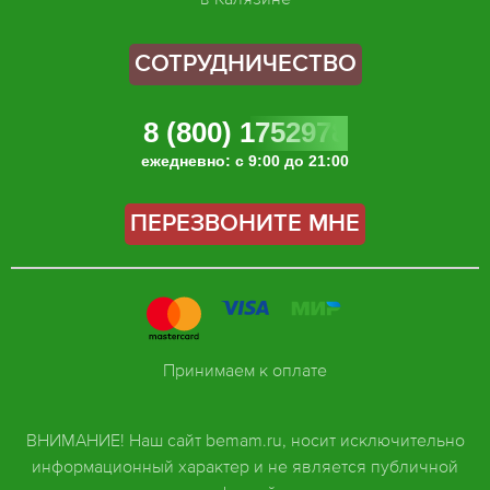
СОТРУДНИЧЕСТВО
8 (800) 1752978
ежедневно: с 9:00 до 21:00
ПЕРЕЗВОНИТЕ МНЕ
Принимаем к оплате
ВНИМАНИЕ! Наш сайт bemam.ru, носит исключительно
информационный характер и не является публичной