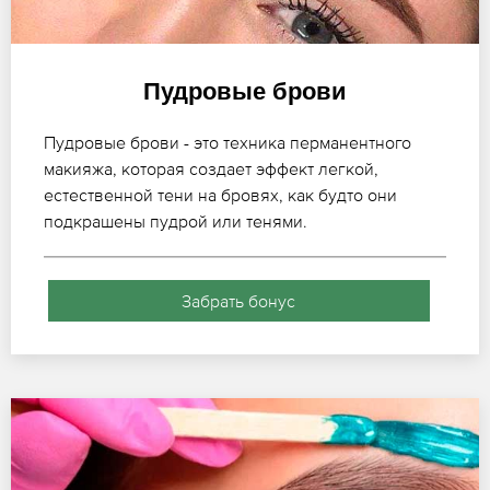
Пудровые брови
Пудровые брови - это техника перманентного
макияжа, которая создает эффект легкой,
естественной тени на бровях, как будто они
подкрашены пудрой или тенями.
Забрать бонус