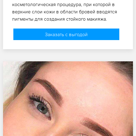
косметологическая процедура, при которой в
верхние слои кожи в области бровей вводятся
пигменты для создания стойкого макияжа.
Заказать с выгодой