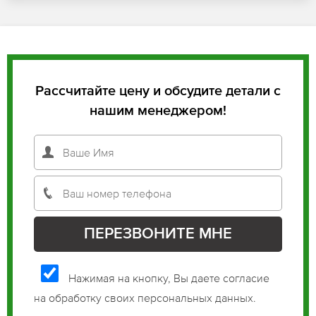
Рассчитайте цену и обсудите детали с
нашим менеджером!
Нажимая на кнопку, Вы даете согласие
на обработку своих персональных данных.