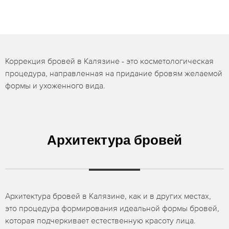
Коррекция бровей в Калязине - это косметологическая
процедура, направленная на придание бровям желаемой
формы и ухоженного вида.
Архитектура бровей
Архитектура бровей в Калязине, как и в других местах,
это процедура формирования идеальной формы бровей,
которая подчеркивает естественную красоту лица.