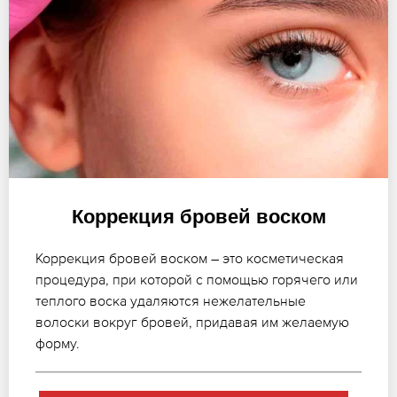
Коррекция бровей воском
Коррекция бровей воском – это косметическая
процедура, при которой с помощью горячего или
теплого воска удаляются нежелательные
волоски вокруг бровей, придавая им желаемую
форму.