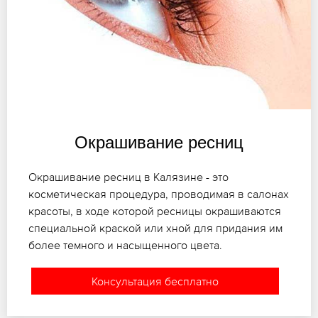
Окрашивание ресниц
Окрашивание ресниц в Калязине - это
косметическая процедура, проводимая в салонах
красоты, в ходе которой ресницы окрашиваются
специальной краской или хной для придания им
более темного и насыщенного цвета.
Консультация бесплатно