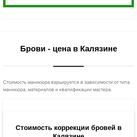
Брови - цена в Калязине
Стоимость маникюра варьируется в зависимости от типа
маникюра, материалов и квалификации мастера.
Стоимость коррекции бровей в
Калязине