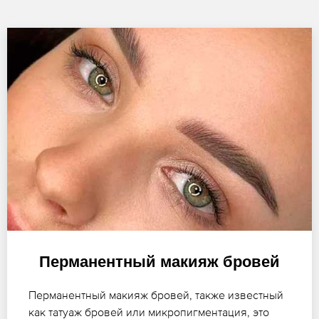
Перманентный макияж бровей
Перманентный макияж бровей, также известный
как татуаж бровей или микропигментация, это