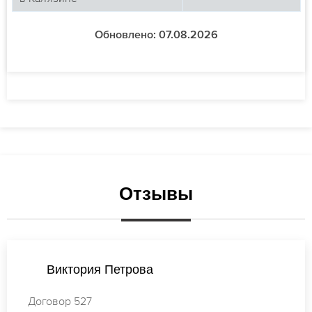
Обновлено: 07.08.2026
Отзывы
Валентина Кузнецова
Договор 820