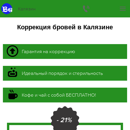
Калязин
Коррекция бровей в Калязине
Гарантия на коррекцию
Идеальный порядок и стерильность
Кофе и чай с собой БЕСПЛАТНО!
- 21%