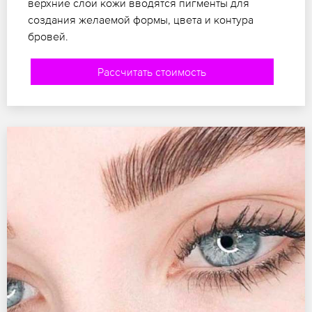
верхние слои кожи вводятся пигменты для
создания желаемой формы, цвета и контура
бровей.
Рассчитать стоимость