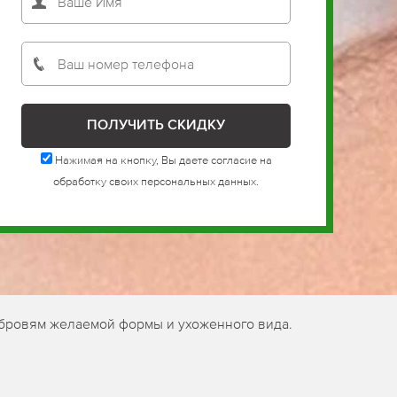
Нажимая на кнопку, Вы даете согласие на
обработку своих персональных данных.
 бровям желаемой формы и ухоженного вида.