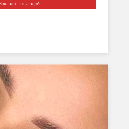
Заказать с выгодой