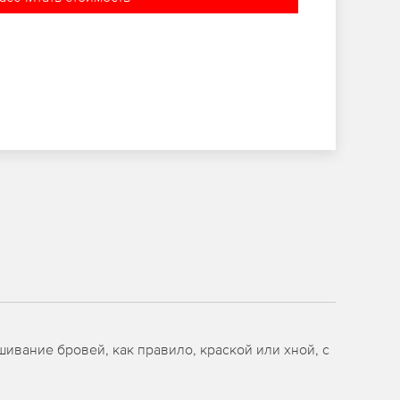
вание бровей, как правило, краской или хной, с