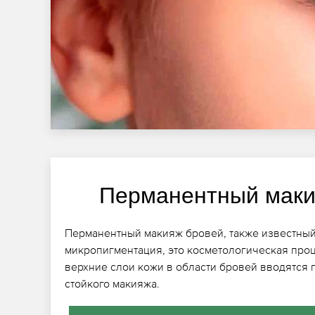
Перманентный маки
Перманентный макияж бровей, также известный
микропигментация, это косметологическая проц
верхние слои кожи в области бровей вводятся 
стойкого макияжа.