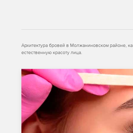
Архитектура бровей в Молжаниновском районе, ка
естественную красоту лица.