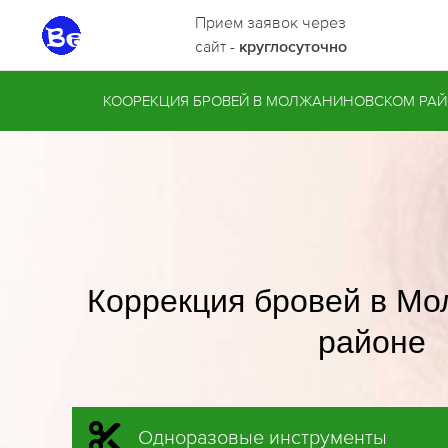
Прием заявок через
сайт -
круглосуточно
КООРЕКЦИЯ БРОВЕЙ В МОЛЖАНИНОВСКОМ РА
Коррекция бровей в М
районе
Одноразовые инструменты