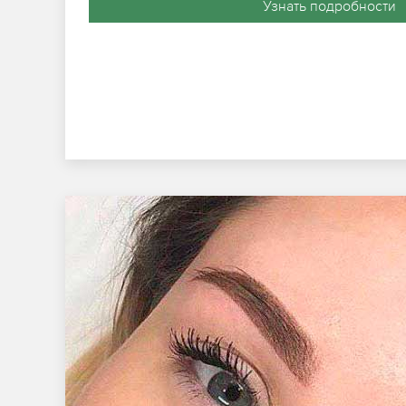
Узнать подробности