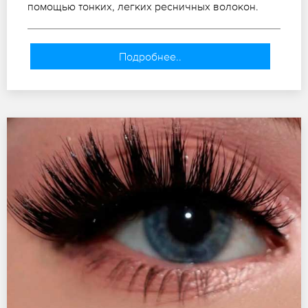
помощью тонких, легких ресничных волокон.
Подробнее..