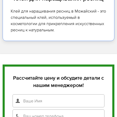
Клей для наращивания ресниц в Можайский - это
специальный клей, используемый в
косметологии для прикрепления искусственных
ресниц к натуральным.
Рассчитайте цену и обсудите детали с
нашим менеджером!