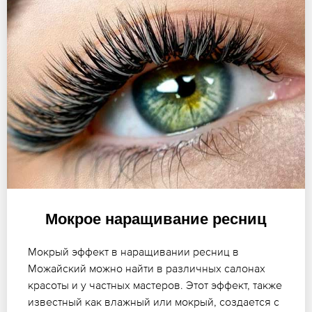
Мокрое наращивание ресниц
Мокрый эффект в наращивании ресниц в
Можайский можно найти в различных салонах
красоты и у частных мастеров. Этот эффект, также
известный как влажный или мокрый, создается с