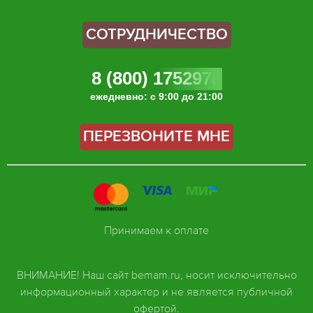
СОТРУДНИЧЕСТВО
8 (800) 1752978
ежедневно: с 9:00 до 21:00
ПЕРЕЗВОНИТЕ МНЕ
Принимаем к оплате
ВНИМАНИЕ! Наш сайт bemam.ru, носит исключительно
информационный характер и не является публичной
офертой.