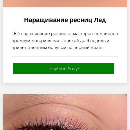
Наращивание ресниц Лед
LED наращивание ресниц от мастеров-чемпионов
премиум-материалами с ноской до 9 недель и
приветственным бонусом на первый визит.
Получить бонус