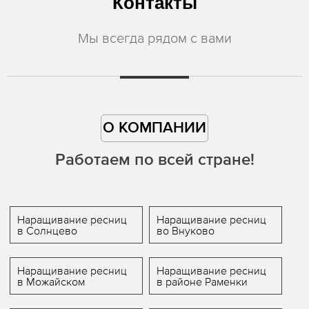
Контакты
Мы всегда рядом с вами
О КОМПАНИИ
Работаем по всей стране!
Наращивание ресниц
Наращивание ресниц
в Солнцево
во Внуково
Наращивание ресниц
Наращивание ресниц
в Можайском
в районе Раменки