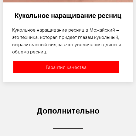
Кукольное наращивание ресниц
Кукольное наращивание ресниц в Можайский –
это техника, которая придает глазам кукольный,
выразительный вид за счет увеличения длины и
объема ресниц.
Гарантия качества
Дополнительно