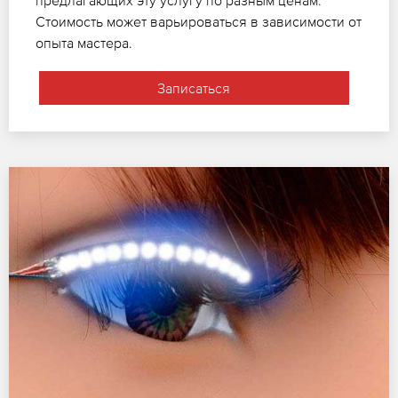
Стоимость может варьироваться в зависимости от
опыта мастера.
Записаться