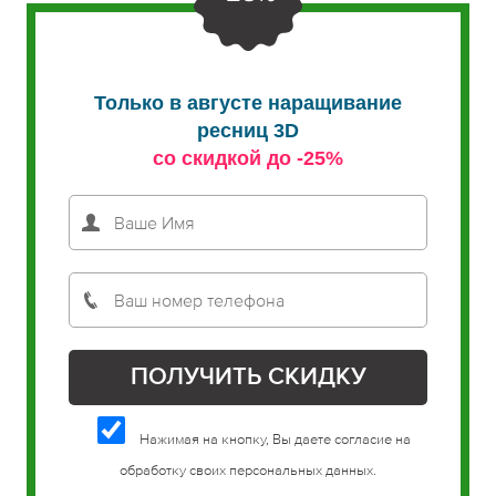
Только в августе наращивание
ресниц 3D
со скидкой до -25%
Нажимая на кнопку, Вы даете согласие на
обработку своих персональных данных.