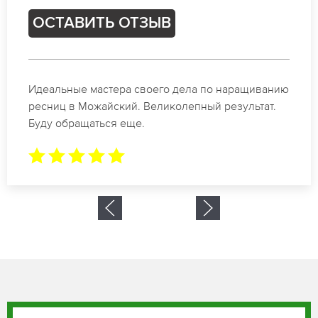
ОСТАВИТЬ ОТЗЫВ
Спасибо огромное. Заказывала наращивание
ресниц в Можайский для мероприятия. За 2 часа
все было готово.