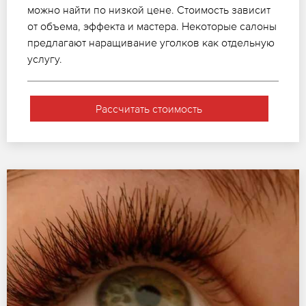
можно найти по низкой цене. Стоимость зависит
от объема, эффекта и мастера. Некоторые салоны
предлагают наращивание уголков как отдельную
услугу.
Рассчитать стоимость