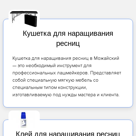
Кушетка для наращивания
ресниц
Кушетка для наращивания ресниц в Можайский
— это необходимый инструмент для
профессиональных лашмейкеров. Представляет
собой специальную мягкую мебель со
специальным типом конструкции,
изготавливаемую под нужды мастера и клиента.
Клей для наращивания ресниц