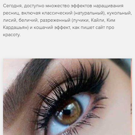
Сегодня, доступно множество эффектов наращивания
ресниц, включая классический (натуральный), кукольный,
лисий, беличий, разреженный (лучики, Кайли, Ким
Кардашьян) и кошачий эффект, как пишет сайт про
красоту.