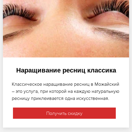
Наращивание ресниц классика
Классическое наращивание ресниц в Можайский
– это услуга, при которой на каждую натуральную
ресницу приклеивается одна искусственная.
Получить скидку