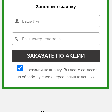
Заполните заявку
Нажимая на кнопку, Вы даете согласие
на обработку своих персональных данных.