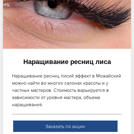
Наращивание ресниц лиса
Наращивание ресниц лисий эффект в Можайский
можно найти во многих салонах красоты и у
частных мастеров. Стоимость варьируется в
зависимости от уровня мастера, объема
наращивания.
Заказать по акции