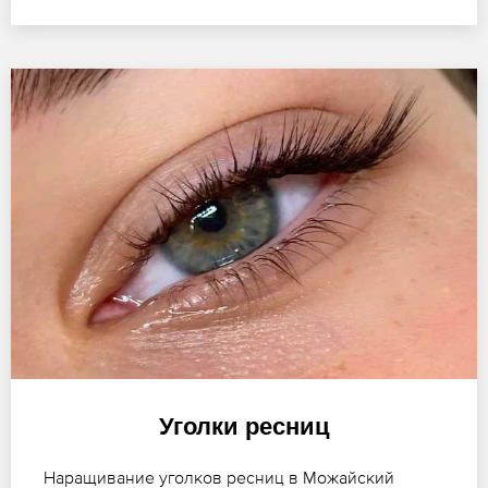
Уголки ресниц
Наращивание уголков ресниц в Можайский