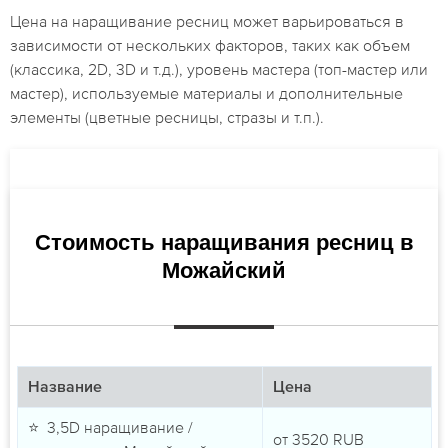
Цена на наращивание ресниц может варьироваться в
зависимости от нескольких факторов, таких как объем
(классика, 2D, 3D и т.д.), уровень мастера (топ-мастер или
мастер), используемые материалы и дополнительные
элементы (цветные ресницы, стразы и т.п.).
Стоимость наращивания ресниц в
Можайский
Название
Цена
⭐ 3,5D наращивание /
от
3520
RUB