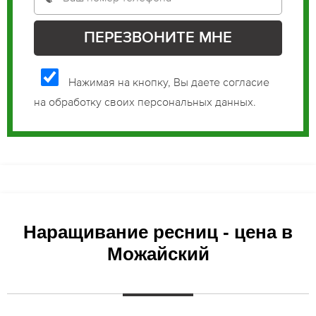
Нажимая на кнопку, Вы даете согласие
на обработку своих персональных данных.
Наращивание ресниц - цена в
Можайский