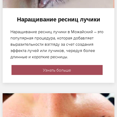
Наращивание ресниц лучики
Наращивание ресниц лучики в Можайский – это
популярная процедура, которая добавляет
выразительности взгляду за счет создания
эффекта лучей или лучиков, чередуя более
длинные и короткие ресницы.
Узнать больше