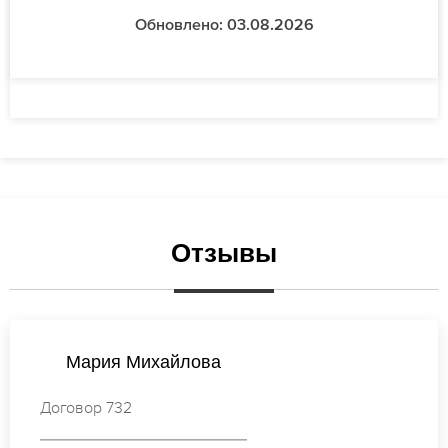
Обновлено: 03.08.2026
Отзывы
Ксения Васильева
Договор 794