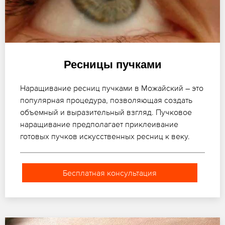
Ресницы пучками
Наращивание ресниц пучками в Можайский – это
популярная процедура, позволяющая создать
объемный и выразительный взгляд. Пучковое
наращивание предполагает приклеивание
готовых пучков искусственных ресниц к веку.
Бесплатная консультация