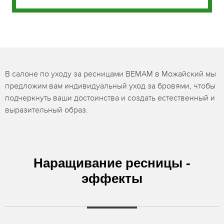
В салоне по уходу за ресницами BEMAM в Можайский мы
предложим вам индивидуальный уход за бровями, чтобы
подчеркнуть ваши достоинства и создать естественный и
выразительный образ.
Наращивание ресницы -
эффекты