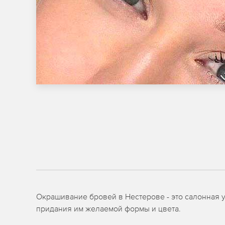
Окрашивание бровей в Нестерове - это салонная у
придания им желаемой формы и цвета.