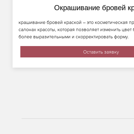
Окрашивание бровей к
крашивание бровей краской – это косметическая п
салонах красоты, которая позволяет изменить цвет 
более выразительными и скорректировать форму.
Оставить заявку