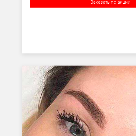
Заказать по акции