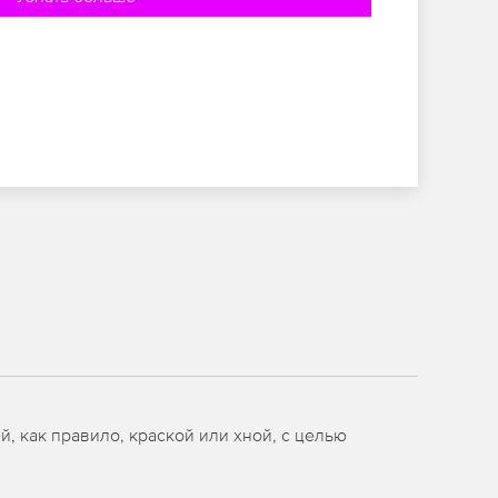
 как правило, краской или хной, с целью