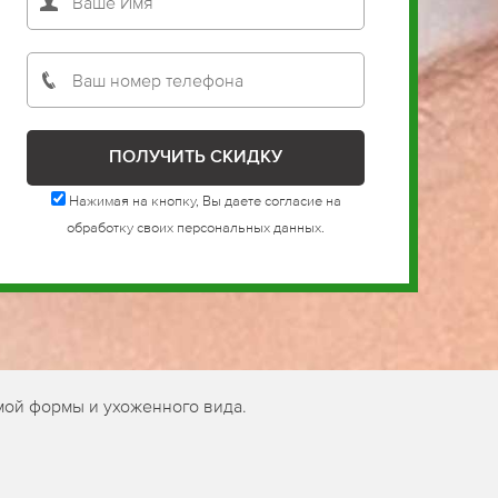
Нажимая на кнопку, Вы даете согласие на
обработку своих персональных данных.
мой формы и ухоженного вида.