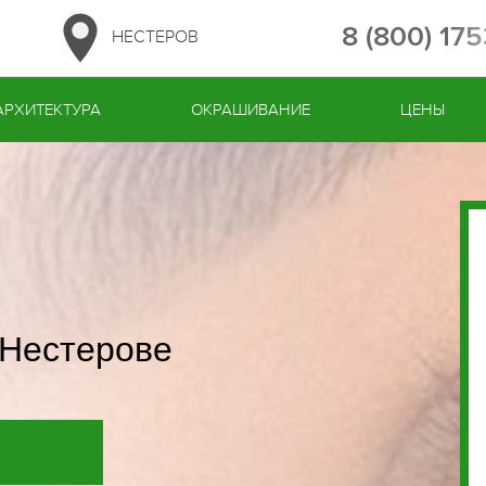
8 (800) 17
НЕСТЕРОВ
АРХИТЕКТУРА
ОКРАШИВАНИЕ
ЦЕНЫ
 Нестерове