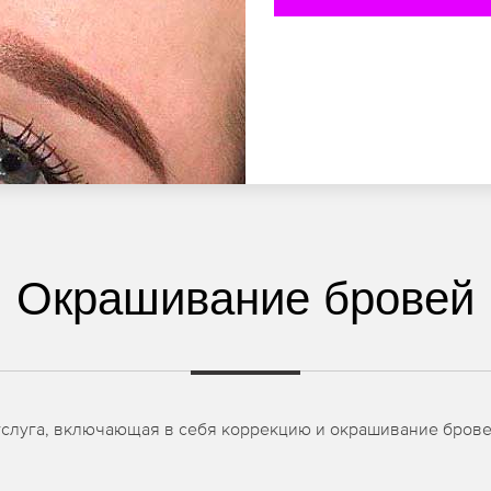
Окрашивание бровей
слуга, включающая в себя коррекцию и окрашивание бровей,