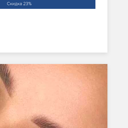
Скидка 23%