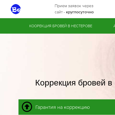
Прием заявок через
сайт -
круглосуточно
КООРЕКЦИЯ БРОВЕЙ В НЕСТЕРОВЕ
Коррекция бровей в
Гарантия на коррекцию