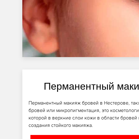
Перманентный маки
Перманентный макияж бровей в Нестерове, такж
бровей или микропигментация, это косметологи
которой в верхние слои кожи в области бровей
создания стойкого макияжа.