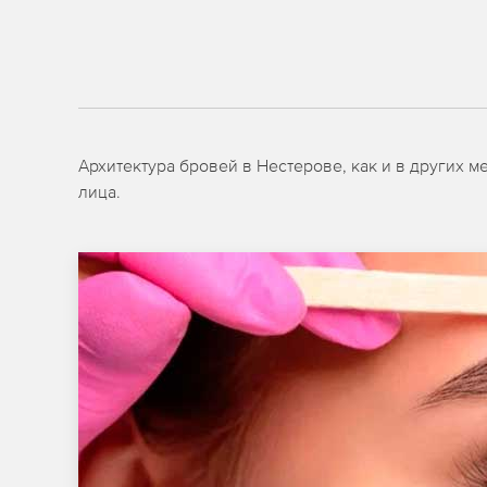
Архитектура бровей в Нестерове, как и в других 
лица.