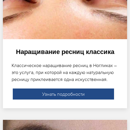
Наращивание ресниц классика
Классическое наращивание ресниц в Ногликах –
это услуга, при которой на каждую натуральную
ресницу приклеивается одна искусственная.
Узнать подробности