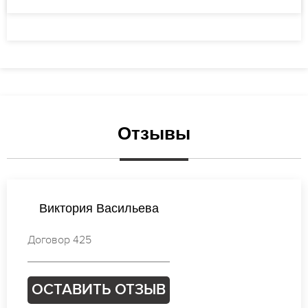
Отзывы
Екатерина Васильева
Договор 062
ОСТАВИТЬ ОТЗЫВ