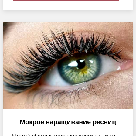
Мокрое наращивание ресниц
Мокрый эффект в наращивании ресниц можно