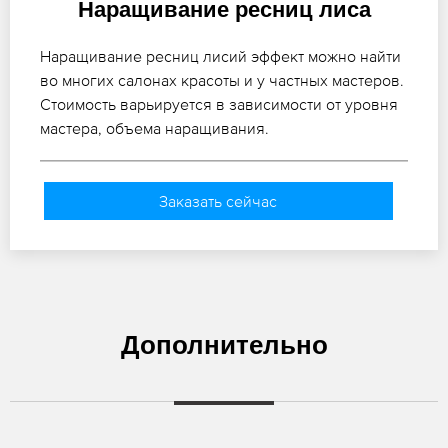
Наращивание ресниц лиса
Наращивание ресниц лисий эффект можно найти
во многих салонах красоты и у частных мастеров.
Стоимость варьируется в зависимости от уровня
мастера, объема наращивания.
Заказать сейчас
Дополнительно