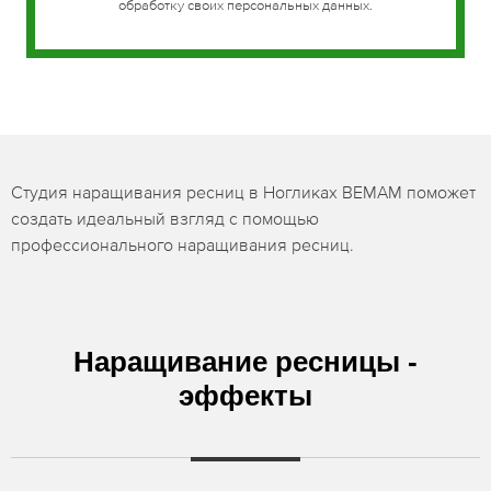
обработку своих персональных данных.
Студия наращивания ресниц в Ногликах BEMAM поможет
создать идеальный взгляд с помощью
профессионального наращивания ресниц.
Наращивание ресницы -
эффекты