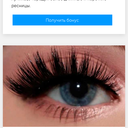
ресницы.
Получить бонус