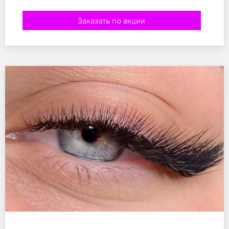
Заказать по акции