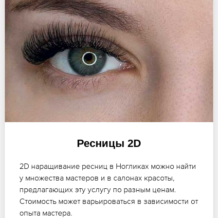
Ресницы 2D
2D наращивание ресниц в Ногликах можно найти
у множества мастеров и в салонах красоты,
предлагающих эту услугу по разным ценам.
Стоимость может варьироваться в зависимости от
опыта мастера.