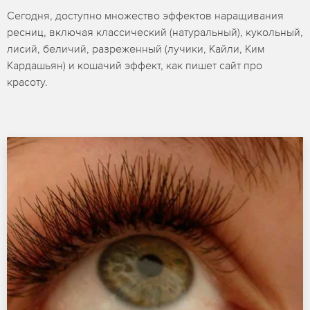
Сегодня, доступно множество эффектов наращивания
ресниц, включая классический (натуральный), кукольный,
лисий, беличий, разреженный (лучики, Кайли, Ким
Кардашьян) и кошачий эффект, как пишет сайт про
красоту.