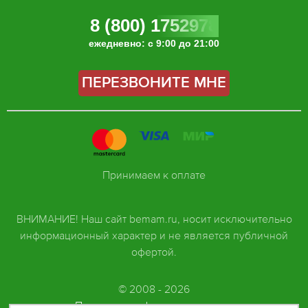
8 (800) 1752978
ежедневно: с 9:00 до 21:00
ПЕРЕЗВОНИТЕ МНЕ
Принимаем к оплате
ВНИМАНИЕ! Наш сайт bemam.ru, носит исключительно
информационный характер и не является публичной
офертой.
© 2008 - 2026
Политика конфиденциальности