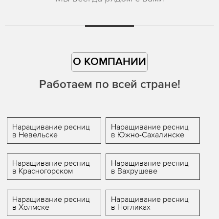
О КОМПАНИИ
Работаем по всей стране!
Наращивание ресниц
Наращивание ресниц
в Невельске
в Южно-Сахалинске
Наращивание ресниц
Наращивание ресниц
в Красногорском
в Вахрушеве
Наращивание ресниц
Наращивание ресниц
в Холмске
в Ногликах