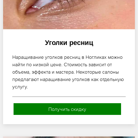
Уголки ресниц
Наращивание уголков ресниц в Ногликах можно
найти по низкой цене. Стоимость зависит от
объема, эффекта и мастера. Некоторые салоны
предлагают наращивание уголков как отдельную
услугу.
Получить скидку