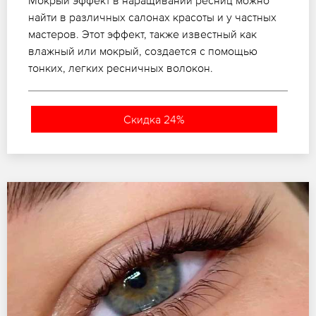
найти в различных салонах красоты и у частных
мастеров. Этот эффект, также известный как
влажный или мокрый, создается с помощью
тонких, легких ресничных волокон.
Скидка 24%