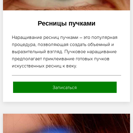
Ресницы пучками
Наращивание ресниц пучками – это популярная
процедура, позволяющая создать объемный и
выразительный взгляд. Пучковое наращивание
предполагает приклеивание готовых пучков
искусственных ресниц к веку.
Записаться