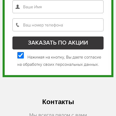
Нажимая на кнопку, Вы даете согласие
на обработку своих персональных данных.
Контакты
Мы всегда рядом с вами