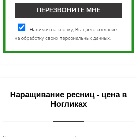
Нажимая на кнопку, Вы даете согласие
на обработку своих персональных данных.
Наращивание ресниц - цена в
Ногликах