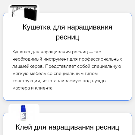
Кушетка для наращивания
ресниц
Кушетка для наращивания ресниц — это
необходимый инструмент для профессиональных
лашмейкеров. Представляет собой специальную
мягкую мебель со специальным типом
конструкции, изготавливаемую под нужды
мастера и клиента.
Клей для наращивания ресниц