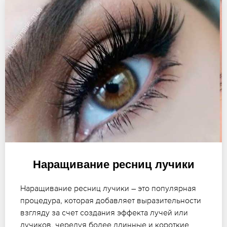
Наращивание ресниц лучики
Наращивание ресниц лучики – это популярная
процедура, которая добавляет выразительности
взгляду за счет создания эффекта лучей или
лучиков, чередуя более длинные и короткие