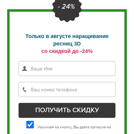
- 24%
Только в августе наращивание
ресниц 3D
со скидкой до -24%
Нажимая на кнопку, Вы даете согласие на