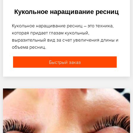
Кукольное наращивание ресниц
Кукольное наращивание ресниц – это техника,
которая придает глазам кукольный,
выразительный вид за счет увеличения длины и
объема ресниц.
Быстрый заказ