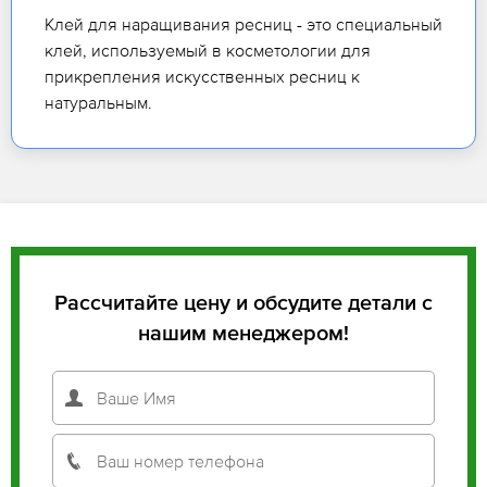
Клей для наращивания ресниц - это специальный
клей, используемый в косметологии для
прикрепления искусственных ресниц к
натуральным.
Рассчитайте цену и обсудите детали с
нашим менеджером!