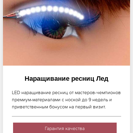
Наращивание ресниц Лед
LED наращивание ресниц от мастеров-чемпионов
премиум-материалами с ноской до 9 недель и
приветственным бонусом на первый визит.
Гарантия качества