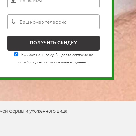
Нажимая на кнопку, Вы даете согласие на
обработку своих персональных данных.
мой формы и ухоженного вида.