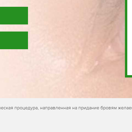
ческая процедура, направленная на придание бровям желае