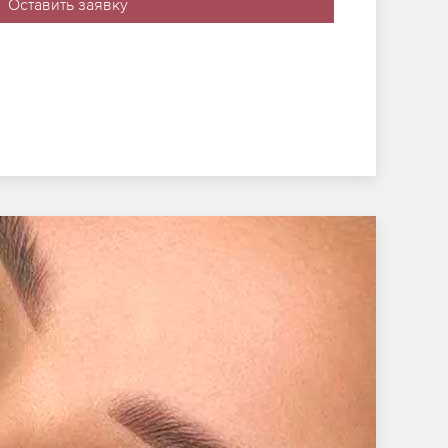
Оставить заявку