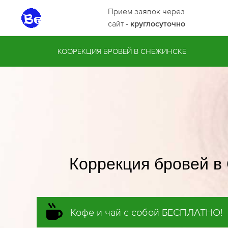
Прием заявок через
сайт -
круглосуточно
КООРЕКЦИЯ БРОВЕЙ В СНЕЖИНСКЕ
Коррекция бровей в
Кофе и чай с собой БЕСПЛАТНО!