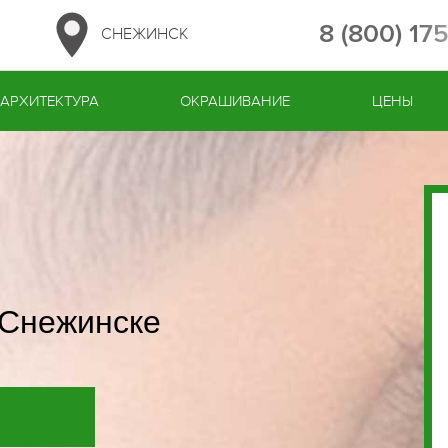
8 (800) 17
СНЕЖИНСК
АРХИТЕКТУРА
ОКРАШИВАНИЕ
ЦЕНЫ
 Снежинске