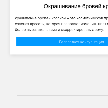
Окрашивание бровей к
крашивание бровей краской – это косметическая п
салонах красоты, которая позволяет изменить цвет 
более выразительными и скорректировать форму.
Бесплатная консультация