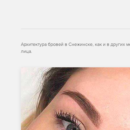
Архитектура бровей в Снежинске, как и в других 
лица.