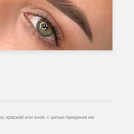
о, краской или хной, с целью придания им