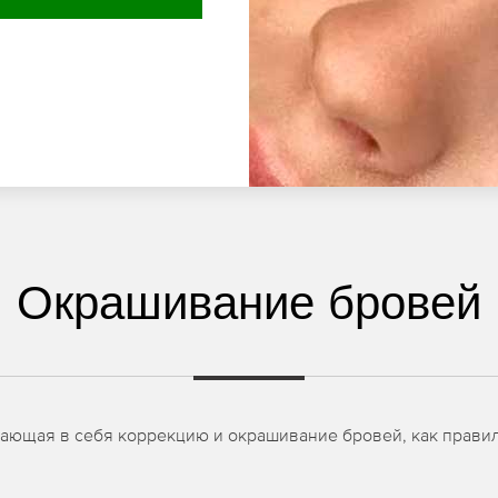
Окрашивание бровей
чающая в себя коррекцию и окрашивание бровей, как правил