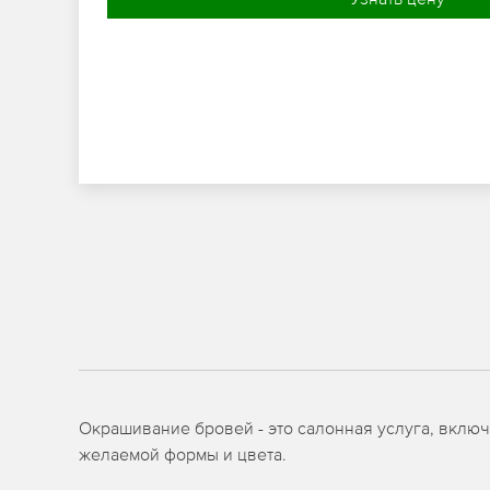
Окрашивание бровей - это салонная услуга, вклю
желаемой формы и цвета.