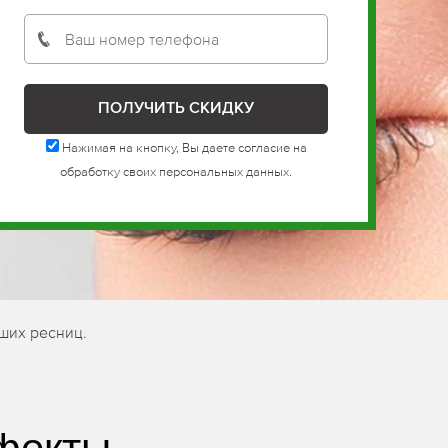
Нажимая на кнопку, Вы даете согласие на
обработку своих персональных данных.
ших ресниц.