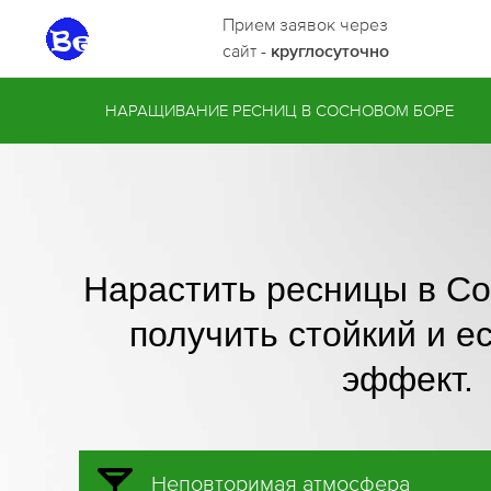
Прием заявок через
сайт -
круглосуточно
НАРАЩИВАНИЕ РЕСНИЦ В СОСНОВОМ БОРЕ
Нарастить ресницы в С
получить стойкий и е
эффект.
Неповторимая атмосфера