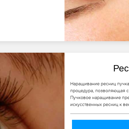
Рес
Наращивание ресниц пучка
процедура, позволяющая с
Пучковое наращивание пре
искусственных ресниц к ве