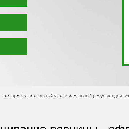
 это профессиональный уход и идеальный результат для ва