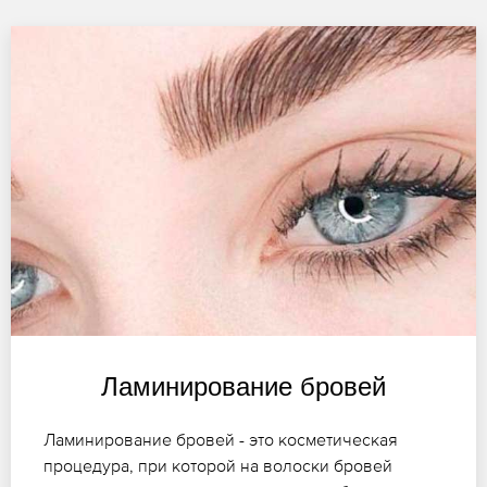
Ламинирование бровей
Ламинирование бровей - это косметическая
процедура, при которой на волоски бровей