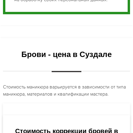
Брови - цена в Суздале
Стоимость маникюра варьируется в зависимости от типа
маникюра, материалов и квалификации мастера.
Стоимость коррекции бровей в