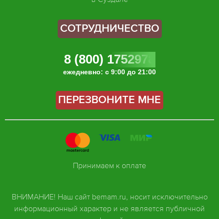
СОТРУДНИЧЕСТВО
8 (800) 1752978
ежедневно: с 9:00 до 21:00
ПЕРЕЗВОНИТЕ МНЕ
Принимаем к оплате
ВНИМАНИЕ! Наш сайт bemam.ru, носит исключительно
информационный характер и не является публичной