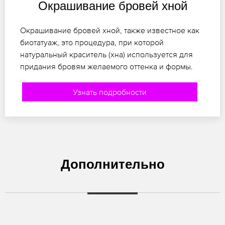
Окрашивание бровей хной
Окрашивание бровей хной, также известное как
биотатуаж, это процедура, при которой
натуральный краситель (хна) используется для
придания бровям желаемого оттенка и формы.
Узнать подробности
Дополнительно