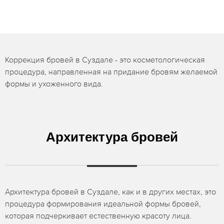
Коррекция бровей в Суздале - это косметологическая
процедура, направленная на придание бровям желаемой
формы и ухоженного вида.
Архитектура бровей
Архитектура бровей в Суздале, как и в других местах, это
процедура формирования идеальной формы бровей,
которая подчеркивает естественную красоту лица.