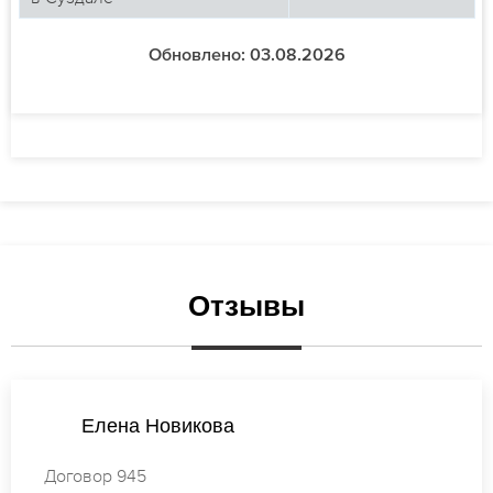
Обновлено: 03.08.2026
Отзывы
Виктория Васильева
Договор 283