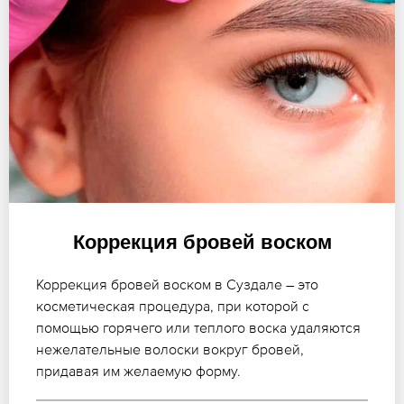
Коррекция бровей воском
Коррекция бровей воском в Суздале – это
косметическая процедура, при которой с
помощью горячего или теплого воска удаляются
нежелательные волоски вокруг бровей,
придавая им желаемую форму.