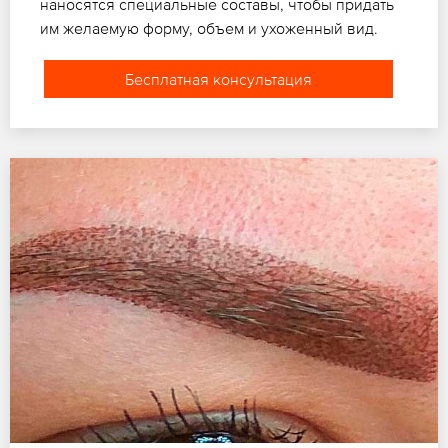
наносятся специальные составы, чтобы придать
им желаемую форму, объем и ухоженный вид.
Бесплатная консультация