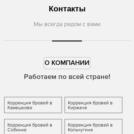
Контакты
Мы всегда рядом с вами
О КОМПАНИИ
Работаем по всей стране!
Коррекция бровей в
Коррекция бровей в
Камешкове
Киржаче
Коррекция бровей в
Коррекция бровей в
Собинке
Кольчугине