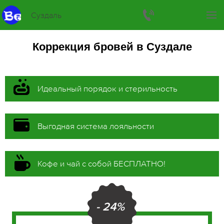
Суздаль
Коррекция бровей в Суздале
Идеальный порядок и стерильность
Выгодная система лояльности
Кофе и чай с собой БЕСПЛАТНО!
- 24%