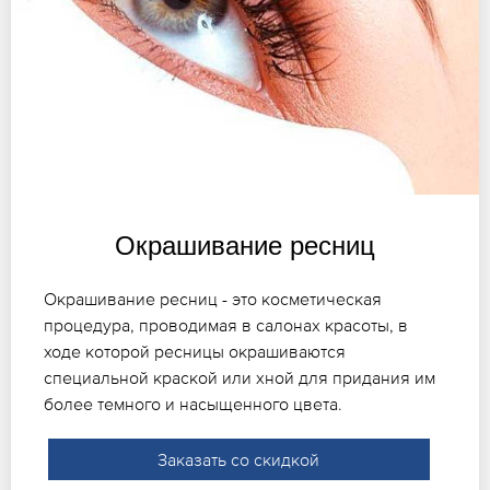
Окрашивание ресниц
Окрашивание ресниц - это косметическая
процедура, проводимая в салонах красоты, в
ходе которой ресницы окрашиваются
специальной краской или хной для придания им
более темного и насыщенного цвета.
Заказать со скидкой