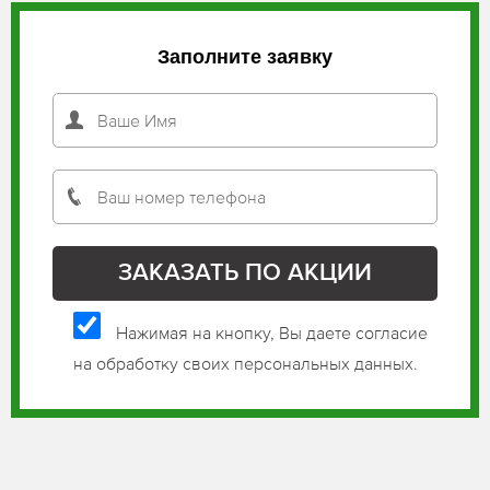
Заполните заявку
Нажимая на кнопку, Вы даете согласие
на обработку своих персональных данных.