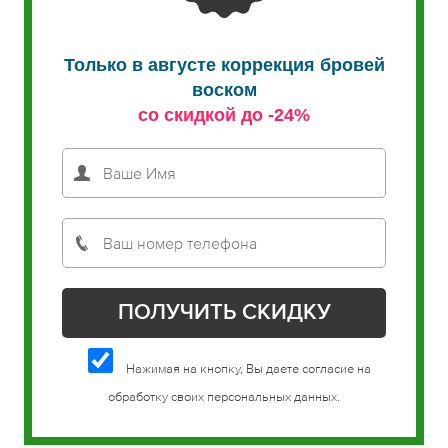
Только в августе коррекция бровей
воском
со скидкой до -24%
Нажимая на кнопку, Вы даете согласие на
обработку своих персональных данных.