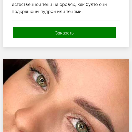
естественной тени на бровях, как будто они
подкрашены пудрой или тенями.
Заказать