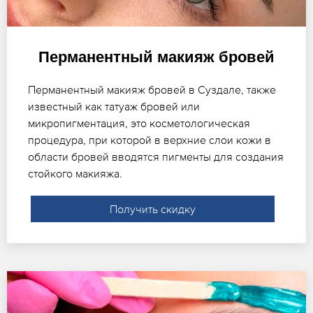
Перманентный макияж бровей
Перманентный макияж бровей в Суздале, также
известный как татуаж бровей или
микропигментация, это косметологическая
процедура, при которой в верхние слои кожи в
области бровей вводятся пигменты для создания
стойкого макияжа.
Получить скидку