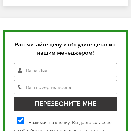
Рассчитайте цену и обсудите детали с
нашим менеджером!
Нажимая на кнопку, Вы даете согласие
на обработку своих персональных данных.