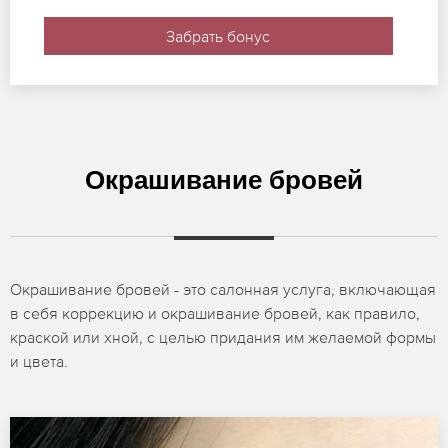
Забрать бонус
Окрашивание бровей
Окрашивание бровей - это салонная услуга, включающая
в себя коррекцию и окрашивание бровей, как правило,
краской или хной, с целью придания им желаемой формы
и цвета.