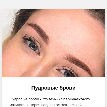
Пудровые брови
Пудровые брови - это техника перманентного
макияжа, которая создает эффект легкой,