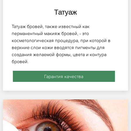
Татуаж
Татуаж бровей, также известный как
перманентный макияж бровей, - это
косметологическая процедура, при которой в
верхние слои кожи вводятся пигменты для
создания желаемой формы, цвета и контура
бровей.
Гарантия качества