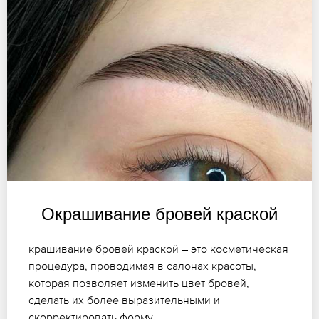
Окрашивание бровей краской
крашивание бровей краской – это косметическая
процедура, проводимая в салонах красоты,
которая позволяет изменить цвет бровей,
сделать их более выразительными и
скорректировать форму.