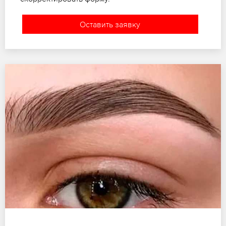
Оставить заявку