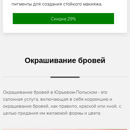
пигменты для создания стойкого макияжа.
Скидка 29%
Окрашивание бровей
Окрашивание бровей в Юрьевом-Польском - это
салонная услуга, включающая в себя коррекцию и
окрашивание бровей, как правило, краской или хной, с
целью придания им желаемой формы и цвета.