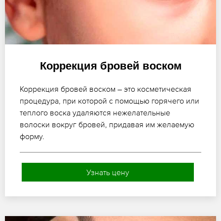
Коррекция бровей воском
Коррекция бровей воском – это косметическая
процедура, при которой с помощью горячего или
теплого воска удаляются нежелательные
волоски вокруг бровей, придавая им желаемую
форму.
Узнать цену