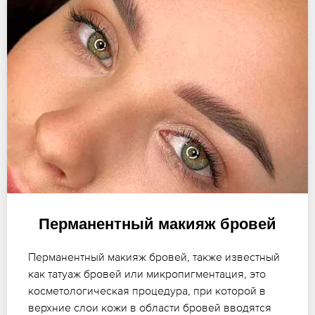
Перманентный макияж бровей
Перманентный макияж бровей, также известный
как татуаж бровей или микропигментация, это
косметологическая процедура, при которой в
верхние слои кожи в области бровей вводятся