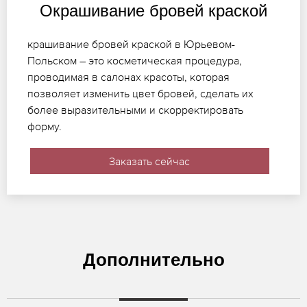
Окрашивание бровей краской
крашивание бровей краской в Юрьевом-
Польском – это косметическая процедура,
проводимая в салонах красоты, которая
позволяет изменить цвет бровей, сделать их
более выразительными и скорректировать
форму.
Заказать сейчас
Дополнительно