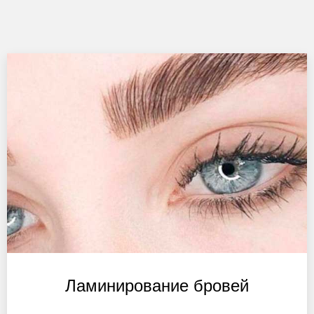
Ламинирование бровей