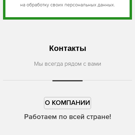
на обработку своих персональных данных.
Контакты
Мы всегда рядом с вами
О КОМПАНИИ
Работаем по всей стране!