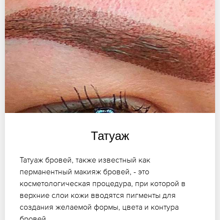
Татуаж
Татуаж бровей, также известный как
перманентный макияж бровей, - это
косметологическая процедура, при которой в
верхние слои кожи вводятся пигменты для
создания желаемой формы, цвета и контура
бровей.