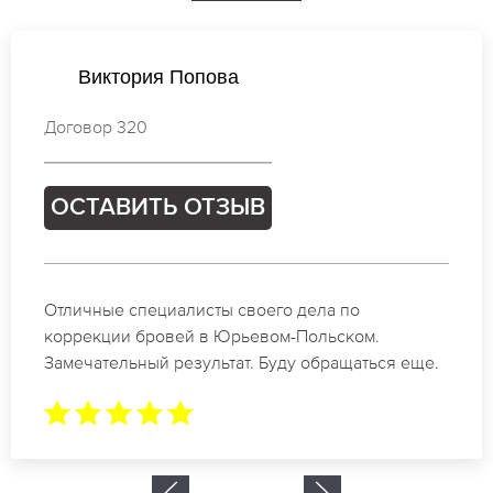
Виктория Попова
Договор 320
ОСТАВИТЬ ОТЗЫВ
Отличные специалисты своего дела по
коррекции бровей в Юрьевом-Польском.
Замечательный результат. Буду обращаться еще.