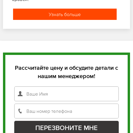
Узнать больше
Рассчитайте цену и обсудите детали с
нашим менеджером!