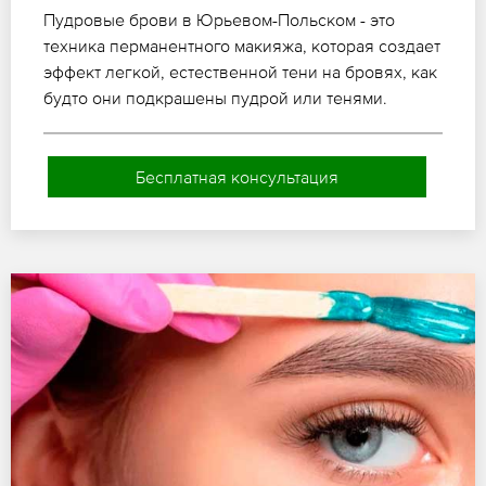
Пудровые брови в Юрьевом-Польском - это
техника перманентного макияжа, которая создает
эффект легкой, естественной тени на бровях, как
будто они подкрашены пудрой или тенями.
Бесплатная консультация