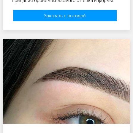
придания бровям желаемого оттенка и формы.
Заказать с выгодой