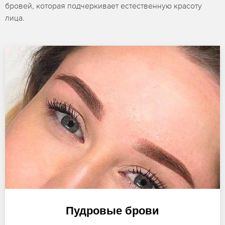
бровей, которая подчеркивает естественную красоту
лица.
Пудровые брови