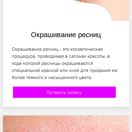
Окрашивание ресниц
Окрашивание ресниц - это косметическая
процедура, проводимая в салонах красоты, в
ходе которой ресницы окрашиваются
специальной краской или хной для придания им
более темного и насыщенного цвета.
Оставить заявку