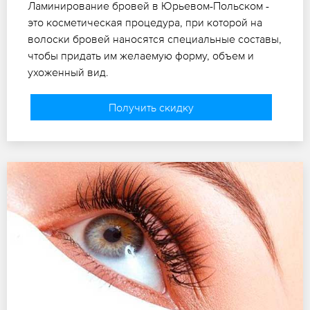
Ламинирование бровей в Юрьевом-Польском -
это косметическая процедура, при которой на
волоски бровей наносятся специальные составы,
чтобы придать им желаемую форму, объем и
ухоженный вид.
Получить скидку