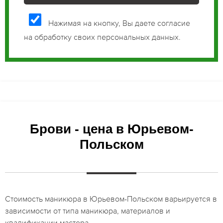
Нажимая на кнопку, Вы даете согласие
на обработку своих персональных данных.
Брови - цена в Юрьевом-
Польском
Стоимость маникюра в Юрьевом-Польском варьируется в
зависимости от типа маникюра, материалов и
квалификации мастера.