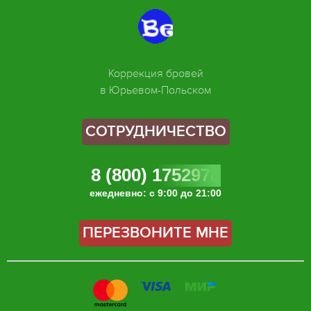
Коррекция бровей
в Юрьевом-Польском
СОТРУДНИЧЕСТВО
8 (800) 1752978
ежедневно: с 9:00 до 21:00
ПЕРЕЗВОНИТЕ МНЕ