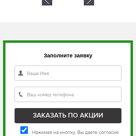
Заполните заявку
Нажимая на кнопку, Вы даете согласие