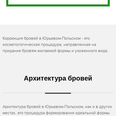
Коррекция бровей в Юрьевом-Польском - это
косметологическая процедура, направленная на
придание бровям желаемой формы и ухоженного вида.
Архитектура бровей
Архитектура бровей в Юрьевом-Польском, как и в других
местах, это процедура формирования идеальной формы