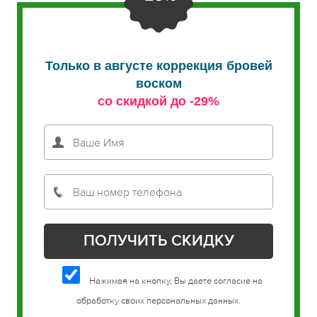
Только в августе коррекция бровей
воском
со скидкой до -29%
Нажимая на кнопку, Вы даете согласие на
обработку своих персональных данных.