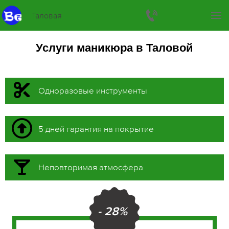
Таловая
Услуги маникюра в Таловой
Одноразовые инструменты
5 дней гарантия на покрытие
Неповторимая атмосфера
- 28%