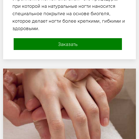
при которой на натуральные ногти наносится
специальное покрытие на основе биогеля,
которое делает ногти более крепкими, гибкими и
здоровыми.
Заказать