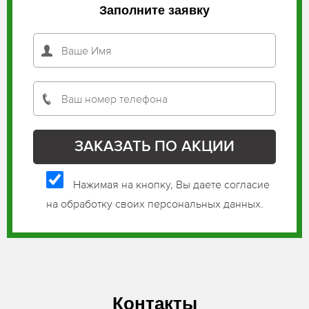
Заполните заявку
Нажимая на кнопку, Вы даете согласие
на обработку своих персональных данных.
Контакты