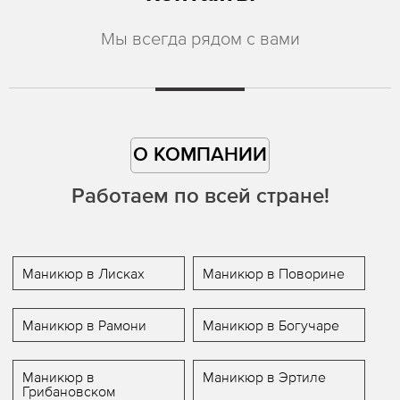
Мы всегда рядом с вами
О КОМПАНИИ
Работаем по всей стране!
Маникюр в Лисках
Маникюр в Поворине
Маникюр в Рамони
Маникюр в Богучаре
Маникюр в
Маникюр в Эртиле
Грибановском