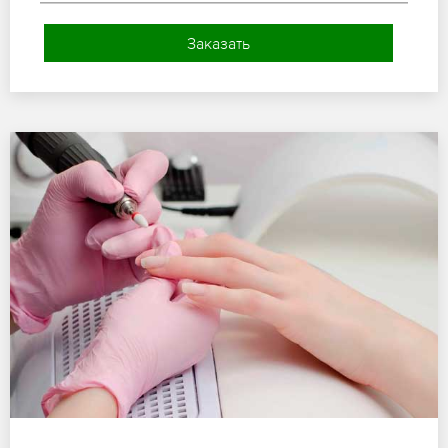
Заказать