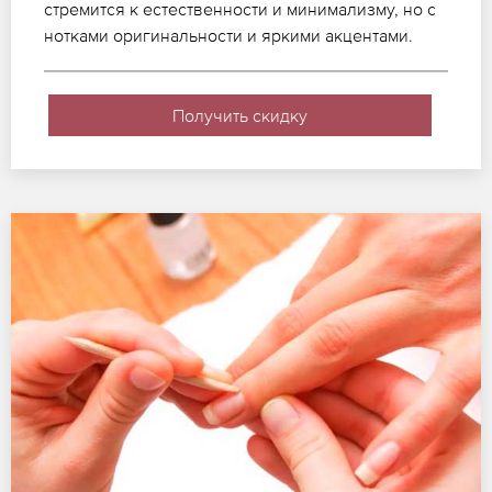
стремится к естественности и минимализму, но с
нотками оригинальности и яркими акцентами.
Получить скидку