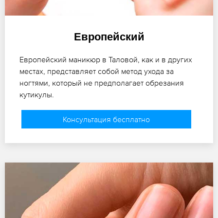
Европейский
Европейский маникюр в Таловой, как и в других
местах, представляет собой метод ухода за
ногтями, который не предполагает обрезания
кутикулы.
Консультация бесплатно