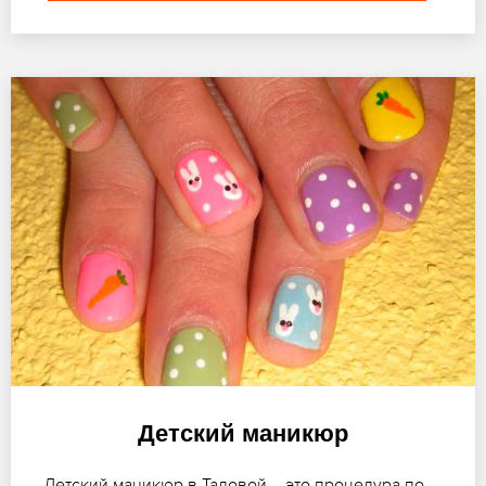
Детский маникюр
Детский маникюр в Таловой – это процедура по