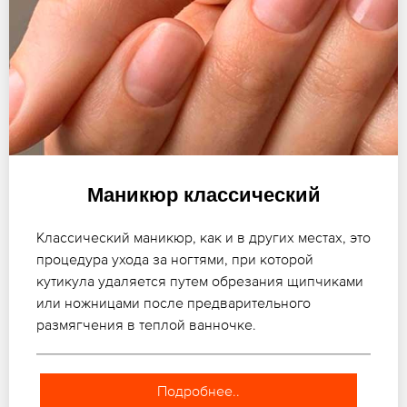
Маникюр классический
Классический маникюр, как и в других местах, это
процедура ухода за ногтями, при которой
кутикула удаляется путем обрезания щипчиками
или ножницами после предварительного
размягчения в теплой ванночке.
Подробнее..