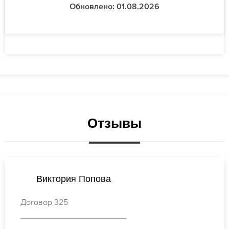
Обновлено: 01.08.2026
Отзывы
Елена Лебедева
Договор 491