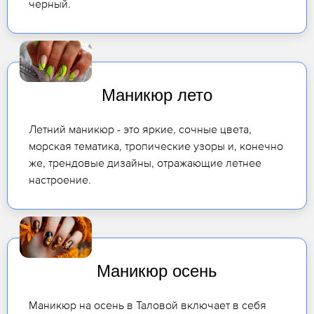
черный.
Маникюр лето
Летний маникюр - это яркие, сочные цвета,
морская тематика, тропические узоры и, конечно
же, трендовые дизайны, отражающие летнее
настроение.
Маникюр осень
Маникюр на осень в Таловой включает в себя