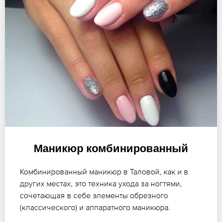
Маникюр комбинированный
Комбинированный маникюр в Таловой, как и в
других местах, это техника ухода за ногтями,
сочетающая в себе элементы обрезного
(классического) и аппаратного маникюра.