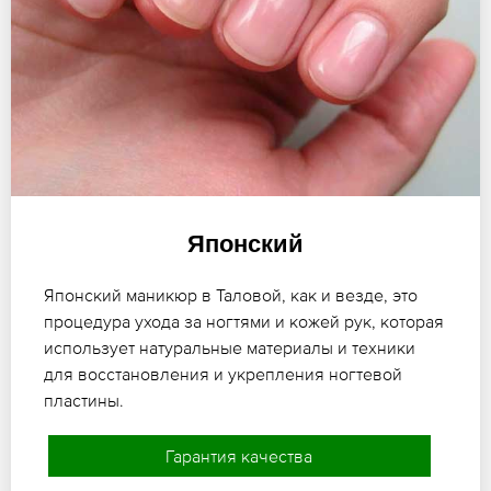
Японский
Японский маникюр в Таловой, как и везде, это
процедура ухода за ногтями и кожей рук, которая
использует натуральные материалы и техники
для восстановления и укрепления ногтевой
пластины.
Гарантия качества