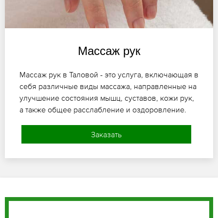
Массаж рук
Массаж рук в Таловой - это услуга, включающая в
себя различные виды массажа, направленные на
улучшение состояния мышц, суставов, кожи рук,
а также общее расслабление и оздоровление.
Заказать