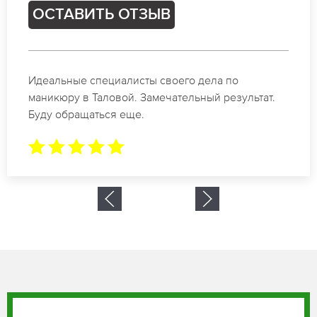
ОСТАВИТЬ ОТЗЫВ
Спасибо огромное. Заказывала маникюр на день
рождение в Таловой. За 1.5 часа все было готово.