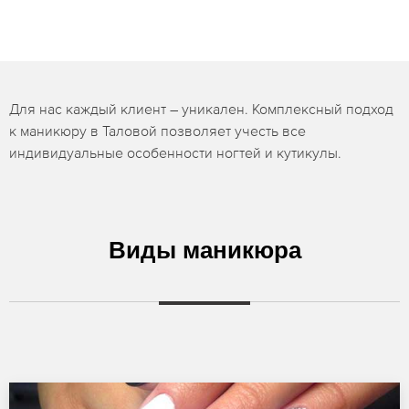
Для нас каждый клиент – уникален. Комплексный подход
к маникюру в Таловой позволяет учесть все
индивидуальные особенности ногтей и кутикулы.
Виды маникюра