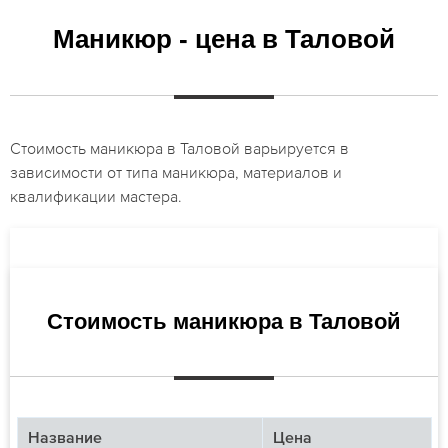
Маникюр - цена в Таловой
Стоимость маникюра в Таловой варьируется в
зависимости от типа маникюра, материалов и
квалификации мастера.
Стоимость маникюра в Таловой
Название
Цена