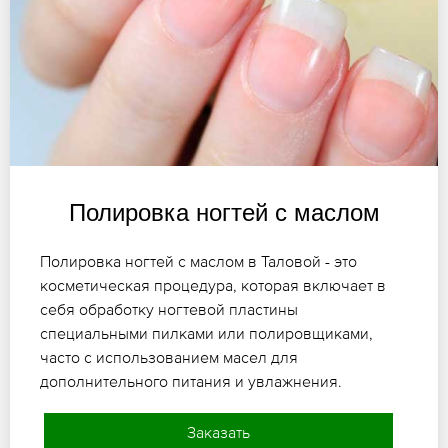
Полировка ногтей с маслом
Полировка ногтей с маслом в Таловой - это
косметическая процедура, которая включает в
себя обработку ногтевой пластины
специальными пилками или полировщиками,
часто с использованием масел для
дополнительного питания и увлажнения.
Заказать