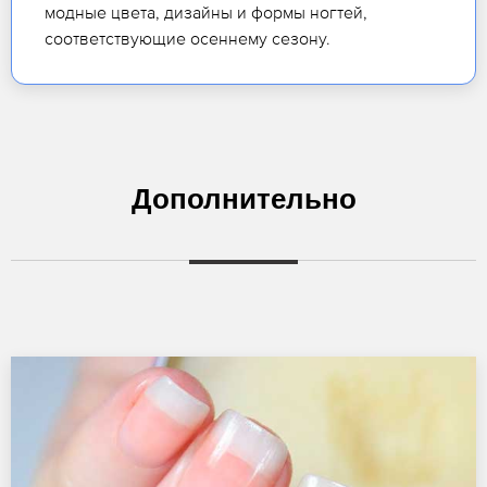
модные цвета, дизайны и формы ногтей,
соответствующие осеннему сезону.
Дополнительно