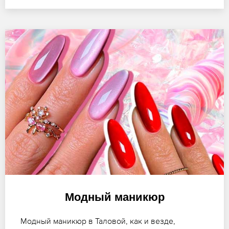
Модный маникюр
Модный маникюр в Таловой, как и везде,