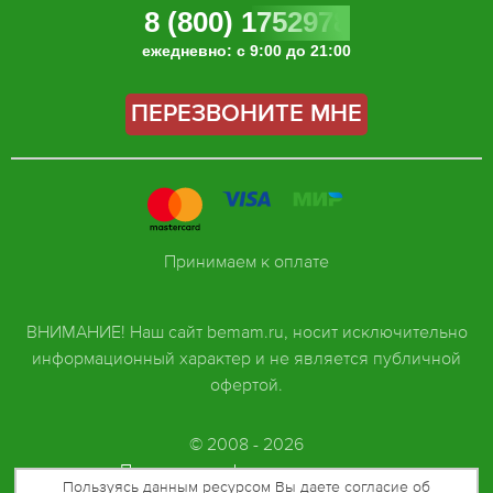
8 (800) 1752978
ежедневно: с 9:00 до 21:00
ПЕРЕЗВОНИТЕ МНЕ
Принимаем к оплате
ВНИМАНИЕ! Наш сайт bemam.ru, носит исключительно
информационный характер и не является публичной
офертой.
© 2008 - 2026
Политика конфиденциальности
Пользуясь данным ресурсом Вы даете согласие об