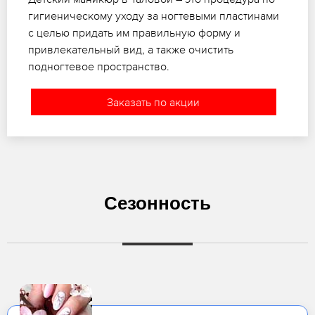
гигиеническому уходу за ногтевыми пластинами
с целью придать им правильную форму и
привлекательный вид, а также очистить
подногтевое пространство.
Заказать по акции
Сезонность