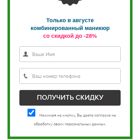
Только в августе
комбинированный маникюр
со скидкой до -28%
Нажимая на кнопку, Вы даете согласие на
обработку своих персональных данных.