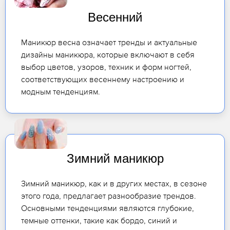
Весенний
Маникюр весна означает тренды и актуальные
дизайны маникюра, которые включают в себя
выбор цветов, узоров, техник и форм ногтей,
соответствующих весеннему настроению и
модным тенденциям.
Зимний маникюр
Зимний маникюр, как и в других местах, в сезоне
этого года, предлагает разнообразие трендов.
Основными тенденциями являются глубокие,
темные оттенки, такие как бордо, синий и