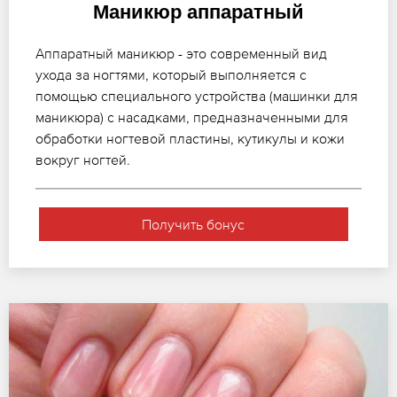
Маникюр аппаратный
Аппаратный маникюр - это современный вид
ухода за ногтями, который выполняется с
помощью специального устройства (машинки для
маникюра) с насадками, предназначенными для
обработки ногтевой пластины, кутикулы и кожи
вокруг ногтей.
Получить бонус