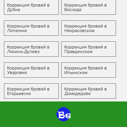
Коррекция бровей в
Коррекция бровей в
Дубне
Восходе
Коррекция бровей в
Коррекция бровей в
Лопатине
Некрасовском
Коррекция бровей в
Коррекция бровей в
Ликино-Дулево
Правдинском
Коррекция бровей в
Коррекция бровей в
Уваровке
Ильинском
Коррекция бровей в
Коррекция бровей в
Егорьевске
Домодедове