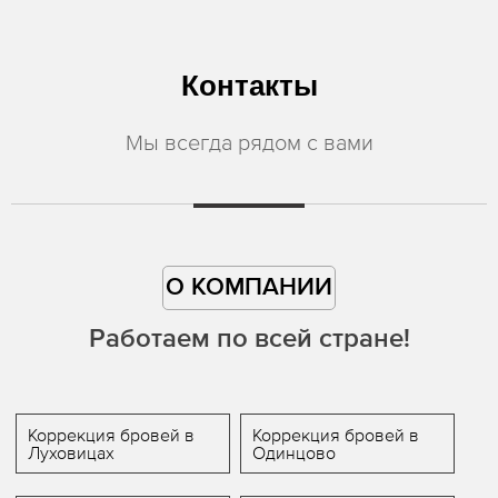
Контакты
Мы всегда рядом с вами
О КОМПАНИИ
Работаем по всей стране!
Коррекция бровей в
Коррекция бровей в
Луховицах
Одинцово