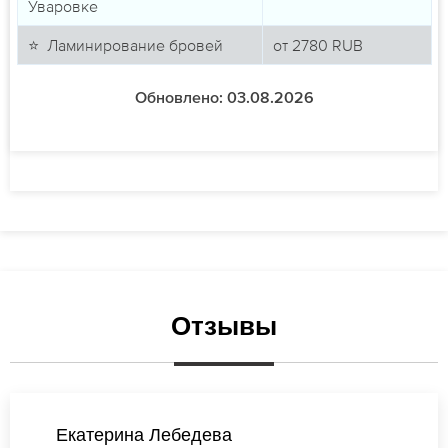
Уваровке
⭐ Ламинирование бровей
от
2780
RUB
Обновлено: 03.08.2026
Отзывы
Валентина Лебедева