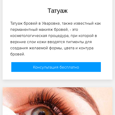
Татуаж
Татуаж бровей в Уваровке, также известный как
перманентный макияж бровей, - это
косметологическая процедура, при которой в
верхние слои кожи вводятся пигменты для
создания желаемой формы, цвета и контура
бровей.
Консультация бесплатно