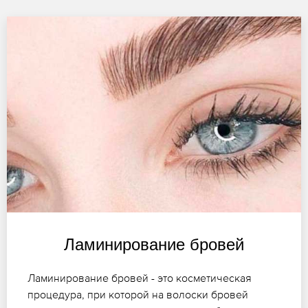
Ламинирование бровей
Ламинирование бровей - это косметическая
процедура, при которой на волоски бровей