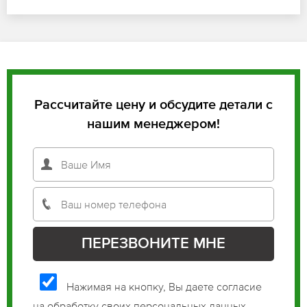
Рассчитайте цену и обсудите детали с
нашим менеджером!
Нажимая на кнопку, Вы даете согласие
на обработку своих персональных данных.