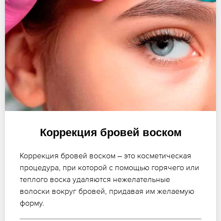
Коррекция бровей воском
Коррекция бровей воском – это косметическая
процедура, при которой с помощью горячего или
теплого воска удаляются нежелательные
волоски вокруг бровей, придавая им желаемую
форму.