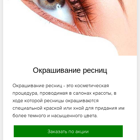
Окрашивание ресниц
Окрашивание ресниц - это косметическая
процедура, проводимая в салонах красоты, в
ходе которой ресницы окрашиваются
специальной краской или хной для придания им
более темного и насыщенного цвета.
Заказать по акции