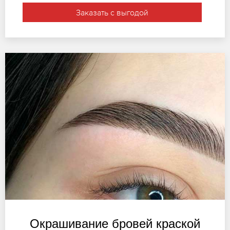
Заказать с выгодой
Окрашивание бровей краской