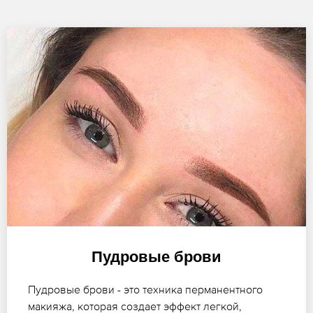
Пудровые брови
Пудровые брови - это техника перманентного
макияжа, которая создает эффект легкой,