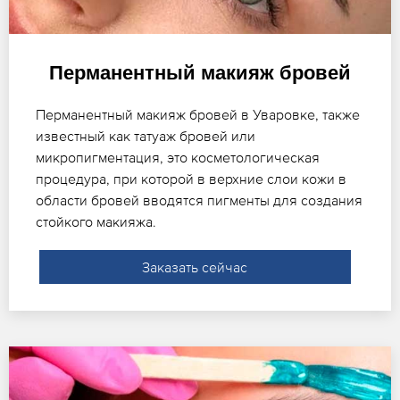
Перманентный макияж бровей
Перманентный макияж бровей в Уваровке, также
известный как татуаж бровей или
микропигментация, это косметологическая
процедура, при которой в верхние слои кожи в
области бровей вводятся пигменты для создания
стойкого макияжа.
Заказать сейчас