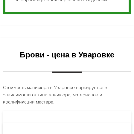
Брови - цена в Уваровке
Стоимость маникюра в Уваровке варьируется в
зависимости от типа маникюра, материалов и
квалификации мастера.