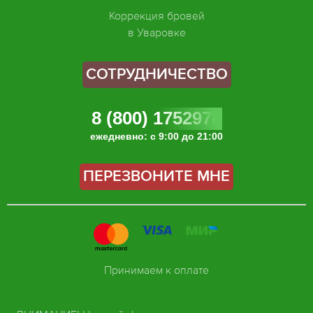
Коррекция бровей
в Уваровке
СОТРУДНИЧЕСТВО
8 (800) 1752978
ежедневно: с 9:00 до 21:00
ПЕРЕЗВОНИТЕ МНЕ
Принимаем к оплате