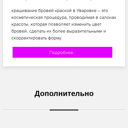
крашивание бровей краской в Уваровке – это
косметическая процедура, проводимая в салонах
красоты, которая позволяет изменить цвет
бровей, сделать их более выразительными и
скорректировать форму.
Подробнее..
Дополнительно