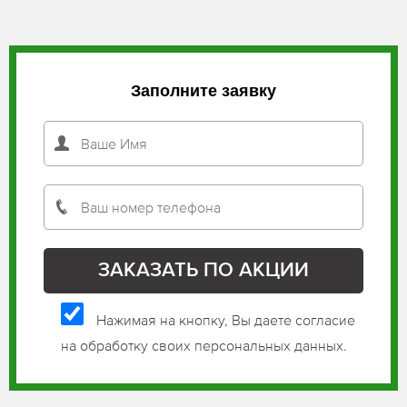
Заполните заявку
Нажимая на кнопку, Вы даете согласие
на обработку своих персональных данных.