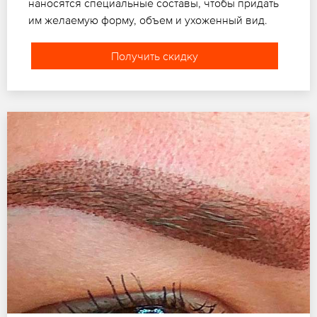
наносятся специальные составы, чтобы придать
им желаемую форму, объем и ухоженный вид.
Получить скидку