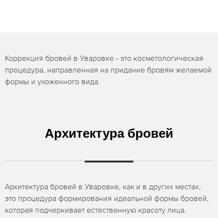
Коррекция бровей в Уваровке - это косметологическая
процедура, направленная на придание бровям желаемой
формы и ухоженного вида.
Архитектура бровей
Архитектура бровей в Уваровке, как и в других местах,
это процедура формирования идеальной формы бровей,
которая подчеркивает естественную красоту лица.