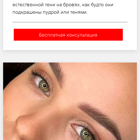
естественной тени на бровях, как будто они
подкрашены пудрой или тенями.
Бесплатная консультация