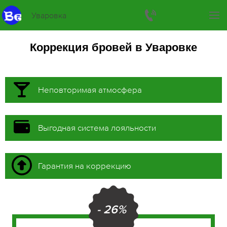
Уваровка
Коррекция бровей в Уваровке
Неповторимая атмосфера
Выгодная система лояльности
Гарантия на коррекцию
- 26%