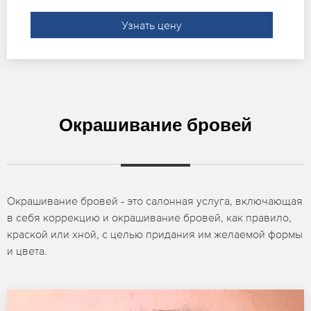
Узнать цену
Окрашивание бровей
Окрашивание бровей - это салонная услуга, включающая
в себя коррекцию и окрашивание бровей, как правило,
краской или хной, с целью придания им желаемой формы
и цвета.