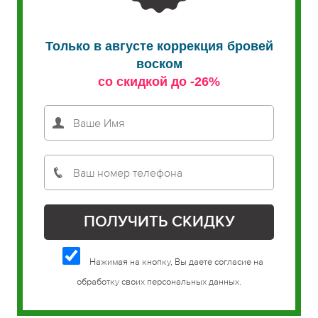
Только в августе коррекция бровей
воском
со скидкой до -26%
Нажимая на кнопку, Вы даете согласие на
обработку своих персональных данных.