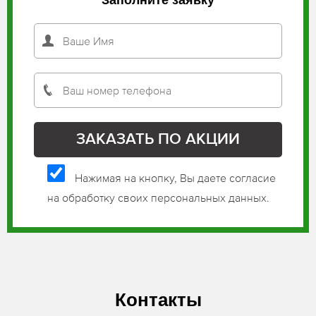
Нажимая на кнопку, Вы даете согласие
на обработку своих персональных данных.
Контакты