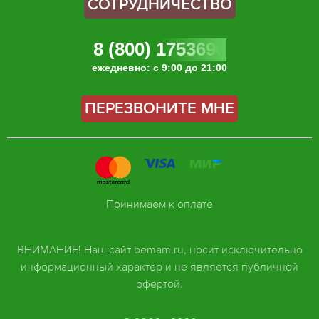
СОТРУДНИЧЕСТВО
8 (800) 1753696
ежедневно: с 9:00 до 21:00
ПЕРЕЗВОНИТЕ МНЕ
Принимаем к оплате
ВНИМАНИЕ! Наш сайт bemam.ru, носит исключительно
информационный характер и не является публичной
офертой.