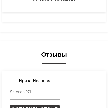
Отзывы
Наталья Михайлова
Договор 756