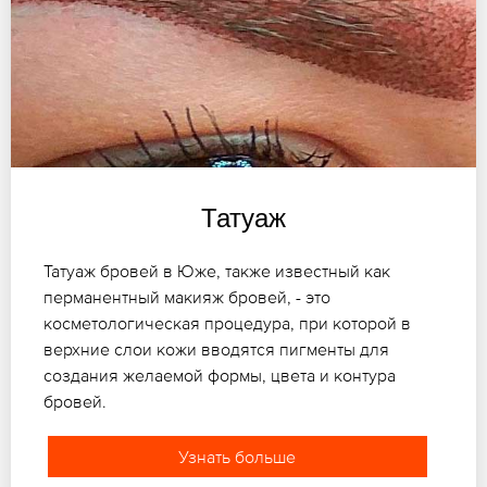
Татуаж
Татуаж бровей в Юже, также известный как
перманентный макияж бровей, - это
косметологическая процедура, при которой в
верхние слои кожи вводятся пигменты для
создания желаемой формы, цвета и контура
бровей.
Узнать больше