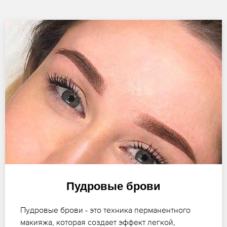
Пудровые брови
Пудровые брови - это техника перманентного
макияжа, которая создает эффект легкой,