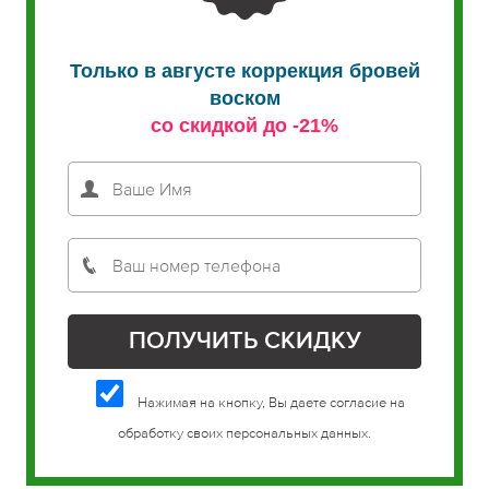
Только в августе коррекция бровей
воском
со скидкой до -21%
Нажимая на кнопку, Вы даете согласие на
обработку своих персональных данных.