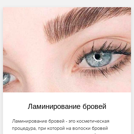
Ламинирование бровей
Ламинирование бровей - это косметическая
процедура, при которой на волоски бровей