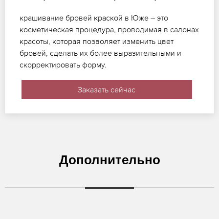
крашивание бровей краской в Юже – это
косметическая процедура, проводимая в салонах
красоты, которая позволяет изменить цвет
бровей, сделать их более выразительными и
скорректировать форму.
Заказать сейчас
Дополнительно