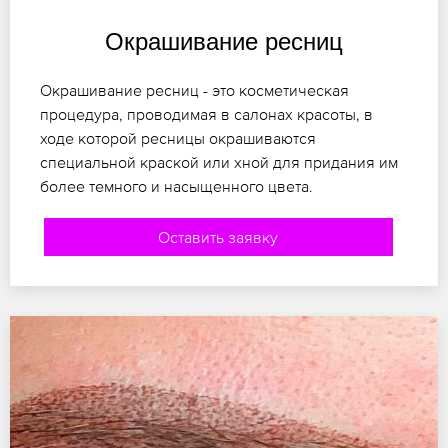
Окрашивание ресниц
Окрашивание ресниц - это косметическая
процедура, проводимая в салонах красоты, в
ходе которой ресницы окрашиваются
специальной краской или хной для придания им
более темного и насыщенного цвета.
Оставить заявку