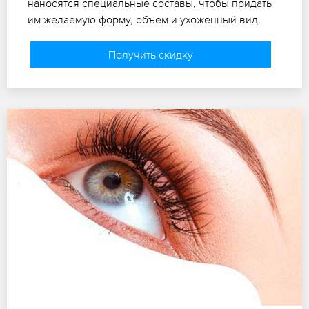
наносятся специальные составы, чтобы придать
им желаемую форму, объем и ухоженный вид.
Получить скидку