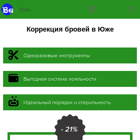
Южа
Коррекция бровей в Юже
Одноразовые инструменты
Выгодная система лояльности
Идеальный порядок и стерильность
- 21%