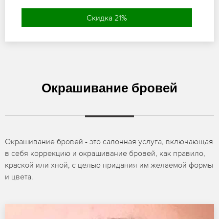
Скидка 21%
Окрашивание бровей
Окрашивание бровей - это салонная услуга, включающая
в себя коррекцию и окрашивание бровей, как правило,
краской или хной, с целью придания им желаемой формы
и цвета.