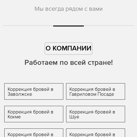
Мы всегда рядом с вами
О КОМПАНИИ
Работаем по всей стране!
Коррекция бровей в
Коррекция бровей в
Заволжске
Гавриловом Посаде
Коррекция бровей в
Коррекция бровей в
Кохме
Шуе
Коррекция бровей в
Коррекция бровей в