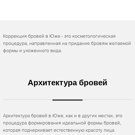
Коррекция бровей в Юже - это косметологическая
процедура, направленная на придание бровям желаемой
формы и ухоженного вида.
Архитектура бровей
Архитектура бровей в Юже, как и в других местах, это
процедура формирования идеальной формы бровей,
которая подчеркивает естественную красоту лица.