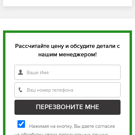
Рассчитайте цену и обсудите детали с
нашим менеджером!
Нажимая на кнопку, Вы даете согласие
на обработку своих персональных данных.