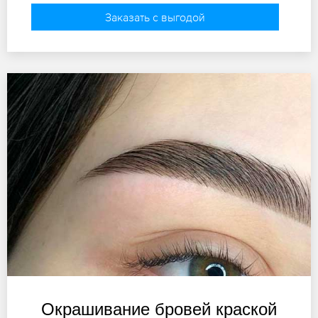
Заказать с выгодой
Окрашивание бровей краской