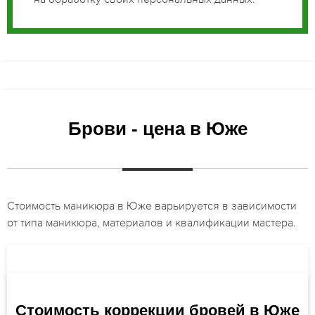
Брови - цена в Юже
Стоимость маникюра в Юже варьируется в зависимости
от типа маникюра, материалов и квалификации мастера.
Стоимость коррекции бровей в Юже