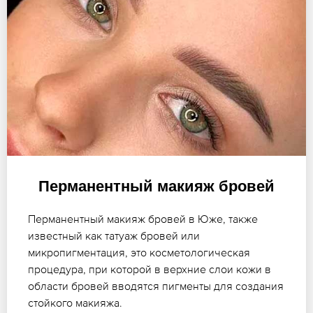
Перманентный макияж бровей
Перманентный макияж бровей в Юже, также
известный как татуаж бровей или
микропигментация, это косметологическая
процедура, при которой в верхние слои кожи в
области бровей вводятся пигменты для создания
стойкого макияжа.