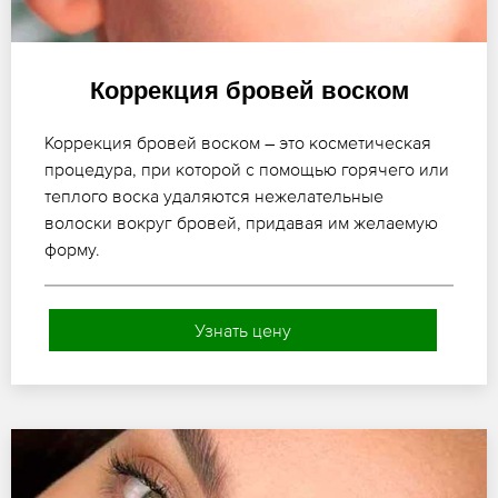
Коррекция бровей воском
Коррекция бровей воском – это косметическая
процедура, при которой с помощью горячего или
теплого воска удаляются нежелательные
волоски вокруг бровей, придавая им желаемую
форму.
Узнать цену