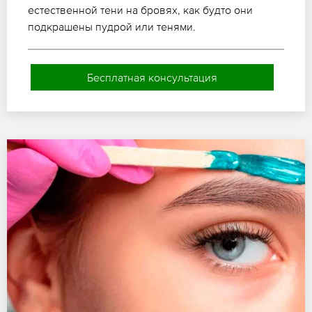
естественной тени на бровях, как будто они
подкрашены пудрой или тенями.
Бесплатная консультация