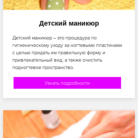
Детский маникюр
Детский маникюр – это процедура по
гигиеническому уходу за ногтевыми пластинами
с целью придать им правильную форму и
привлекательный вид, а также очистить
подногтевое пространство.
Узнать подробности