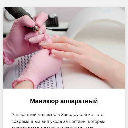
Маникюр аппаратный
Аппаратный маникюр в Заводоуковске - это
современный вид ухода за ногтями, который