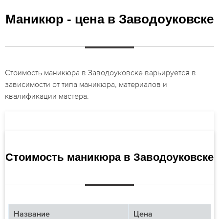
Маникюр - цена в Заводоуковске
Стоимость маникюра в Заводоуковске варьируется в
зависимости от типа маникюра, материалов и
квалификации мастера.
Стоимость маникюра в Заводоуковске
Название
Цена