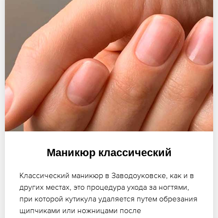
Маникюр классический
Классический маникюр в Заводоуковске, как и в
других местах, это процедура ухода за ногтями,
при которой кутикула удаляется путем обрезания
щипчиками или ножницами после