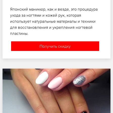
Японский маникюр, как и везде, это процедура
ухода за ногтями и кожей рук, которая
использует натуральные материалы и техники
для восстановления и укрепления ногтевой
пластины.
Получить скидку