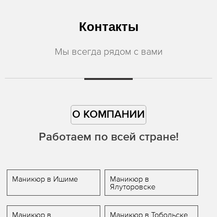
Контакты
Мы всегда рядом с вами
О КОМПАНИИ
Работаем по всей стране!
Маникюр в Ишиме
Маникюр в
Ялуторовске
Маникюр в
Маникюр в Тобольске