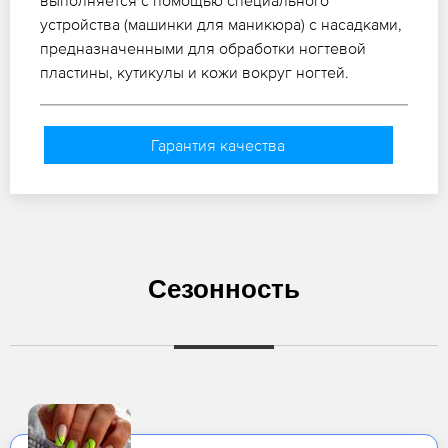
выполняется с помощью специального
устройства (машинки для маникюра) с насадками,
предназначенными для обработки ногтевой
пластины, кутикулы и кожи вокруг ногтей.
Гарантия качества
Сезонность