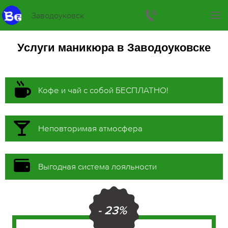
Заводоуковск
Услуги маникюра в Заводоуковске
Кофе и чай с собой БЕСПЛАТНО!
Неповторимая атмосфера
Выгодная система лояльности
- 23%