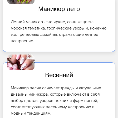
Маникюр лето
Летний маникюр - это яркие, сочные цвета,
морская тематика, тропические узоры и, конечно
же, трендовые дизайны, отражающие летнее
настроение.
Весенний
Маникюр весна означает тренды и актуальные
дизайны маникюра, которые включают в себя
выбор цветов, узоров, техник и форм ногтей,
соответствующих весеннему настроению и
модным тенденциям.