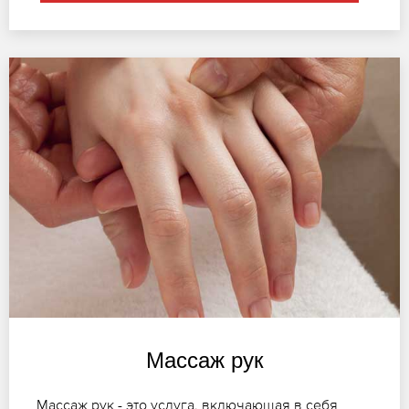
Массаж рук
Массаж рук - это услуга, включающая в себя