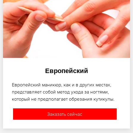
Европейский
Европейский маникюр, как и в других местах,
представляет собой метод ухода за ногтями,
который не предполагает обрезания кутикулы.
Заказать сейчас