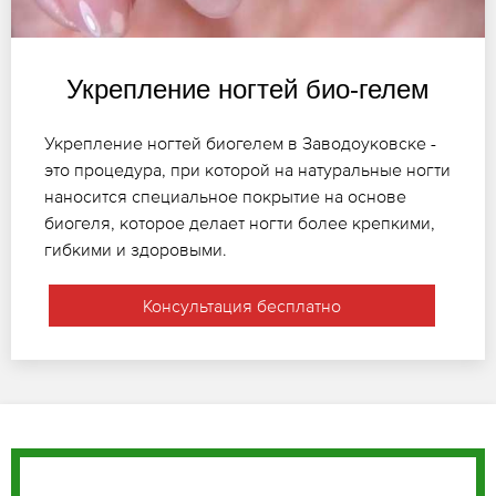
Укрепление ногтей био-гелем
Укрепление ногтей биогелем в Заводоуковске -
это процедура, при которой на натуральные ногти
наносится специальное покрытие на основе
биогеля, которое делает ногти более крепкими,
гибкими и здоровыми.
Консультация бесплатно