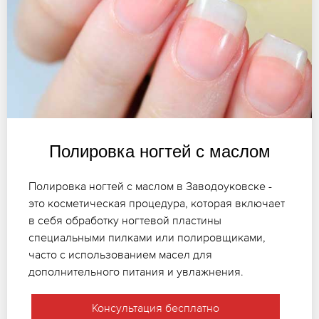
Полировка ногтей с маслом
Полировка ногтей с маслом в Заводоуковске -
это косметическая процедура, которая включает
в себя обработку ногтевой пластины
специальными пилками или полировщиками,
часто с использованием масел для
дополнительного питания и увлажнения.
Консультация бесплатно