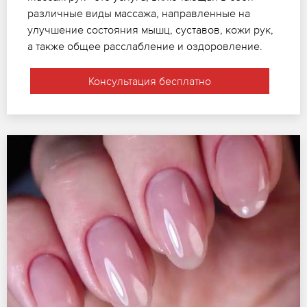
различные виды массажа, направленные на
улучшение состояния мышц, суставов, кожи рук,
а также общее расслабление и оздоровление.
Консультация бесплатно