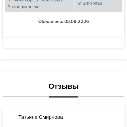
от
3810
RUB
Заводоуковске
Обновлено: 03.08.2026
Отзывы
Виктория Соколова