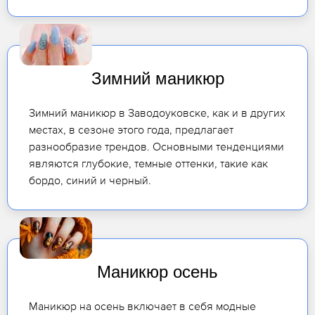
Зимний маникюр
Зимний маникюр в Заводоуковске, как и в других
местах, в сезоне этого года, предлагает
разнообразие трендов. Основными тенденциями
являются глубокие, темные оттенки, такие как
бордо, синий и черный.
Маникюр осень
Маникюр на осень включает в себя модные