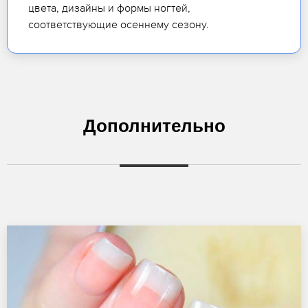
цвета, дизайны и формы ногтей,
соответствующие осеннему сезону.
Дополнительно