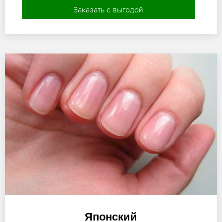
Заказать с выгодой
Японский