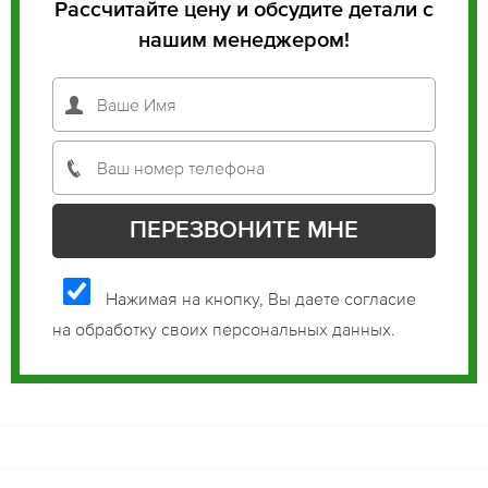
Рассчитайте цену и обсудите детали с
нашим менеджером!
Нажимая на кнопку, Вы даете согласие
на обработку своих персональных данных.