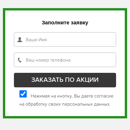
Заполните заявку
Нажимая на кнопку, Вы даете согласие
на обработку своих персональных данных.