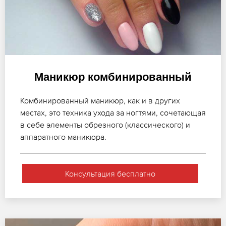
Маникюр комбинированный
Комбинированный маникюр, как и в других
местах, это техника ухода за ногтями, сочетающая
в себе элементы обрезного (классического) и
аппаратного маникюра.
Консультация бесплатно