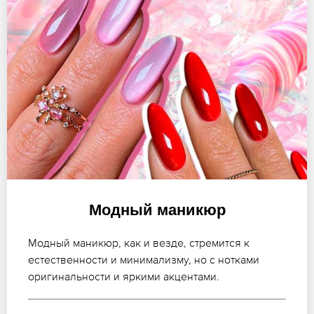
Модный маникюр
Модный маникюр, как и везде, стремится к
естественности и минимализму, но с нотками
оригинальности и яркими акцентами.