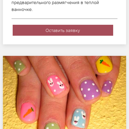
предварительного размягчения в теплой
ванночке.
Оставить заявку