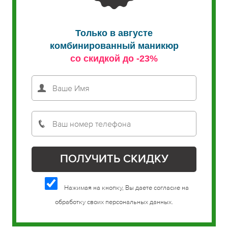
Только в августе
комбинированный маникюр
со скидкой до -23%
Нажимая на кнопку, Вы даете согласие на
обработку своих персональных данных.