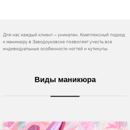
Для нас каждый клиент – уникален. Комплексный подход
к маникюру в Заводоуковске позволяет учесть все
индивидуальные особенности ногтей и кутикулы.
Виды маникюра