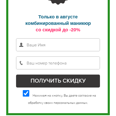
Только в августе
комбинированный маникюр
со скидкой до -20%
Нажимая на кнопку, Вы даете согласие на
обработку своих персональных данных.