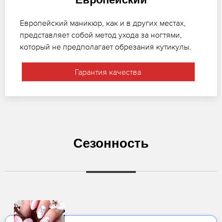
Европейский маникюр, как и в других местах,
представляет собой метод ухода за ногтями,
который не предполагает обрезания кутикулы.
Гарантия качества
Сезонность