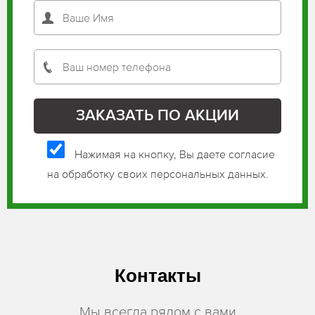
Нажимая на кнопку, Вы даете согласие
на обработку своих персональных данных.
Контакты
Мы всегда рядом с вами