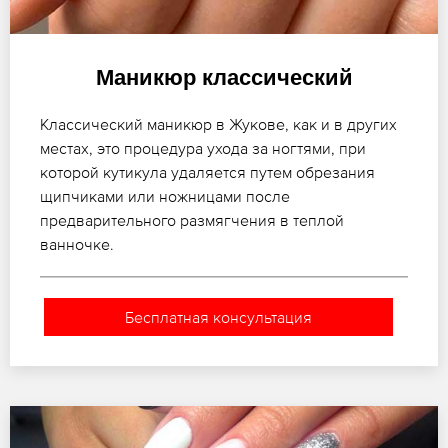
Маникюр классический
Классический маникюр в Жукове, как и в других
местах, это процедура ухода за ногтями, при
которой кутикула удаляется путем обрезания
щипчиками или ножницами после
предварительного размягчения в теплой
ванночке.
Бесплатная консультация