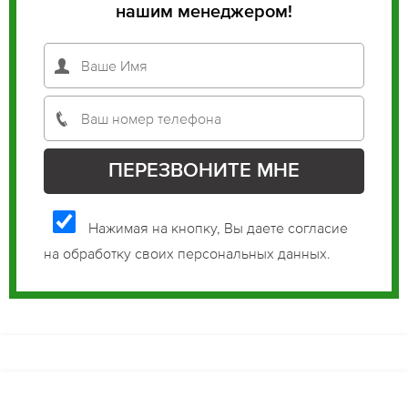
нашим менеджером!
Нажимая на кнопку, Вы даете согласие
на обработку своих персональных данных.