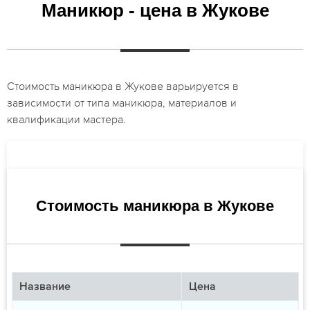
Маникюр - цена в Жукове
Стоимость маникюра в Жукове варьируется в
зависимости от типа маникюра, материалов и
квалификации мастера.
Стоимость маникюра в Жукове
Название
Цена