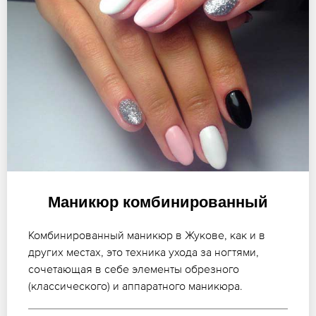
Маникюр комбинированный
Комбинированный маникюр в Жукове, как и в
других местах, это техника ухода за ногтями,
сочетающая в себе элементы обрезного
(классического) и аппаратного маникюра.