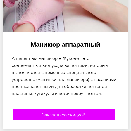
Маникюр аппаратный
Аппаратный маникюр в Жукове - это
современный вид ухода за ногтями, который
выполняется с помощью специального
устройства (машинки для маникюра) с насадками,
предназначенными для обработки ногтевой
пластины, кутикулы и кожи вокруг ногтей.
Заказать со скидкой