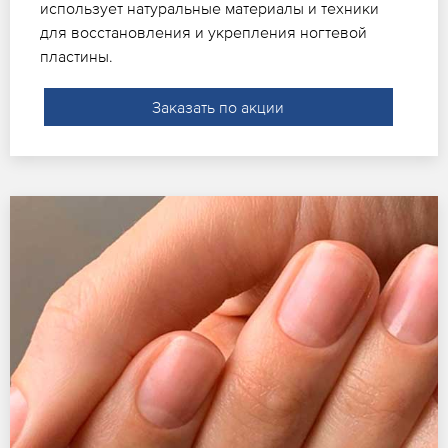
использует натуральные материалы и техники
для восстановления и укрепления ногтевой
пластины.
Заказать по акции