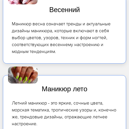
Весенний
Маникюр весна означает тренды и актуальные
дизайны маникюра, которые включают в себя
выбор цветов, узоров, техник и форм ногтей,
соответствующих весеннему настроению и
модным тенденциям.
Маникюр лето
Летний маникюр - это яркие, сочные цвета,
морская тематика, тропические узоры и, конечно
же, трендовые дизайны, отражающие летнее
настроение.