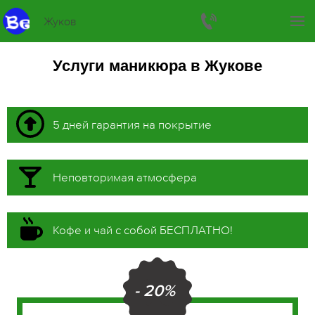
Жуков
Услуги маникюра в Жукове
5 дней гарантия на покрытие
Неповторимая атмосфера
Кофе и чай с собой БЕСПЛАТНО!
- 20%