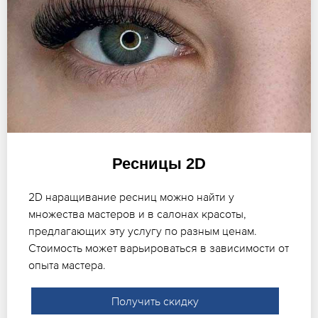
Ресницы 2D
2D наращивание ресниц можно найти у
множества мастеров и в салонах красоты,
предлагающих эту услугу по разным ценам.
Стоимость может варьироваться в зависимости от
опыта мастера.
Получить скидку