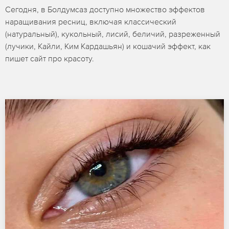
Сегодня, в Болдумсаз доступно множество эффектов
наращивания ресниц, включая классический
(натуральный), кукольный, лисий, беличий, разреженный
(лучики, Кайли, Ким Кардашьян) и кошачий эффект, как
пишет сайт про красоту.