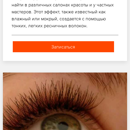
найти в различных салонах красоты и у частных
мастеров. Этот эффект, также известный как
влажный или мокрый, создается с помощью
тонких, легких ресничных волокон.
Записаться