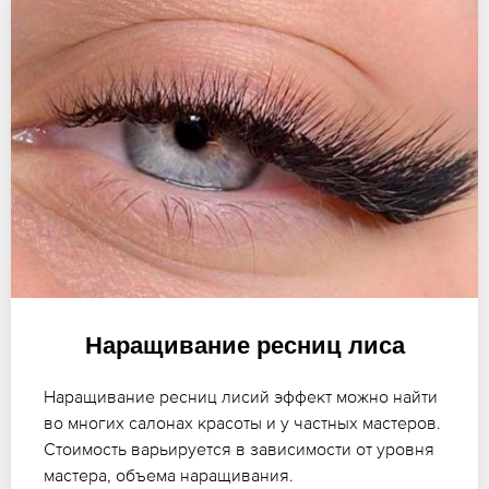
Наращивание ресниц лиса
Наращивание ресниц лисий эффект можно найти
во многих салонах красоты и у частных мастеров.
Стоимость варьируется в зависимости от уровня
мастера, объема наращивания.