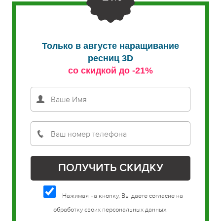
Только в августе наращивание
ресниц 3D
со скидкой до -21%
Нажимая на кнопку, Вы даете согласие на
обработку своих персональных данных.