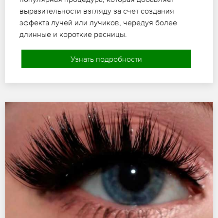
выразительности взгляду за счет создания
эффекта лучей или лучиков, чередуя более
длинные и короткие ресницы.
Узнать подробности