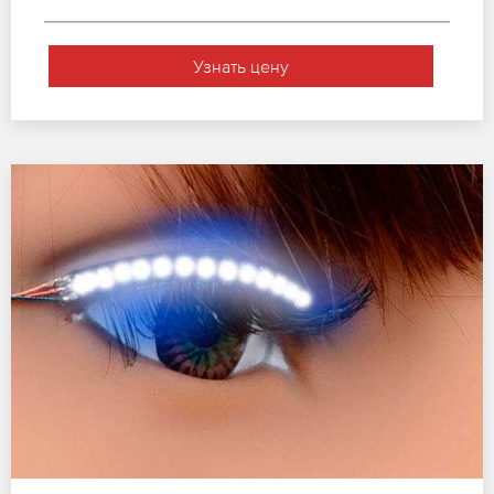
Узнать цену