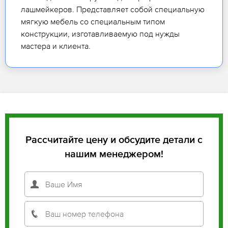
лашмейкеров. Представляет собой специальную
мягкую мебель со специальным типом
конструкции, изготавливаемую под нужды
мастера и клиента.
Рассчитайте цену и обсудите детали с
нашим менеджером!