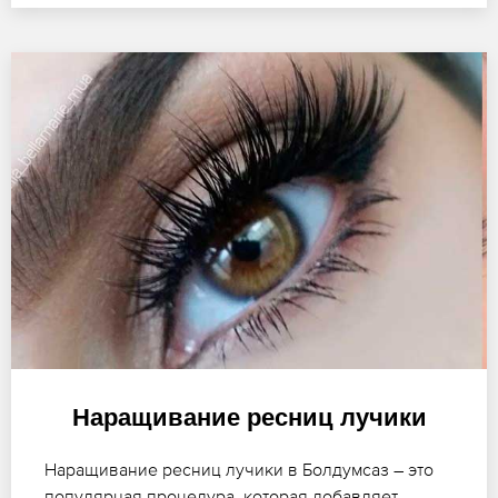
Наращивание ресниц лучики
Наращивание ресниц лучики в Болдумсаз – это
популярная процедура, которая добавляет