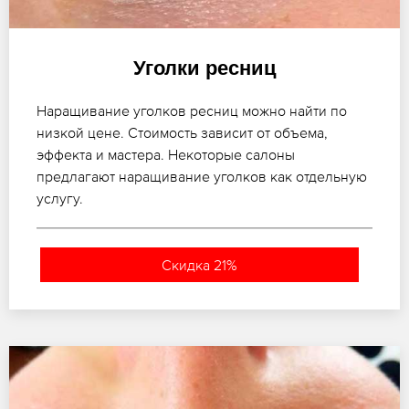
Уголки ресниц
Наращивание уголков ресниц можно найти по
низкой цене. Стоимость зависит от объема,
эффекта и мастера. Некоторые салоны
предлагают наращивание уголков как отдельную
услугу.
Скидка 21%