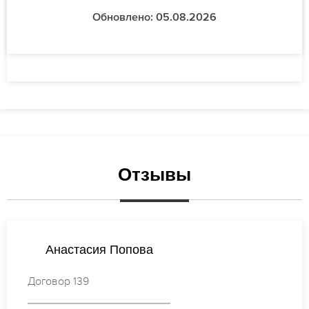
Обновлено: 05.08.2026
Отзывы
Мария Соколова
Договор 633