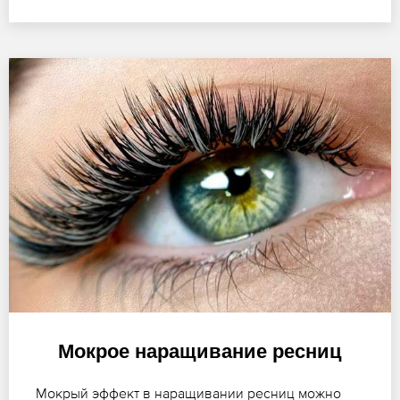
Мокрое наращивание ресниц
Мокрый эффект в наращивании ресниц можно