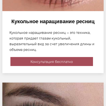
Кукольное наращивание ресниц
Кукольное наращивание ресниц – это техника,
которая придает глазам кукольный,
выразительный вид за счет увеличения длины и
объема ресниц.
Консультация бесплатно