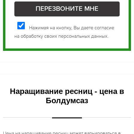
Нажимая на кнопку, Вы даете согласие
на обработку своих персональных данных.
Наращивание ресниц - цена в
Болдумсаз
Цена на наращивание ресниц может варьироваться в