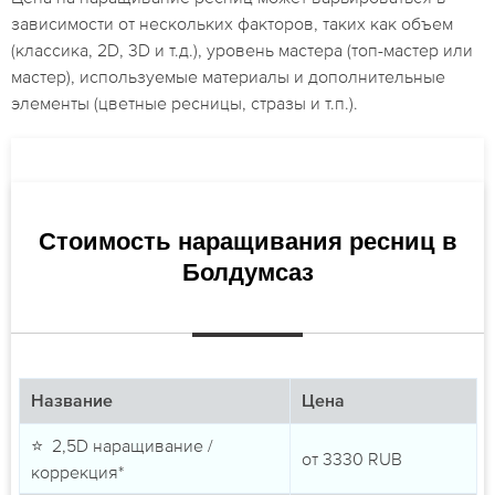
зависимости от нескольких факторов, таких как объем
(классика, 2D, 3D и т.д.), уровень мастера (топ-мастер или
мастер), используемые материалы и дополнительные
элементы (цветные ресницы, стразы и т.п.).
Стоимость наращивания ресниц в
Болдумсаз
Название
Цена
⭐ 2,5D наращивание /
от
3330
RUB
коррекция*