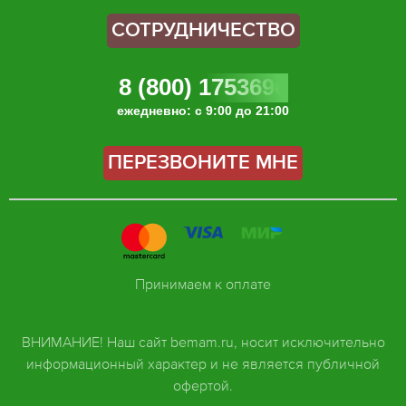
СОТРУДНИЧЕСТВО
8 (800) 1753696
ежедневно: с 9:00 до 21:00
ПЕРЕЗВОНИТЕ МНЕ
Принимаем к оплате
ВНИМАНИЕ! Наш сайт bemam.ru, носит исключительно
информационный характер и не является публичной
офертой.