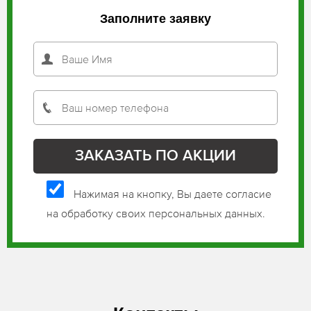
Заполните заявку
Нажимая на кнопку, Вы даете согласие
на обработку своих персональных данных.