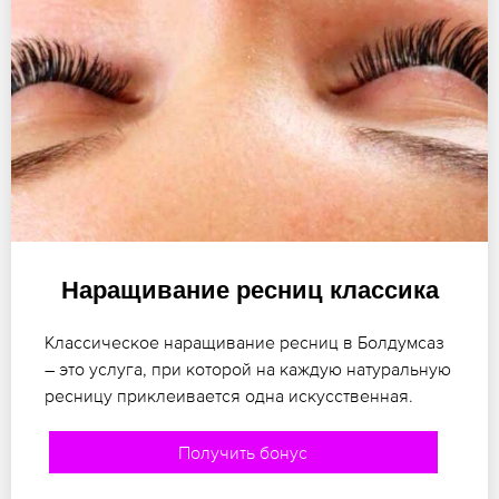
Наращивание ресниц классика
Классическое наращивание ресниц в Болдумсаз
– это услуга, при которой на каждую натуральную
ресницу приклеивается одна искусственная.
Получить бонус