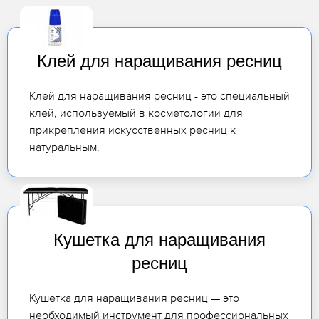
Клей для наращивания ресниц
Клей для наращивания ресниц - это специальный
клей, используемый в косметологии для
прикрепления искусственных ресниц к
натуральным.
Кушетка для наращивания
ресниц
Кушетка для наращивания ресниц — это
необходимый инструмент для профессиональных