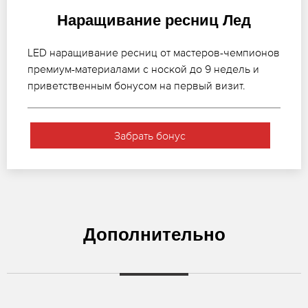
Наращивание ресниц Лед
LED наращивание ресниц от мастеров-чемпионов
премиум-материалами с ноской до 9 недель и
приветственным бонусом на первый визит.
Забрать бонус
Дополнительно