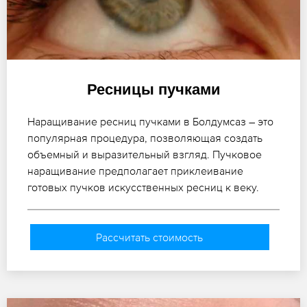
Ресницы пучками
Наращивание ресниц пучками в Болдумсаз – это
популярная процедура, позволяющая создать
объемный и выразительный взгляд. Пучковое
наращивание предполагает приклеивание
готовых пучков искусственных ресниц к веку.
Рассчитать стоимость