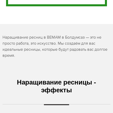
Наращивание ресниц в BEMAM в Болдумсаз — это не
просто работа, это искусство. Мы создаём для вас
идеальные ресницы, которые будут радовать вас долгое
время.
Наращивание ресницы -
эффекты