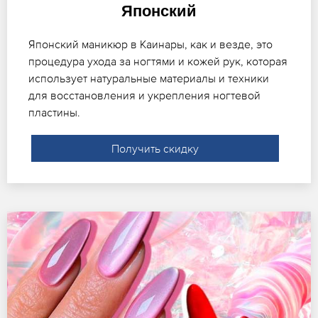
Японский
Японский маникюр в Каинары, как и везде, это
процедура ухода за ногтями и кожей рук, которая
использует натуральные материалы и техники
для восстановления и укрепления ногтевой
пластины.
Получить скидку