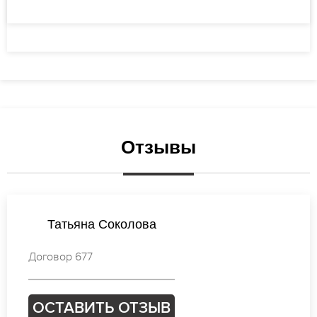
Отзывы
Екатерина Иванова
Договор 003
ОСТАВИТЬ ОТЗЫВ