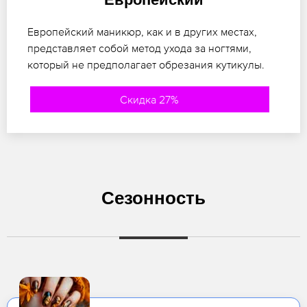
Европейский маникюр, как и в других местах,
представляет собой метод ухода за ногтями,
который не предполагает обрезания кутикулы.
Скидка 27%
Сезонность