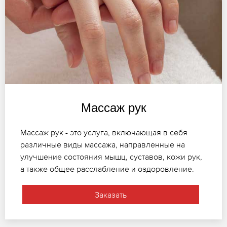
Массаж рук
Массаж рук - это услуга, включающая в себя
различные виды массажа, направленные на
улучшение состояния мышц, суставов, кожи рук,
а также общее расслабление и оздоровление.
Заказать