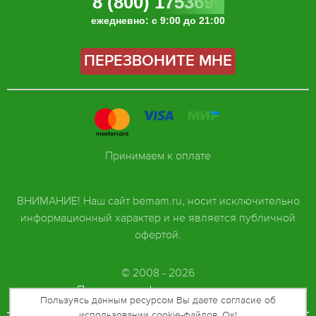
8 (800) 1753696
ежедневно: с 9:00 до 21:00
ПЕРЕЗВОНИТЕ МНЕ
Принимаем к оплате
ВНИМАНИЕ! Наш сайт bemam.ru, носит исключительно
информационный характер и не является публичной
офертой.
© 2008 - 2026
Политика конфиденциальности
Пользуясь данным ресурсом Вы даете согласие об
использовании cookie-файлов. Ок!