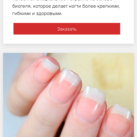
биогеля, которое делает ногти более крепкими,
гибкими и здоровыми.
Заказать