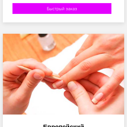
Быстрый заказ
Европейский