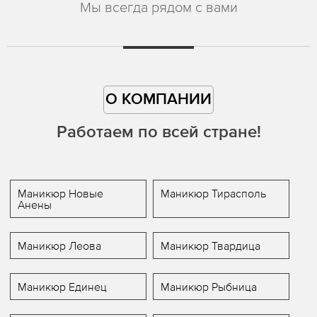
Мы всегда рядом с вами
О КОМПАНИИ
Работаем по всей стране!
Маникюр Новые
Маникюр Тирасполь
Анены
Маникюр Леова
Маникюр Твардица
Маникюр Единец
Маникюр Рыбница