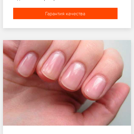
Гарантия качества