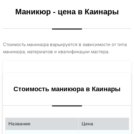
Маникюр - цена в Каинары
Стоимость маникюра варьируется в зависимости от типа
маникюра, материалов и квалификации мастера.
Стоимость маникюра в Каинары
Название
Цена