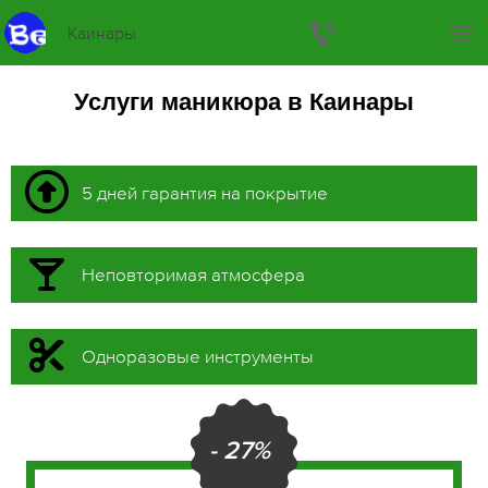
Каинары
Услуги маникюра в Каинары
5 дней гарантия на покрытие
Неповторимая атмосфера
Одноразовые инструменты
- 27%