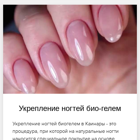
Укрепление ногтей био-гелем
Укрепление ногтей биогелем в Каинары - это
процедура, при которой на натуральные ногти
наносится специальное покрытие на основе