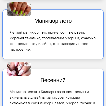
Маникюр лето
Летний маникюр - это яркие, сочные цвета,
морская тематика, тропические узоры и, конечно
же, трендовые дизайны, отражающие летнее
настроение.
Весенний
Маникюр весна в Каинары означает тренды и
актуальные дизайны маникюра, которые
включают в себя выбор цветов, узоров, техник и