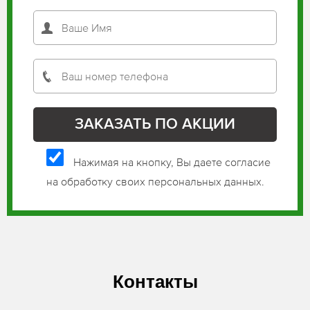
Нажимая на кнопку, Вы даете согласие
на обработку своих персональных данных.
Контакты