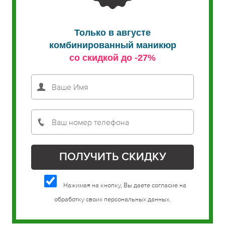
Только в августе
комбинированный маникюр
со скидкой до -27%
Нажимая на кнопку, Вы даете согласие на
обработку своих персональных данных.