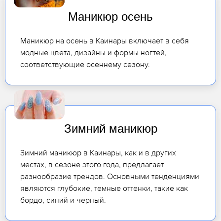
Маникюр осень
Маникюр на осень в Каинары включает в себя
модные цвета, дизайны и формы ногтей,
соответствующие осеннему сезону.
Зимний маникюр
Зимний маникюр в Каинары, как и в других
местах, в сезоне этого года, предлагает
разнообразие трендов. Основными тенденциями
являются глубокие, темные оттенки, такие как
бордо, синий и черный.