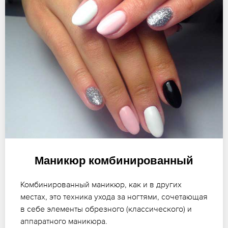
Маникюр комбинированный
Комбинированный маникюр, как и в других
местах, это техника ухода за ногтями, сочетающая
в себе элементы обрезного (классического) и
аппаратного маникюра.