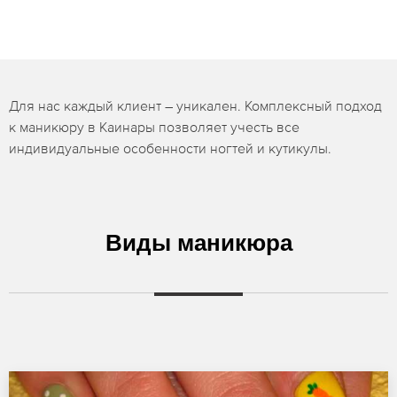
Для нас каждый клиент – уникален. Комплексный подход
к маникюру в Каинары позволяет учесть все
индивидуальные особенности ногтей и кутикулы.
Виды маникюра