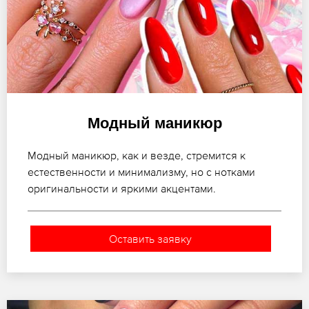
Модный маникюр
Модный маникюр, как и везде, стремится к
естественности и минимализму, но с нотками
оригинальности и яркими акцентами.
Оставить заявку