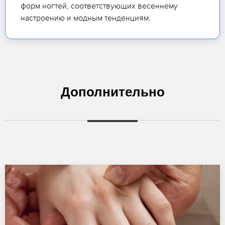
форм ногтей, соответствующих весеннему
настроению и модным тенденциям.
Дополнительно