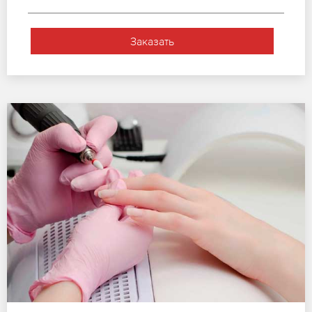
Заказать