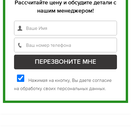
Рассчитайте цену и обсудите детали с
нашим менеджером!
Нажимая на кнопку, Вы даете согласие
на обработку своих персональных данных.