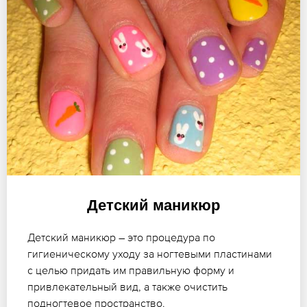
Детский маникюр
Детский маникюр – это процедура по
гигиеническому уходу за ногтевыми пластинами
с целью придать им правильную форму и
привлекательный вид, а также очистить
подногтевое пространство.