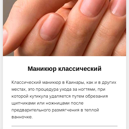
Маникюр классический
Классический маникюр в Каинары, как и в других
местах, это процедура ухода за ногтями, при
которой кутикула удаляется путем обрезания
щипчиками или ножницами после
предварительного размягчения в теплой
ванночке.