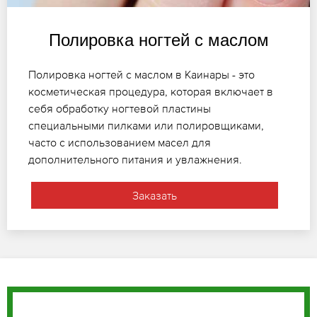
Полировка ногтей с маслом
Полировка ногтей с маслом в Каинары - это
косметическая процедура, которая включает в
себя обработку ногтевой пластины
специальными пилками или полировщиками,
часто с использованием масел для
дополнительного питания и увлажнения.
Заказать