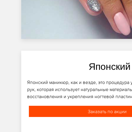
Японский
Японский маникюр, как и везде, это процедура 
рук, которая использует натуральные материалы
восстановления и укрепления ногтевой пласти
Заказать по акции