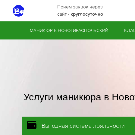
Прием заявок через
сайт -
круглосуточно
МАНИКЮР В НОВОТИРАСПОЛЬСКИЙ
КЛА
Услуги маникюра в Ново
Выгодная система лояльности