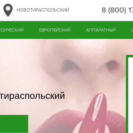
8 (800) 
НОВОТИРАСПОЛЬСКИЙ
ССИЧЕСКИЙ
ЕВРОПЕЙСКИЙ
АППАРАТНЫЙ
тираспольский