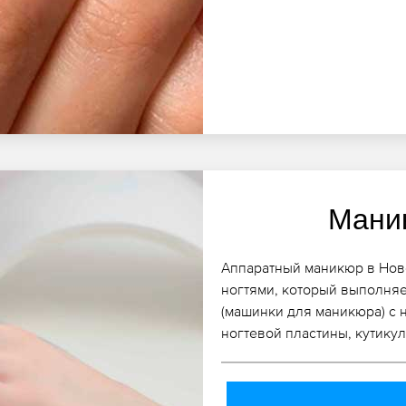
Мани
Аппаратный маникюр в Ново
ногтями, который выполняе
(машинки для маникюра) с 
ногтевой пластины, кутикул