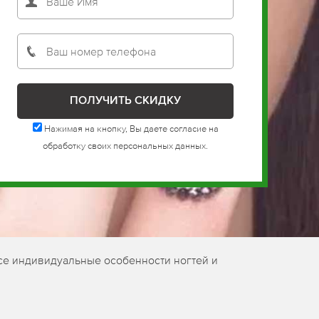
Нажимая на кнопку, Вы даете согласие на
обработку своих персональных данных.
се индивидуальные особенности ногтей и