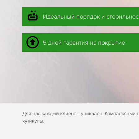
Идеальный порядок и стерильнос
5 дней гарантия на покрытие
Для нас каждый клиент – уникален. Комплексный 
кутикулы.