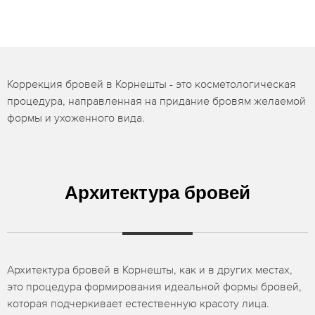
Коррекция бровей в Корнешты - это косметологическая
процедура, направленная на придание бровям желаемой
формы и ухоженного вида.
Архитектура бровей
Архитектура бровей в Корнешты, как и в других местах,
это процедура формирования идеальной формы бровей,
которая подчеркивает естественную красоту лица.