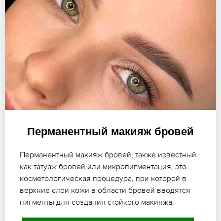
Перманентный макияж бровей
Перманентный макияж бровей, также известный
как татуаж бровей или микропигментация, это
косметологическая процедура, при которой в
верхние слои кожи в области бровей вводятся
пигменты для создания стойкого макияжа.