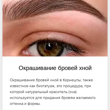
Окрашивание бровей хной
Окрашивание бровей хной в Корнешты, также
известное как биотатуаж, это процедура, при
которой натуральный краситель (хна)
используется для придания бровям желаемого
оттенка и формы.