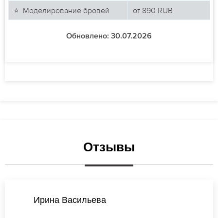
⭐ Моделирование бровей
от
890
RUB
Обновлено: 30.07.2026
Отзывы
Екатерина Васильева