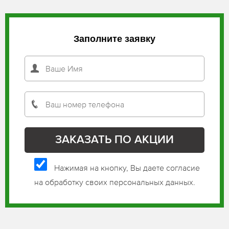
Заполните заявку
Нажимая на кнопку, Вы даете согласие
на обработку своих персональных данных.