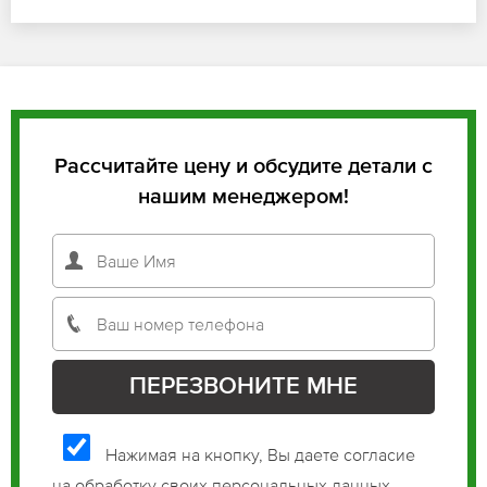
Рассчитайте цену и обсудите детали с
нашим менеджером!
Нажимая на кнопку, Вы даете согласие
на обработку своих персональных данных.