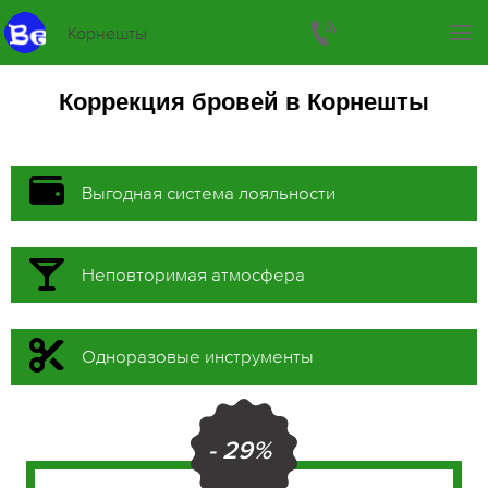
Корнешты
Коррекция бровей в Корнешты
Выгодная система лояльности
Неповторимая атмосфера
Одноразовые инструменты
- 29%