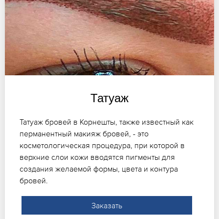
Татуаж
Татуаж бровей в Корнешты, также известный как
перманентный макияж бровей, - это
косметологическая процедура, при которой в
верхние слои кожи вводятся пигменты для
создания желаемой формы, цвета и контура
бровей.
Заказать