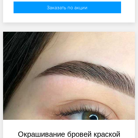
Заказать по акции
Окрашивание бровей краской