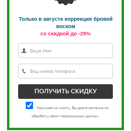
Только в августе коррекция бровей
воском
со скидкой до -29%
Нажимая на кнопку, Вы даете согласие на
обработку своих персональных данных.