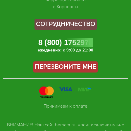
в Корнешты
СОТРУДНИЧЕСТВО
8 (800) 1752978
ежедневно: с 9:00 до 21:00
ПЕРЕЗВОНИТЕ МНЕ
Принимаем к оплате
ВНИМАНИЕ! Наш сайт bemam.ru, носит исключительно