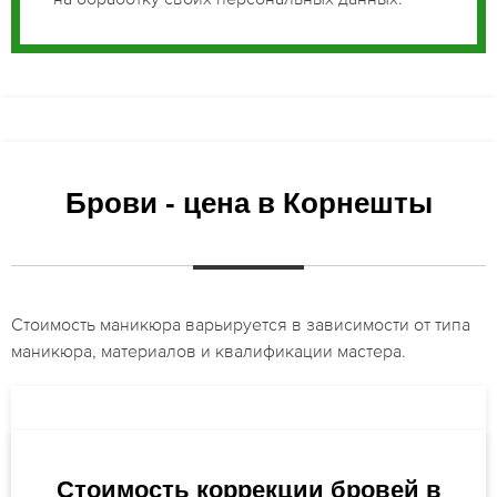
Брови - цена в Корнешты
Стоимость маникюра варьируется в зависимости от типа
маникюра, материалов и квалификации мастера.
Стоимость коррекции бровей в