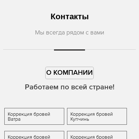
Контакты
Мы всегда рядом с вами
О КОМПАНИИ
Работаем по всей стране!
Коррекция бровей
Коррекция бровей
Ватра
Купчинь
Коррекция бровей
Коррекция бровей