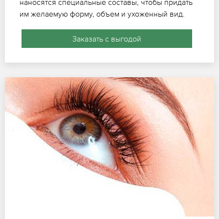
наносятся специальные составы, чтобы придать
им желаемую форму, объем и ухоженный вид.
Заказать с выгодой