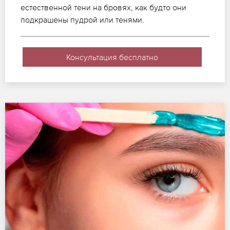
естественной тени на бровях, как будто они
подкрашены пудрой или тенями.
Консультация бесплатно