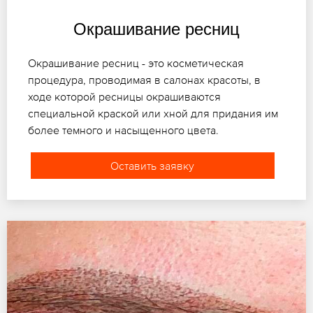
Окрашивание ресниц
Окрашивание ресниц - это косметическая
процедура, проводимая в салонах красоты, в
ходе которой ресницы окрашиваются
специальной краской или хной для придания им
более темного и насыщенного цвета.
Оставить заявку