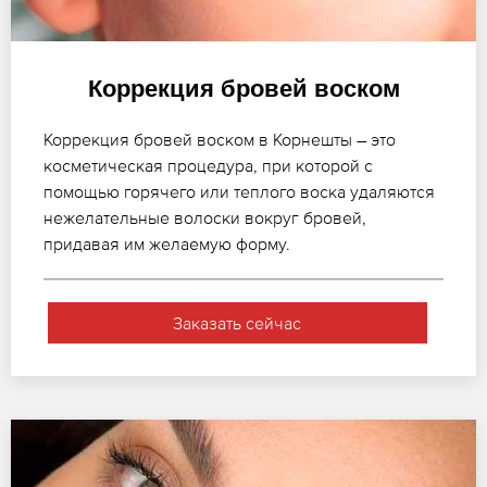
Коррекция бровей воском
Коррекция бровей воском в Корнешты – это
косметическая процедура, при которой с
помощью горячего или теплого воска удаляются
нежелательные волоски вокруг бровей,
придавая им желаемую форму.
Заказать сейчас