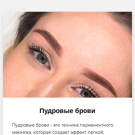
Пудровые брови
Пудровые брови - это техника перманентного
макияжа, которая создает эффект легкой,