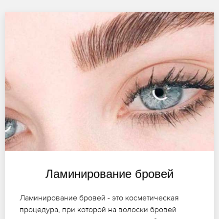
Ламинирование бровей
Ламинирование бровей - это косметическая
процедура, при которой на волоски бровей