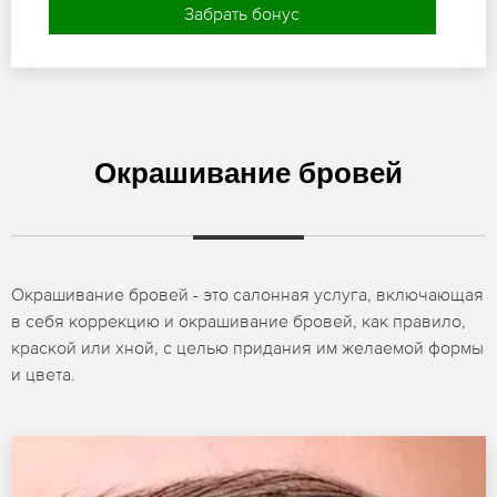
Забрать бонус
Окрашивание бровей
Окрашивание бровей - это салонная услуга, включающая
в себя коррекцию и окрашивание бровей, как правило,
краской или хной, с целью придания им желаемой формы
и цвета.