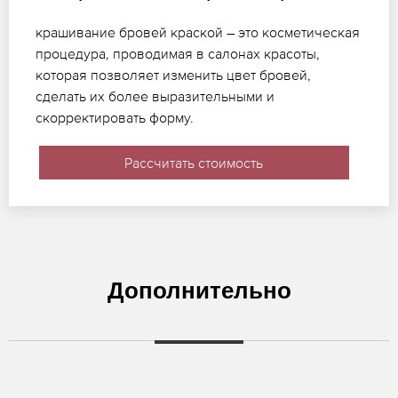
крашивание бровей краской – это косметическая
процедура, проводимая в салонах красоты,
которая позволяет изменить цвет бровей,
сделать их более выразительными и
скорректировать форму.
Рассчитать стоимость
Дополнительно