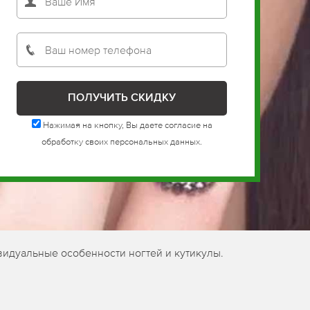
Нажимая на кнопку, Вы даете согласие на
обработку своих персональных данных.
видуальные особенности ногтей и кутикулы.