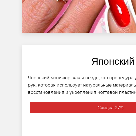
Японский
Японский маникюр, как и везде, это процедура 
рук, которая использует натуральные материалы
восстановления и укрепления ногтевой пласти
Скидка 27%