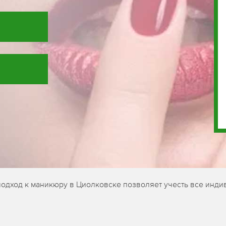
подход к маникюру в Циолковске позволяет учесть все инди