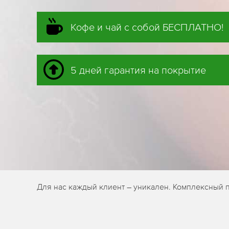
Кофе и чай с собой БЕСПЛАТНО!
5 дней гарантия на покрытие
Для нас каждый клиент – уникален. Комплексный 