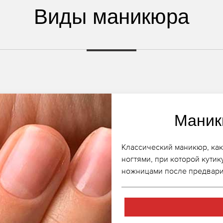
Виды маникюра
Маник
Классический маникюр, как 
ногтями, при которой кути
ножницами после предвари