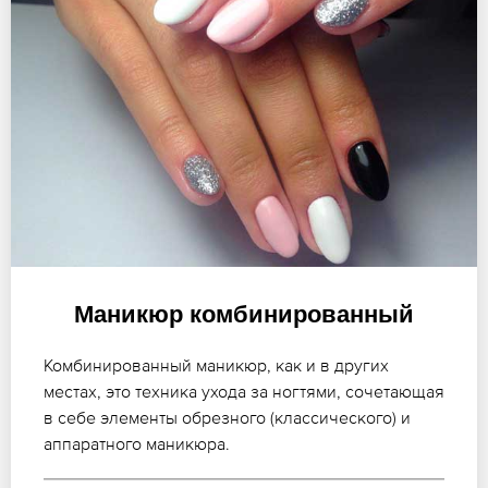
Маникюр комбинированный
Комбинированный маникюр, как и в других
местах, это техника ухода за ногтями, сочетающая
в себе элементы обрезного (классического) и
аппаратного маникюра.