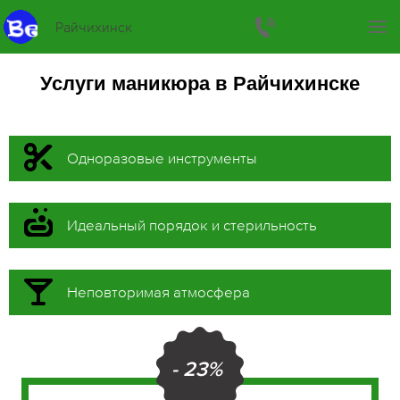
Райчихинск
Услуги маникюра в Райчихинске
Одноразовые инструменты
Идеальный порядок и стерильность
Неповторимая атмосфера
- 23%