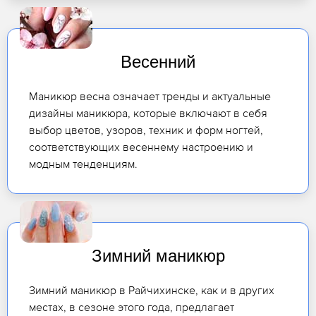
Весенний
Маникюр весна означает тренды и актуальные
дизайны маникюра, которые включают в себя
выбор цветов, узоров, техник и форм ногтей,
соответствующих весеннему настроению и
модным тенденциям.
Зимний маникюр
Зимний маникюр в Райчихинске, как и в других
местах, в сезоне этого года, предлагает