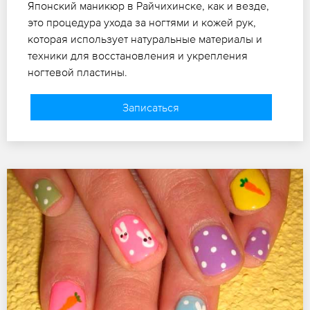
Японский маникюр в Райчихинске, как и везде,
это процедура ухода за ногтями и кожей рук,
которая использует натуральные материалы и
техники для восстановления и укрепления
ногтевой пластины.
Записаться