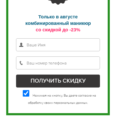
Только в августе
комбинированный маникюр
со скидкой до -23%
Нажимая на кнопку, Вы даете согласие на
обработку своих персональных данных.