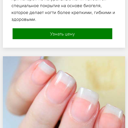
специальное покрытие на основе биогеля,
которое делает ногти более крепкими, гибкими и
здоровыми.
Узнать цену