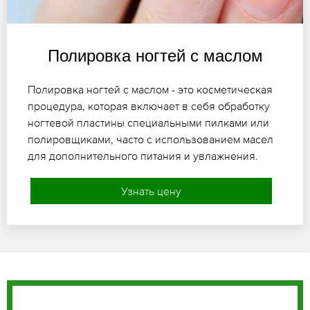
Полировка ногтей с маслом
Полировка ногтей с маслом - это косметическая
процедура, которая включает в себя обработку
ногтевой пластины специальными пилками или
полировщиками, часто с использованием масел
для дополнительного питания и увлажнения.
Узнать цену