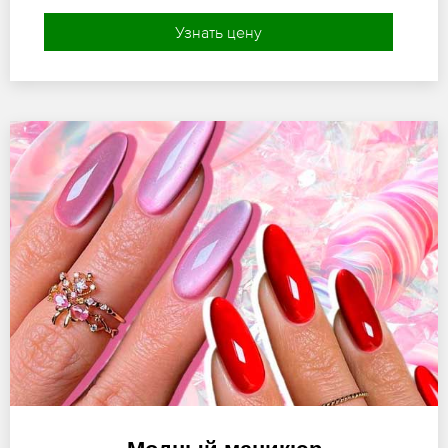
Узнать цену