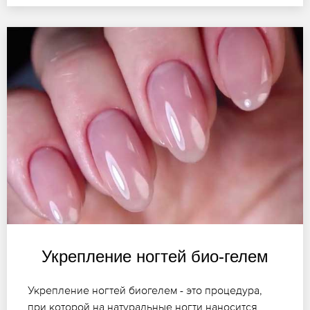
Укрепление ногтей био-гелем
Укрепление ногтей биогелем - это процедура,
при которой на натуральные ногти наносится