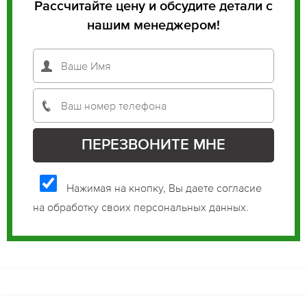
Рассчитайте цену и обсудите детали с
нашим менеджером!
Нажимая на кнопку, Вы даете согласие
на обработку своих персональных данных.