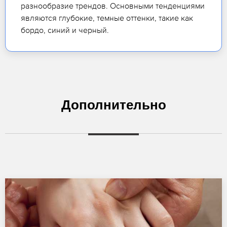
разнообразие трендов. Основными тенденциями
являются глубокие, темные оттенки, такие как
бордо, синий и черный.
Дополнительно