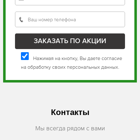
Нажимая на кнопку, Вы даете согласие
на обработку своих персональных данных.
Контакты
Мы всегда рядом с вами