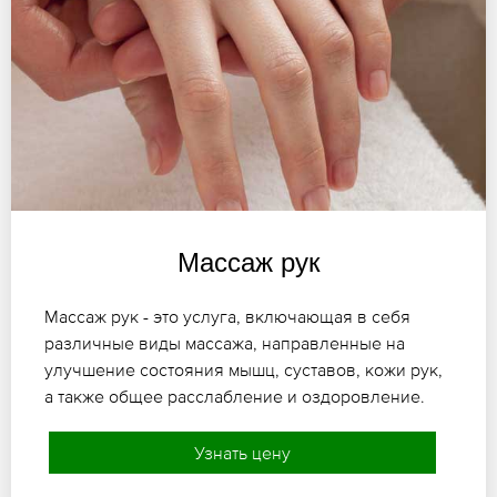
Массаж рук
Массаж рук - это услуга, включающая в себя
различные виды массажа, направленные на
улучшение состояния мышц, суставов, кожи рук,
а также общее расслабление и оздоровление.
Узнать цену