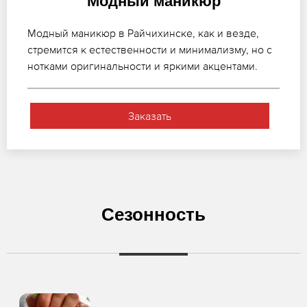
Модный маникюр
Модный маникюр в Райчихинске, как и везде,
стремится к естественности и минимализму, но с
нотками оригинальности и яркими акцентами.
Заказать
Сезонность