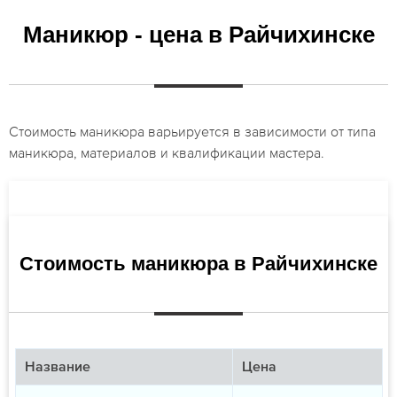
Маникюр - цена в Райчихинске
Стоимость маникюра варьируется в зависимости от типа
маникюра, материалов и квалификации мастера.
Стоимость маникюра в Райчихинске
Название
Цена