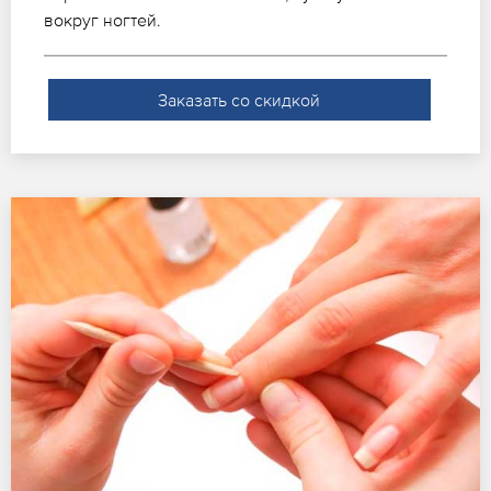
вокруг ногтей.
Заказать со скидкой