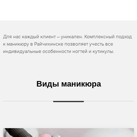
Для нас каждый клиент – уникален. Комплексный подход
к маникюру в Райчихинске позволяет учесть все
индивидуальные особенности ногтей и кутикулы.
Виды маникюра