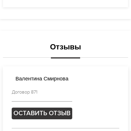
Отзывы
Анастасия Иванова
Договор 015
ОСТАВИТЬ ОТЗЫВ