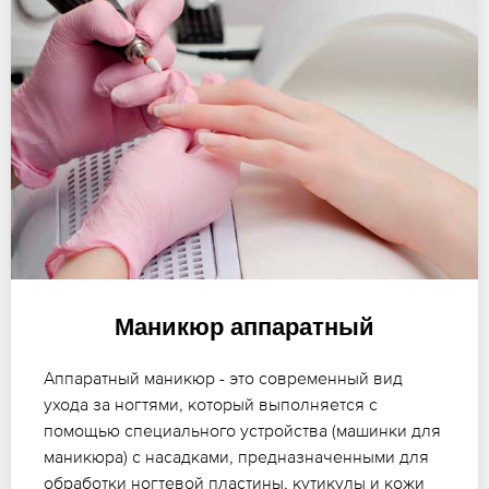
Маникюр аппаратный
Аппаратный маникюр - это современный вид
ухода за ногтями, который выполняется с
помощью специального устройства (машинки для
маникюра) с насадками, предназначенными для
обработки ногтевой пластины, кутикулы и кожи