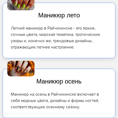
Маникюр лето
Летний маникюр в Райчихинске - это яркие,
сочные цвета, морская тематика, тропические
узоры и, конечно же, трендовые дизайны,
отражающие летнее настроение.
Маникюр осень
Маникюр на осень в Райчихинске включает в
себя модные цвета, дизайны и формы ногтей,
соответствующие осеннему сезону.