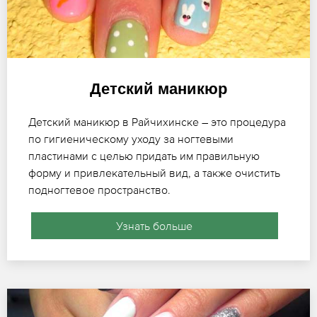
Детский маникюр
Детский маникюр в Райчихинске – это процедура
по гигиеническому уходу за ногтевыми
пластинами с целью придать им правильную
форму и привлекательный вид, а также очистить
подногтевое пространство.
Узнать больше