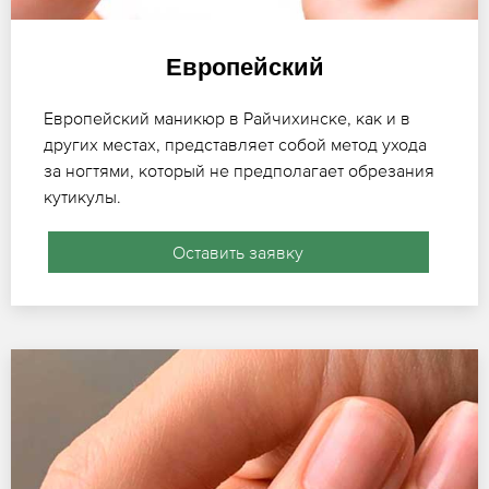
Европейский
Европейский маникюр в Райчихинске, как и в
других местах, представляет собой метод ухода
за ногтями, который не предполагает обрезания
кутикулы.
Оставить заявку