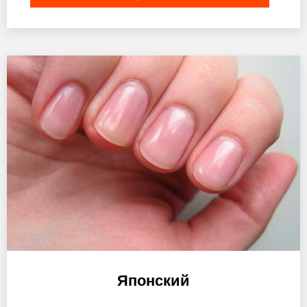
Японский