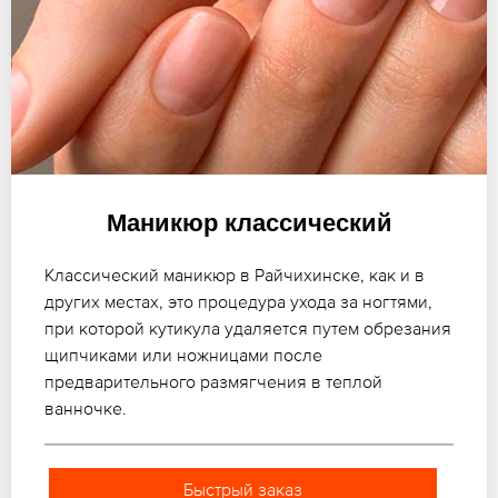
Маникюр классический
Классический маникюр в Райчихинске, как и в
других местах, это процедура ухода за ногтями,
при которой кутикула удаляется путем обрезания
щипчиками или ножницами после
предварительного размягчения в теплой
ванночке.
Быстрый заказ