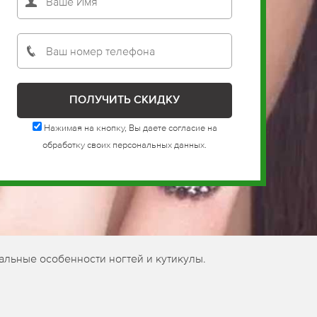
Нажимая на кнопку, Вы даете согласие на
обработку своих персональных данных.
альные особенности ногтей и кутикулы.