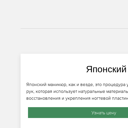
Японский
Японский маникюр, как и везде, это процедура 
рук, которая использует натуральные материалы
восстановления и укрепления ногтевой пласти
Узнать цену