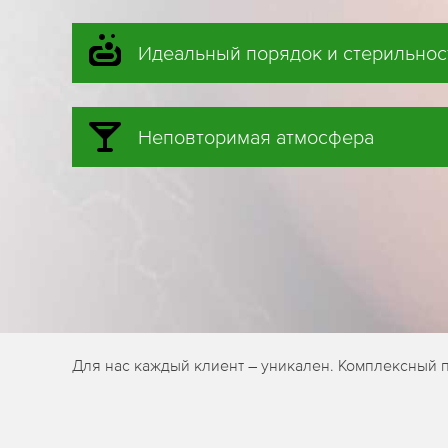
Идеальный порядок и стерильнос
Неповторимая атмосфера
Для нас каждый клиент – уникален. Комплексный 