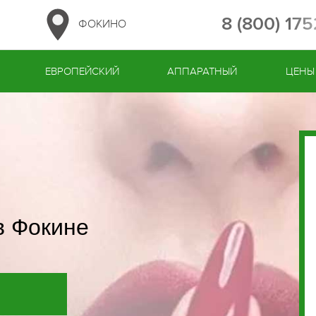
8 (800) 17
ФОКИНО
ЕВРОПЕЙСКИЙ
АППАРАТНЫЙ
ЦЕНЫ
в Фокине