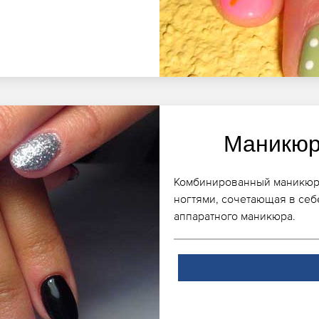
Маникюр
Комбинированный маникюр, к
ногтями, сочетающая в себ
аппаратного маникюра.