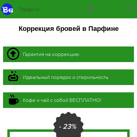
Парфино
Коррекция бровей в Парфине
Гарантия на коррекцию
Идеальный порядок и стерильность
Кофе и чай с собой БЕСПЛАТНО!
- 23%