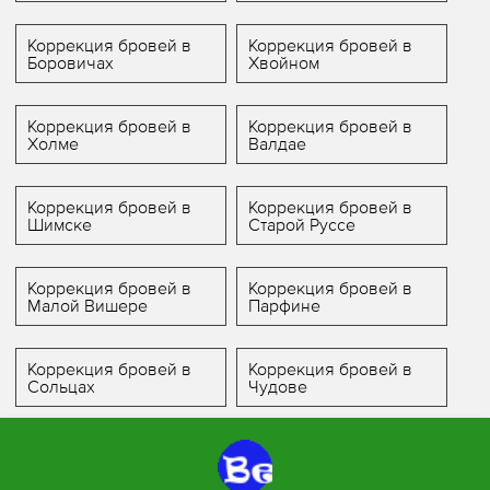
Коррекция бровей в
Коррекция бровей в
Боровичах
Хвойном
Коррекция бровей в
Коррекция бровей в
Холме
Валдае
Коррекция бровей в
Коррекция бровей в
Шимске
Старой Руссе
Коррекция бровей в
Коррекция бровей в
Малой Вишере
Парфине
Коррекция бровей в
Коррекция бровей в
Сольцах
Чудове