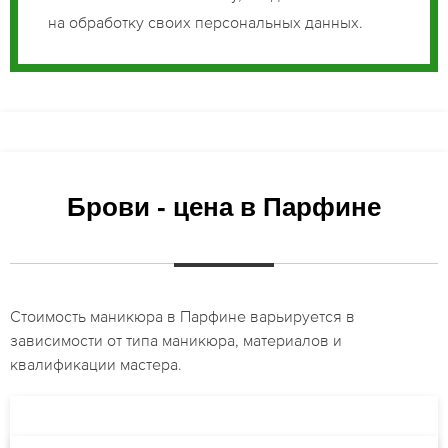
на обработку своих персональных данных.
Брови - цена в Парфине
Стоимость маникюра в Парфине варьируется в
зависимости от типа маникюра, материалов и
квалификации мастера.