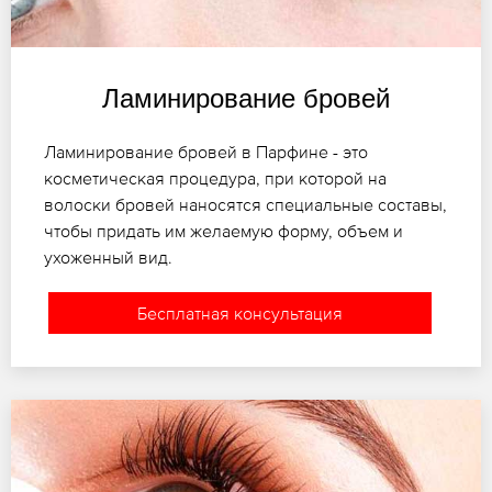
Ламинирование бровей
Ламинирование бровей в Парфине - это
косметическая процедура, при которой на
волоски бровей наносятся специальные составы,
чтобы придать им желаемую форму, объем и
ухоженный вид.
Бесплатная консультация