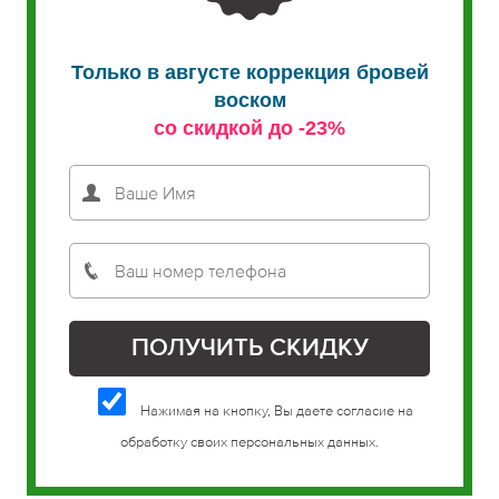
Только в августе коррекция бровей
воском
со скидкой до -23%
Нажимая на кнопку, Вы даете согласие на
обработку своих персональных данных.