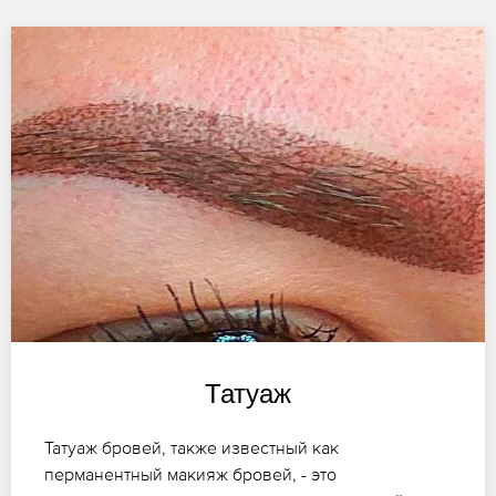
Татуаж
Татуаж бровей, также известный как
перманентный макияж бровей, - это