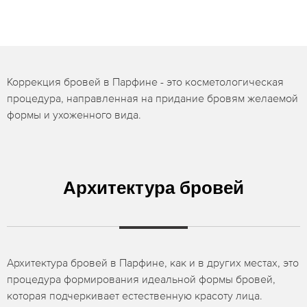
Коррекция бровей в Парфине - это косметологическая
процедура, направленная на придание бровям желаемой
формы и ухоженного вида.
Архитектура бровей
Архитектура бровей в Парфине, как и в других местах, это
процедура формирования идеальной формы бровей,
которая подчеркивает естественную красоту лица.