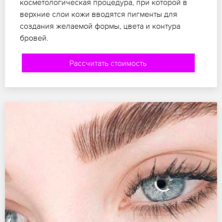
косметологическая процедура, при которой в
верхние слои кожи вводятся пигменты для
создания желаемой формы, цвета и контура
бровей.
Рассчитать стоимость