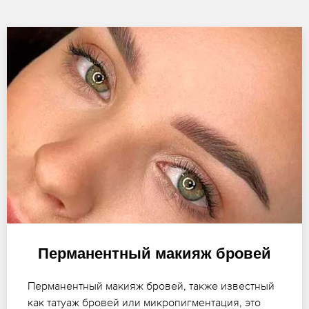
Перманентный макияж бровей
Перманентный макияж бровей, также известный
как татуаж бровей или микропигментация, это