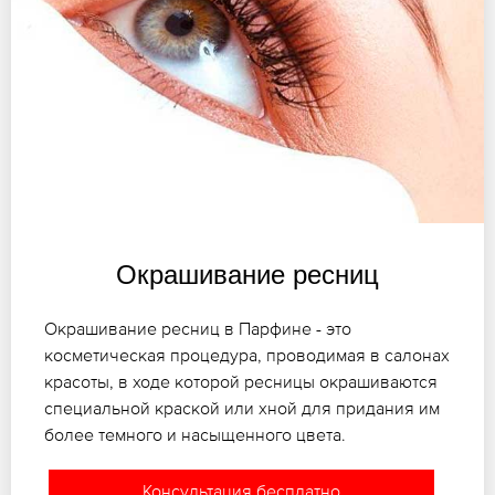
Окрашивание ресниц
Окрашивание ресниц в Парфине - это
косметическая процедура, проводимая в салонах
красоты, в ходе которой ресницы окрашиваются
специальной краской или хной для придания им
более темного и насыщенного цвета.
Консультация бесплатно