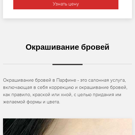
Узнать цену
Окрашивание бровей
Окрашивание бровей в Парфине - это салонная услуга,
включающая в себя коррекцию и окрашивание бровей,
как правило, краской или хной, с целью придания им
желаемой формы и цвета.