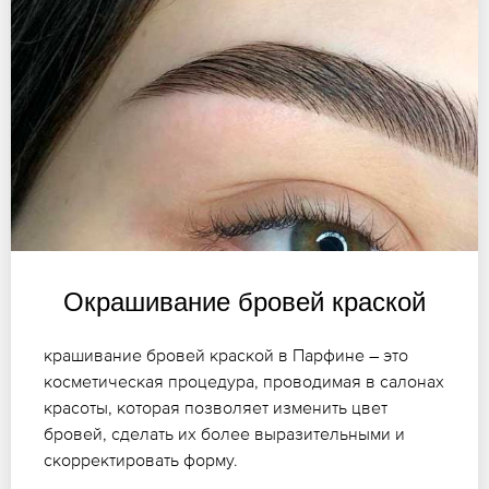
Окрашивание бровей краской
крашивание бровей краской в Парфине – это
косметическая процедура, проводимая в салонах
красоты, которая позволяет изменить цвет
бровей, сделать их более выразительными и
скорректировать форму.