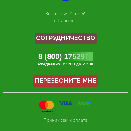
Коррекция бровей
в Парфине
СОТРУДНИЧЕСТВО
8 (800) 1752978
ежедневно: с 9:00 до 21:00
ПЕРЕЗВОНИТЕ МНЕ
Принимаем к оплате