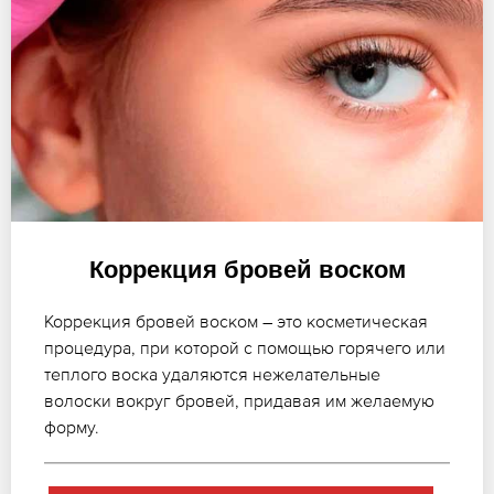
Коррекция бровей воском
Коррекция бровей воском – это косметическая
процедура, при которой с помощью горячего или
теплого воска удаляются нежелательные
волоски вокруг бровей, придавая им желаемую
форму.