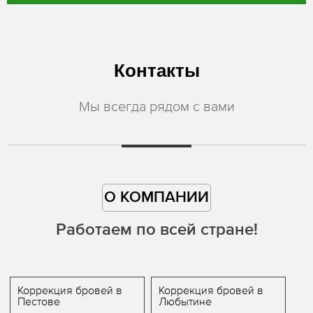
Контакты
Мы всегда рядом с вами
О КОМПАНИИ
Работаем по всей стране!
Коррекция бровей в
Коррекция бровей в
Пестове
Любытине