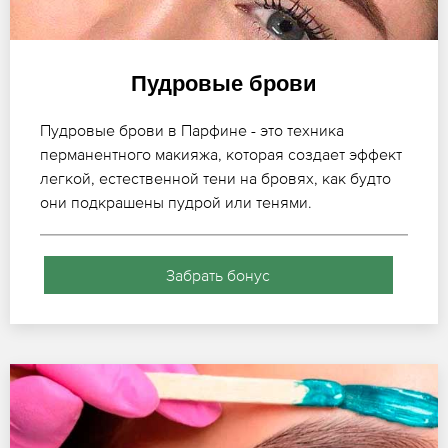
Пудровые брови
Пудровые брови в Парфине - это техника
перманентного макияжа, которая создает эффект
легкой, естественной тени на бровях, как будто
они подкрашены пудрой или тенями.
Забрать бонус