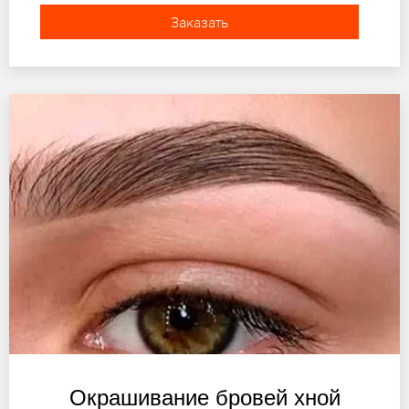
Заказать
Окрашивание бровей хной