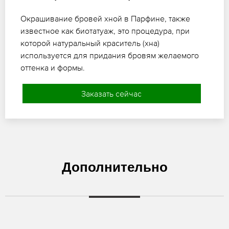
Окрашивание бровей хной в Парфине, также
известное как биотатуаж, это процедура, при
которой натуральный краситель (хна)
используется для придания бровям желаемого
оттенка и формы.
Заказать сейчас
Дополнительно