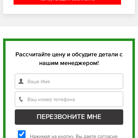
Рассчитайте цену и обсудите детали с
нашим менеджером!
Нажимая на кнопку, Вы даете согласие