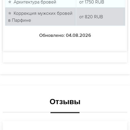
⭐ Архитектура бровей
от
1750
RUB
⭐ Коррекция мужских бровей
от
820
RUB
в Парфине
Обновлено: 04.08.2026
Отзывы