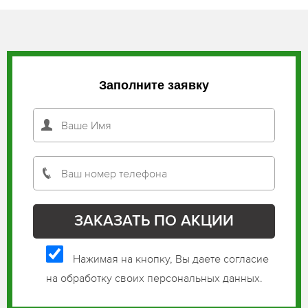
Заполните заявку
Нажимая на кнопку, Вы даете согласие
на обработку своих персональных данных.