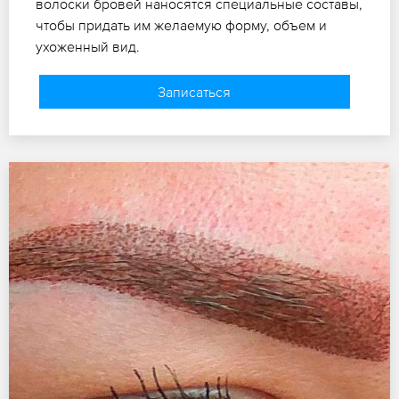
волоски бровей наносятся специальные составы,
чтобы придать им желаемую форму, объем и
ухоженный вид.
Записаться