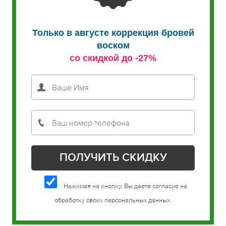
Только в августе коррекция бровей
воском
со скидкой до -27%
Нажимая на кнопку, Вы даете согласие на
обработку своих персональных данных.