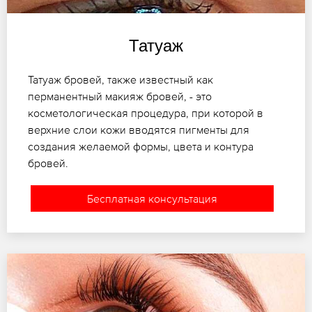
Татуаж
Татуаж бровей, также известный как
перманентный макияж бровей, - это
косметологическая процедура, при которой в
верхние слои кожи вводятся пигменты для
создания желаемой формы, цвета и контура
бровей.
Бесплатная консультация