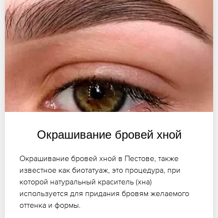
Окрашивание бровей хной
Окрашивание бровей хной в Пестове, также
известное как биотатуаж, это процедура, при
которой натуральный краситель (хна)
используется для придания бровям желаемого
оттенка и формы.