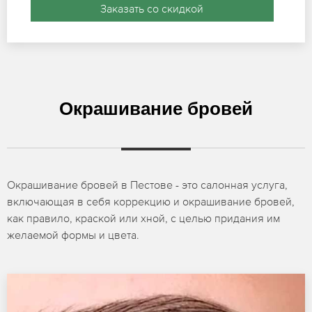
Заказать со скидкой
Окрашивание бровей
Окрашивание бровей в Пестове - это салонная услуга,
включающая в себя коррекцию и окрашивание бровей,
как правило, краской или хной, с целью придания им
желаемой формы и цвета.