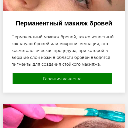
Перманентный макияж бровей
Перманентный макияж бровей, также известный
как татуаж бровей или микропигментация, это
косметологическая процедура, при которой в
верхние слои кожи в области бровей вводятся
пигменты для создания стойкого макияжа.
Гарантия качества