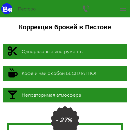
Пестово
Коррекция бровей в Пестове
Одноразовые инструменты
Кофе и чай с собой БЕСПЛАТНО!
Неповторимая атмосфера
- 27%