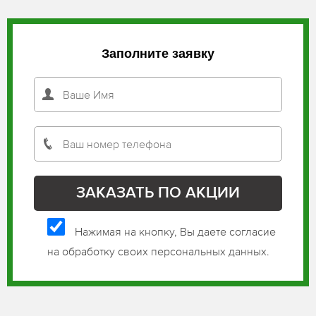
Заполните заявку
Нажимая на кнопку, Вы даете согласие
на обработку своих персональных данных.