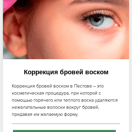
Коррекция бровей воском
Коррекция бровей воском в Пестове – это
косметическая процедура, при которой с
помощью горячего или теплого воска удаляются
нежелательные волоски вокруг бровей,
придавая им желаемую форму.