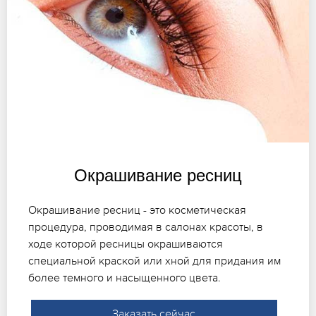
Окрашивание ресниц
Окрашивание ресниц - это косметическая
процедура, проводимая в салонах красоты, в
ходе которой ресницы окрашиваются
специальной краской или хной для придания им
более темного и насыщенного цвета.
Заказать сейчас