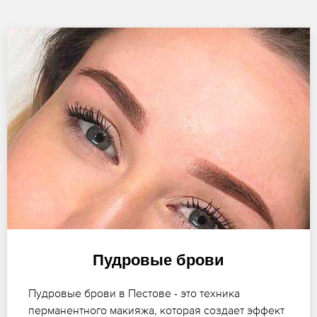
Пудровые брови
Пудровые брови в Пестове - это техника
перманентного макияжа, которая создает эффект