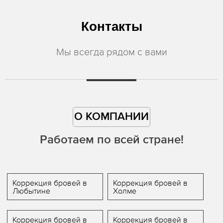
Контакты
Мы всегда рядом с вами
О КОМПАНИИ
Работаем по всей стране!
Коррекция бровей в
Коррекция бровей в
Любытине
Холме
Коррекция бровей в
Коррекция бровей в