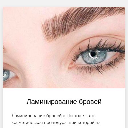
Ламинирование бровей
Ламинирование бровей в Пестове - это
косметическая процедура, при которой на