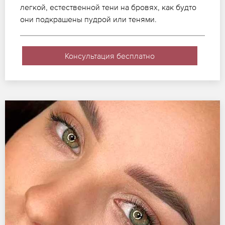
легкой, естественной тени на бровях, как будто
они подкрашены пудрой или тенями.
Консультация бесплатно