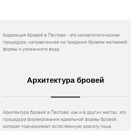
Коррекция бровей в Пестове - это косметологическая
процедура, направленная на придание бровям желаемой
формы и ухоженного вида.
Архитектура бровей
Архитектура бровей в Пестове, как и в других местах, это
процедура формирования идеальной формы бровей,
которая подчеркивает естественную красоту лица.