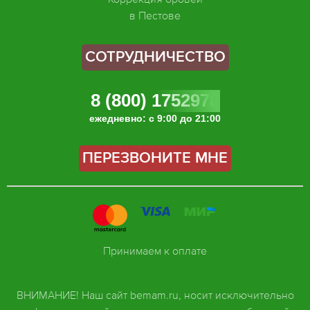
в Пестове
СОТРУДНИЧЕСТВО
8 (800) 1752978
ежедневно: с 9:00 до 21:00
ПЕРЕЗВОНИТЕ МНЕ
Принимаем к оплате
ВНИМАНИЕ! Наш сайт bemam.ru, носит исключительно