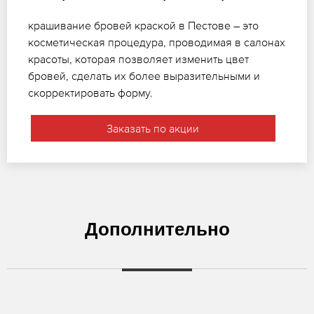
крашивание бровей краской в Пестове – это
косметическая процедура, проводимая в салонах
красоты, которая позволяет изменить цвет
бровей, сделать их более выразительными и
скорректировать форму.
Заказать по акции
Дополнительно