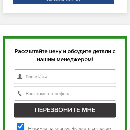
Рассчитайте цену и обсудите детали с
нашим менеджером!
Нажимая на кнопку, Вы даете согласие