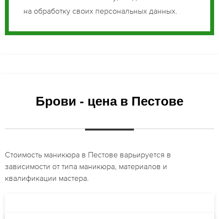
на обработку своих персональных данных.
Брови - цена в Пестове
Стоимость маникюра в Пестове варьируется в
зависимости от типа маникюра, материалов и
квалификации мастера.