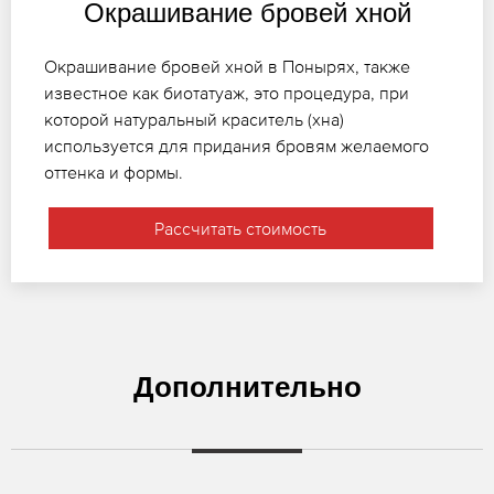
Окрашивание бровей хной
Окрашивание бровей хной в Понырях, также
известное как биотатуаж, это процедура, при
которой натуральный краситель (хна)
используется для придания бровям желаемого
оттенка и формы.
Рассчитать стоимость
Дополнительно