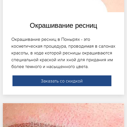
Окрашивание ресниц
Окрашивание ресниц в Понырях - это
косметическая процедура, проводимая в салонах
красоты, в ходе которой ресницы окрашиваются
специальной краской или хной для придания им
более темного и насыщенного цвета.
Заказать со скидкой