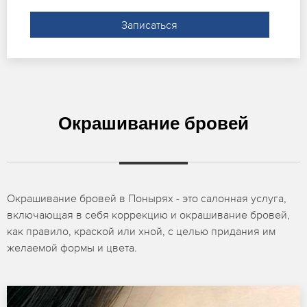
Записаться
Окрашивание бровей
Окрашивание бровей в Понырях - это салонная услуга,
включающая в себя коррекцию и окрашивание бровей,
как правило, краской или хной, с целью придания им
желаемой формы и цвета.