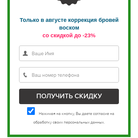
Только в августе коррекция бровей
воском
со скидкой до -23%
Нажимая на кнопку, Вы даете согласие на
обработку своих персональных данных.