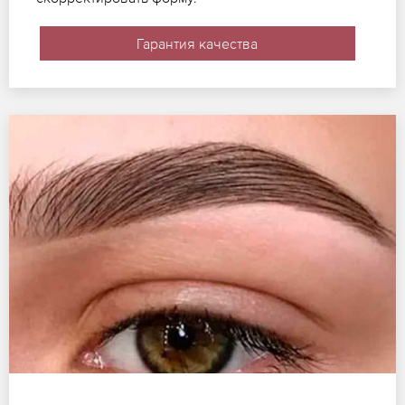
Гарантия качества