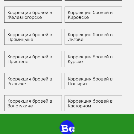
Коррекция бровей в
Коррекция бровей в
Железногорске
Кировске
Коррекция бровей в
Коррекция бровей в
Прямицыне
Льгове
Коррекция бровей в
Коррекция бровей в
Пристене
Курске
Коррекция бровей в
Коррекция бровей в
Рыльске
Понырях
Коррекция бровей в
Коррекция бровей в
Золотухине
Касторном