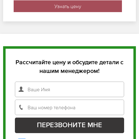
Узнать цену
Рассчитайте цену и обсудите детали с
нашим менеджером!