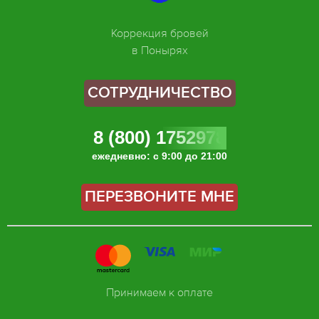
Коррекция бровей
в Понырях
СОТРУДНИЧЕСТВО
8 (800) 1752978
ежедневно: с 9:00 до 21:00
ПЕРЕЗВОНИТЕ МНЕ
Принимаем к оплате