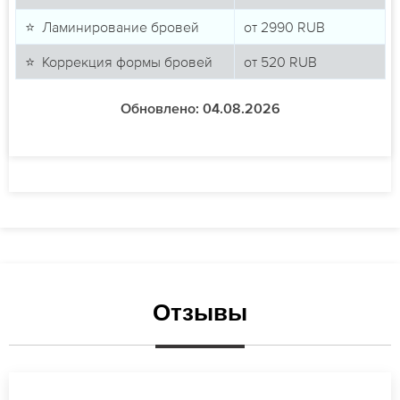
⭐ Ламинирование бровей
от
2990
RUB
⭐ Коррекция формы бровей
от
520
RUB
Обновлено: 04.08.2026
Отзывы