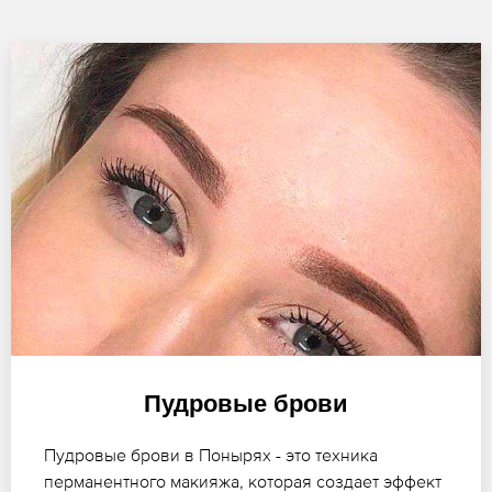
Пудровые брови
Пудровые брови в Понырях - это техника
перманентного макияжа, которая создает эффект