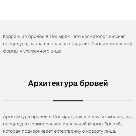
Коррекция бровей в Понырях - это косметологическая
процедура, направленная на придание бровям желаемой
формы и ухоженного вида.
Архитектура бровей
Архитектура бровей в Понырях, как и в других местах, это
процедура формирования идеальной формы бровей,
которая подчеркивает естественную красоту лица.