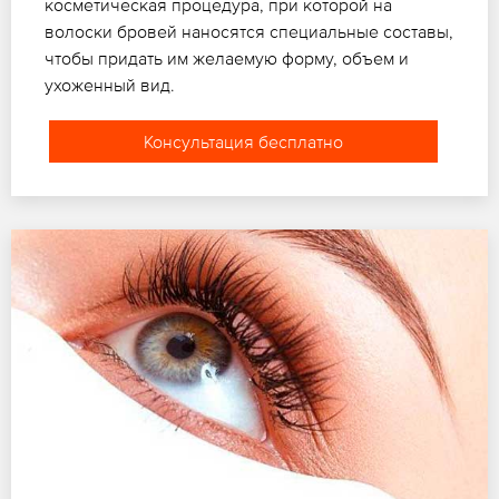
косметическая процедура, при которой на
волоски бровей наносятся специальные составы,
чтобы придать им желаемую форму, объем и
ухоженный вид.
Консультация бесплатно