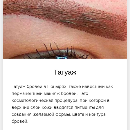
Татуаж
Татуаж бровей в Понырях, также известный как
перманентный макияж бровей, - это
косметологическая процедура, при которой в
верхние слои кожи вводятся пигменты для
создания желаемой формы, цвета и контура
бровей.