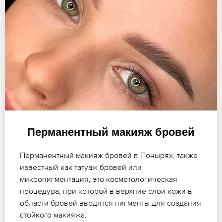
Перманентный макияж бровей
Перманентный макияж бровей в Понырях, также
известный как татуаж бровей или
микропигментация, это косметологическая
процедура, при которой в верхние слои кожи в
области бровей вводятся пигменты для создания
стойкого макияжа.