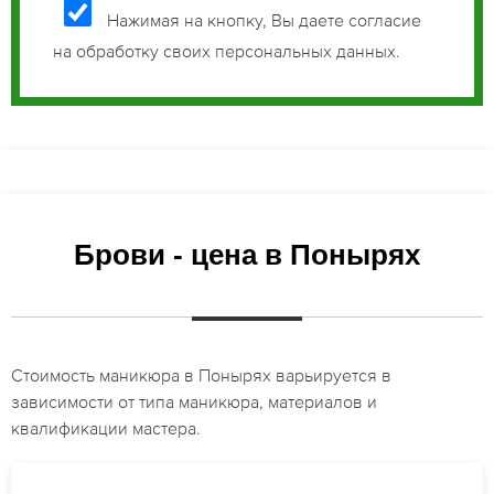
Нажимая на кнопку, Вы даете согласие
на обработку своих персональных данных.
Брови - цена в Понырях
Стоимость маникюра в Понырях варьируется в
зависимости от типа маникюра, материалов и
квалификации мастера.