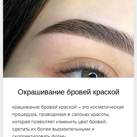
Окрашивание бровей краской
крашивание бровей краской – это косметическая
процедура, проводимая в салонах красоты,
которая позволяет изменить цвет бровей,
сделать их более выразительными и
скорректировать форму.