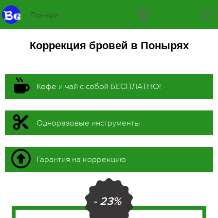
Поныри
Коррекция бровей в Понырях
Кофе и чай с собой БЕСПЛАТНО!
Одноразовые инструменты
Гарантия на коррекцию
- 23%