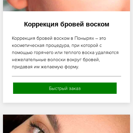
Коррекция бровей воском
Коррекция бровей воском в Понырях – это
косметическая процедура, при которой с
помощью горячего или теплого воска удаляются
нежелательные волоски вокруг бровей,
придавая им желаемую форму.
Быстрый заказ