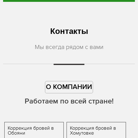
Контакты
Мы всегда рядом с вами
О КОМПАНИИ
Работаем по всей стране!
Коррекция бровей в
Коррекция бровей в
Обояни
Хомутовке