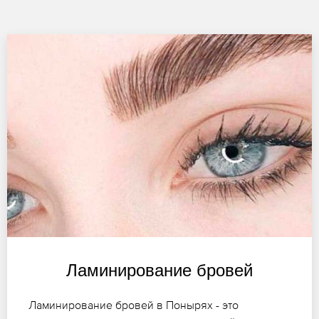
Ламинирование бровей
Ламинирование бровей в Понырях - это