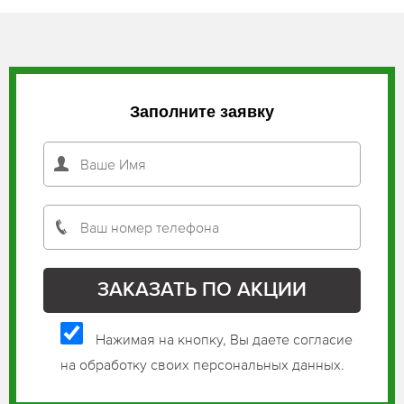
Заполните заявку
Нажимая на кнопку, Вы даете согласие
на обработку своих персональных данных.