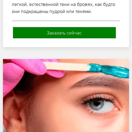
легкой, естественной тени на бровях, как будто
они подкрашены пудрой или тенями.
Заказать сейчас