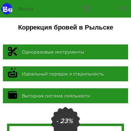
Рыльск
Коррекция бровей в Рыльске
Одноразовые инструменты
Идеальный порядок и стерильность
Выгодная система лояльности
- 23%