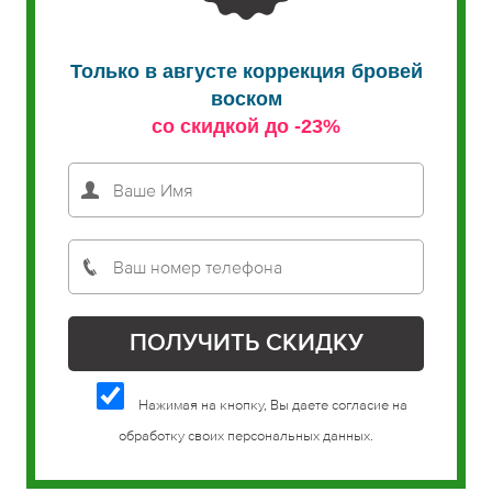
Только в августе коррекция бровей
воском
со скидкой до -23%
Нажимая на кнопку, Вы даете согласие на
обработку своих персональных данных.