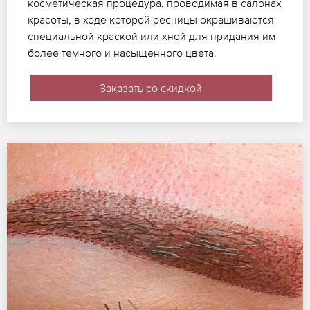
косметическая процедура, проводимая в салонах
красоты, в ходе которой ресницы окрашиваются
специальной краской или хной для придания им
более темного и насыщенного цвета.
Заказать со скидкой