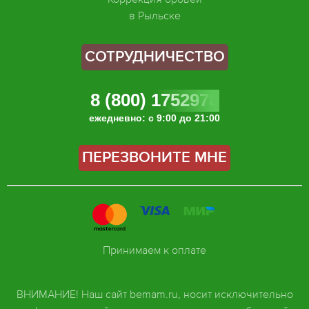
в Рыльске
СОТРУДНИЧЕСТВО
8 (800) 1752978
ежедневно: с 9:00 до 21:00
ПЕРЕЗВОНИТЕ МНЕ
Принимаем к оплате
ВНИМАНИЕ! Наш сайт bemam.ru, носит исключительно