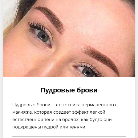
Пудровые брови
Пудровые брови - это техника перманентного
макияжа, которая создает эффект легкой,
естественной тени на бровях, как будто они
подкрашены пудрой или тенями.