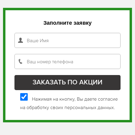
Заполните заявку
Нажимая на кнопку, Вы даете согласие
на обработку своих персональных данных.