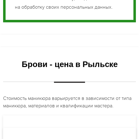
на обработку своих персональных данных.
Брови - цена в Рыльске
Стоимость маникюра варьируется в зависимости от типа
маникюра, материалов и квалификации мастера.