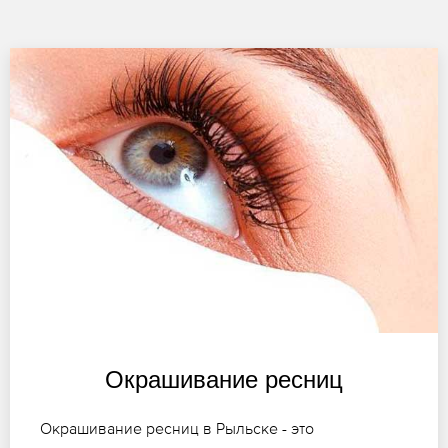
Окрашивание ресниц
Окрашивание ресниц в Рыльске - это