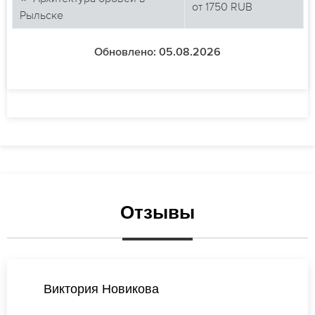
от
1750
RUB
Рыльске
Обновлено: 05.08.2026
Отзывы
Екатерина Михайлова