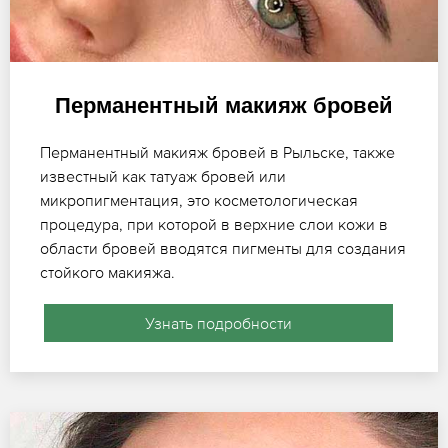
Перманентный макияж бровей
Перманентный макияж бровей в Рыльске, также
известный как татуаж бровей или
микропигментация, это косметологическая
процедура, при которой в верхние слои кожи в
области бровей вводятся пигменты для создания
стойкого макияжа.
Узнать подробности