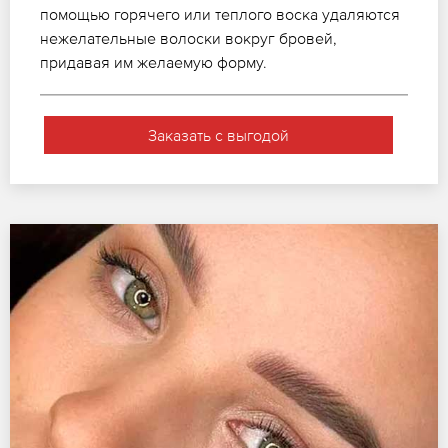
помощью горячего или теплого воска удаляются
нежелательные волоски вокруг бровей,
придавая им желаемую форму.
Заказать с выгодой