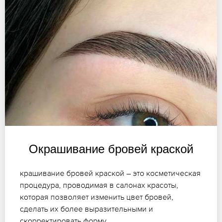
Окрашивание бровей краской
крашивание бровей краской – это косметическая
процедура, проводимая в салонах красоты,
которая позволяет изменить цвет бровей,
сделать их более выразительными и
скорректировать форму.