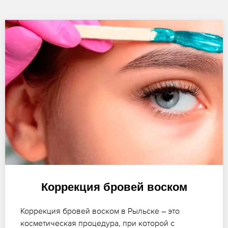
Коррекция бровей воском
Коррекция бровей воском в Рыльске – это
косметическая процедура, при которой с