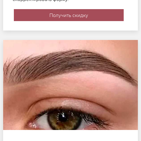
Получить скидку