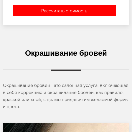
Рассчитать стоимость
Окрашивание бровей
Окрашивание бровей - это салонная услуга, включающая
в себя коррекцию и окрашивание бровей, как правило,
краской или хной, с целью придания им желаемой формы
и цвета.