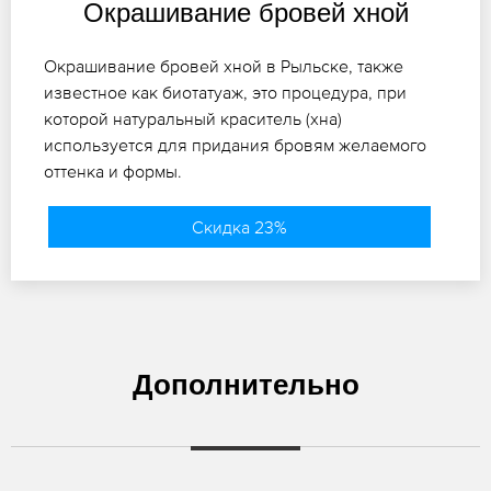
Окрашивание бровей хной
Окрашивание бровей хной в Рыльске, также
известное как биотатуаж, это процедура, при
которой натуральный краситель (хна)
используется для придания бровям желаемого
оттенка и формы.
Скидка 23%
Дополнительно