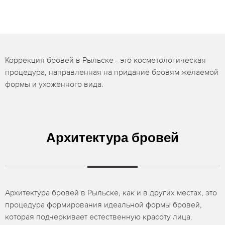
Коррекция бровей в Рыльске - это косметологическая
процедура, направленная на придание бровям желаемой
формы и ухоженного вида.
Архитектура бровей
Архитектура бровей в Рыльске, как и в других местах, это
процедура формирования идеальной формы бровей,
которая подчеркивает естественную красоту лица.