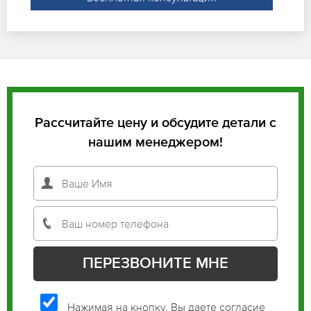
Рассчитайте цену и обсудите детали с
нашим менеджером!
Нажимая на кнопку, Вы даете согласие