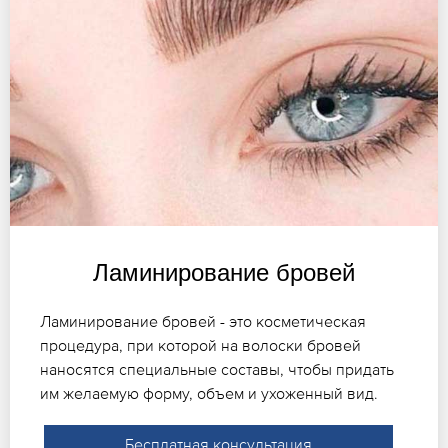
Ламинирование бровей
Ламинирование бровей - это косметическая
процедура, при которой на волоски бровей
наносятся специальные составы, чтобы придать
им желаемую форму, объем и ухоженный вид.
Бесплатная консультация