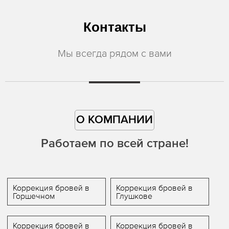
Контакты
Мы всегда рядом с вами
О КОМПАНИИ
Работаем по всей стране!
Коррекция бровей в
Коррекция бровей в
Горшечном
Глушкове
Коррекция бровей в
Коррекция бровей в