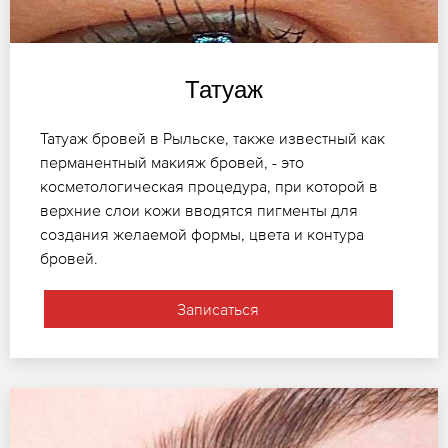
Татуаж
Татуаж бровей в Рыльске, также известный как
перманентный макияж бровей, - это
косметологическая процедура, при которой в
верхние слои кожи вводятся пигменты для
создания желаемой формы, цвета и контура
бровей.
Записаться