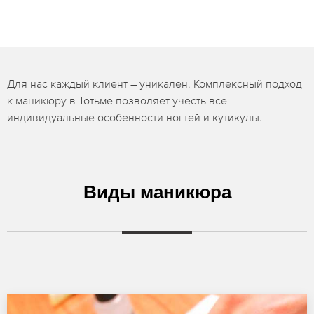
Для нас каждый клиент – уникален. Комплексный подход
к маникюру в Тотьме позволяет учесть все
индивидуальные особенности ногтей и кутикулы.
Виды маникюра