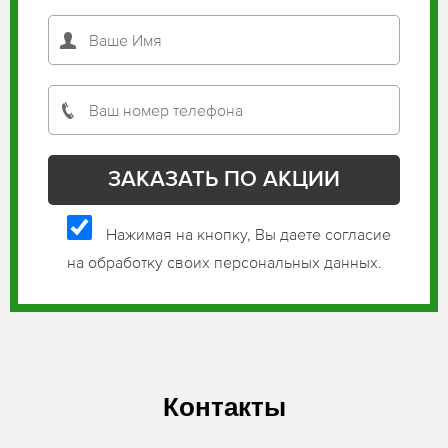
Нажимая на кнопку, Вы даете согласие
на обработку своих персональных данных.
Контакты