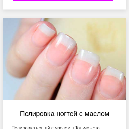
Полировка ногтей с маслом
Полировка ногтей с маслом в Тотьме - это