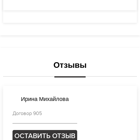
Отзывы
Елена Петрова
Договор 547
ОСТАВИТЬ ОТЗЫВ