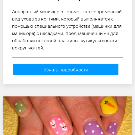
Аппаратный маникюр в Тотьме - это современный
вид ухода за ногтями, который выполняется с
помощью специального устройства (машинки для
маникюра) с насадками, предназначенными для
обработки ногтевой пластины, кутикулы и кожи
вокруг ногтей.
Узнать подробности