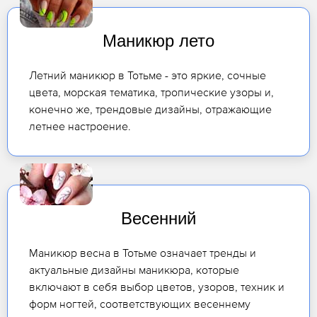
Маникюр лето
Летний маникюр в Тотьме - это яркие, сочные
цвета, морская тематика, тропические узоры и,
конечно же, трендовые дизайны, отражающие
летнее настроение.
Весенний
Маникюр весна в Тотьме означает тренды и
актуальные дизайны маникюра, которые
включают в себя выбор цветов, узоров, техник и
форм ногтей, соответствующих весеннему