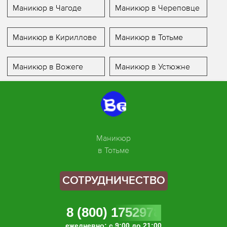
Маникюр в Чагоде
Маникюр в Череповце
Маникюр в Кириллове
Маникюр в Тотьме
Маникюр в Вожеге
Маникюр в Устюжне
Маникюр
в Тотьме
СОТРУДНИЧЕСТВО
8 (800) 1752978
ежедневно: с 9:00 до 21:00