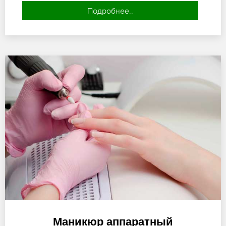
Подробнее..
Маникюр аппаратный