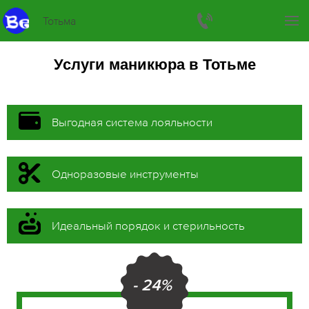
Тотьма
Услуги маникюра в Тотьме
Выгодная система лояльности
Одноразовые инструменты
Идеальный порядок и стерильность
- 24%