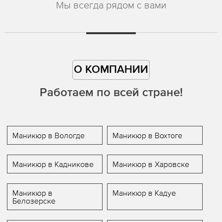
Мы всегда рядом с вами
О КОМПАНИИ
Работаем по всей стране!
Маникюр в Вологде
Маникюр в Вохтоге
Маникюр в Кадникове
Маникюр в Харовске
Маникюр в
Маникюр в Кадуе
Белозерске