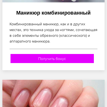
Маникюр комбинированный
Комбинированный маникюр, как и в других
местах, это техника ухода за ногтями, сочетающая
в себе элементы обрезного (классического) и
аппаратного маникюра.
Получить бонус