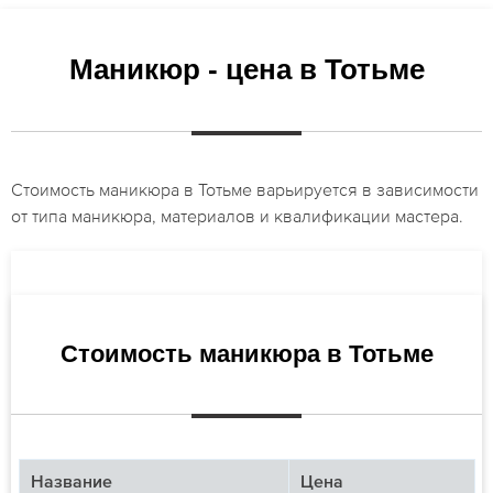
Маникюр - цена в Тотьме
Стоимость маникюра в Тотьме варьируется в зависимости
от типа маникюра, материалов и квалификации мастера.
Стоимость маникюра в Тотьме
Название
Цена