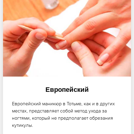
Европейский
Европейский маникюр в Тотьме, как и в других
местах, представляет собой метод ухода за
ногтями, который не предполагает обрезания
кутикулы.