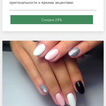
оригинальности и яркими акцентами.
Скидка 24%