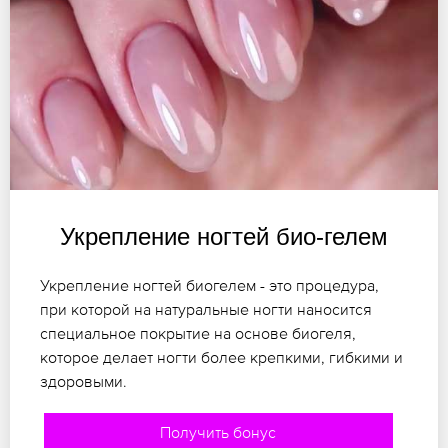
Укрепление ногтей био-гелем
Укрепление ногтей биогелем - это процедура,
при которой на натуральные ногти наносится
специальное покрытие на основе биогеля,
которое делает ногти более крепкими, гибкими и
здоровыми.
Получить бонус