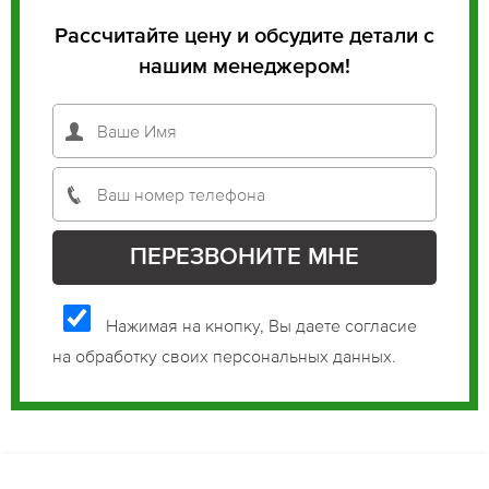
Рассчитайте цену и обсудите детали с
нашим менеджером!
Нажимая на кнопку, Вы даете согласие
на обработку своих персональных данных.