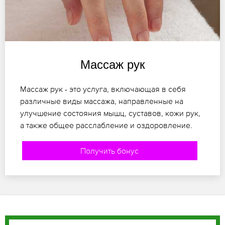
Массаж рук
Массаж рук - это услуга, включающая в себя
различные виды массажа, направленные на
улучшение состояния мышц, суставов, кожи рук,
а также общее расслабление и оздоровление.
Получить бонус