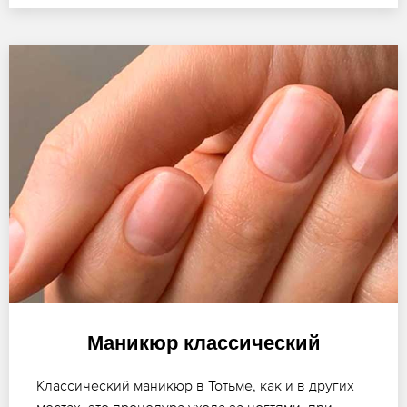
Маникюр классический
Классический маникюр в Тотьме, как и в других