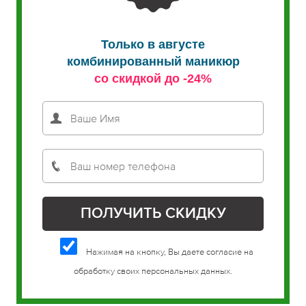
Только в августе
комбинированный маникюр
со скидкой до -24%
Нажимая на кнопку, Вы даете согласие на
обработку своих персональных данных.