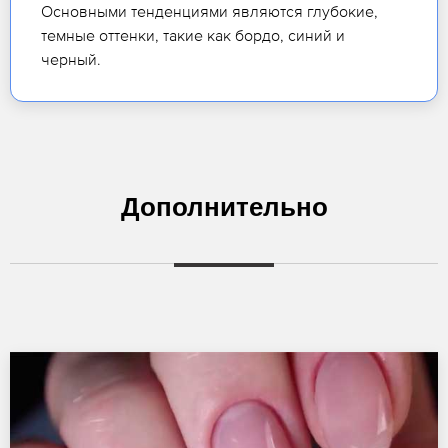
Основными тенденциями являются глубокие,
темные оттенки, такие как бордо, синий и
черный.
Дополнительно