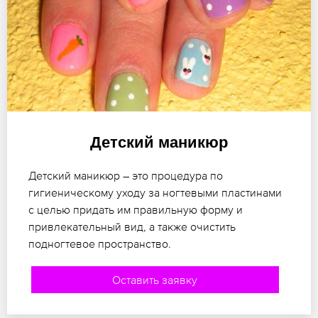
Детский маникюр
Детский маникюр – это процедура по
гигиеническому уходу за ногтевыми пластинами
с целью придать им правильную форму и
привлекательный вид, а также очистить
подногтевое пространство.
Оставить заявку