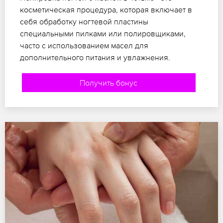
косметическая процедура, которая включает в
себя обработку ногтевой пластины
специальными пилками или полировщиками,
часто с использованием масел для
дополнительного питания и увлажнения.
Получить бонус