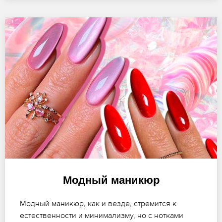
Модный маникюр
Модный маникюр, как и везде, стремится к
естественности и минимализму, но с нотками