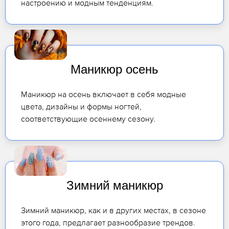
настроению и модным тенденциям.
Маникюр осень
Маникюр на осень включает в себя модные
цвета, дизайны и формы ногтей,
соответствующие осеннему сезону.
Зимний маникюр
Зимний маникюр, как и в других местах, в сезоне
этого года, предлагает разнообразие трендов.