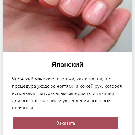
Японский
Японский маникюр в Тотьме, как и везде, это
процедура ухода за ногтями и кожей рук, которая
использует натуральные материалы и техники
для восстановления и укрепления ногтевой
пластины.
Заказать