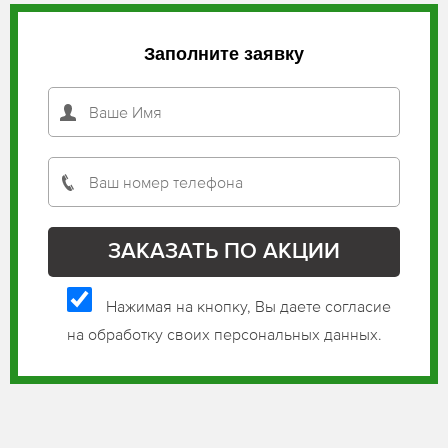
Заполните заявку
Нажимая на кнопку, Вы даете согласие
на обработку своих персональных данных.