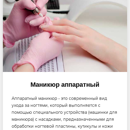
Маникюр аппаратный
Аппаратный маникюр - это современный вид
ухода за ногтями, который выполняется с
помощью специального устройства (машинки для
маникюра) с насадками, предназначенными для
обработки ногтевой пластины, кутикулы и кожи