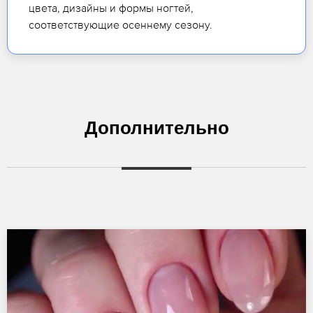
цвета, дизайны и формы ногтей,
соответствующие осеннему сезону.
Дополнительно