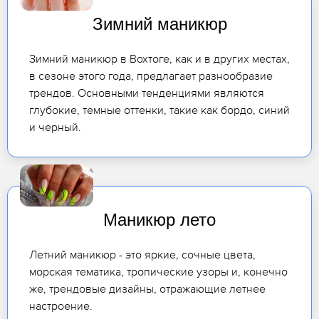
Зимний маникюр
Зимний маникюр в Вохтоге, как и в других местах,
в сезоне этого года, предлагает разнообразие
трендов. Основными тенденциями являются
глубокие, темные оттенки, такие как бордо, синий
и черный.
Маникюр лето
Летний маникюр - это яркие, сочные цвета,
морская тематика, тропические узоры и, конечно
же, трендовые дизайны, отражающие летнее
настроение.