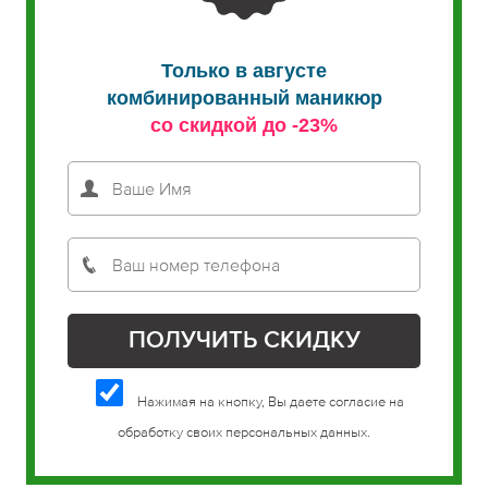
Только в августе
комбинированный маникюр
со скидкой до -23%
Нажимая на кнопку, Вы даете согласие на
обработку своих персональных данных.