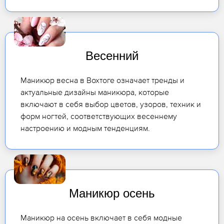
Весенний
Маникюр весна в Вохтоге означает тренды и
актуальные дизайны маникюра, которые
включают в себя выбор цветов, узоров, техник и
форм ногтей, соответствующих весеннему
настроению и модным тенденциям.
Маникюр осень
Маникюр на осень включает в себя модные