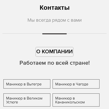
Контакты
Мы всегда рядом с вами
О КОМПАНИИ
Работаем по всей стране!
Маникюр в Вытегре
Маникюр в Чагоде
Маникюр в Великом
Маникюр в
Устюге
Кананикольском