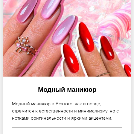
Модный маникюр
Модный маникюр в Вохтоге, как и везде,
стремится к естественности и минимализму, но с
нотками оригинальности и яркими акцентами.