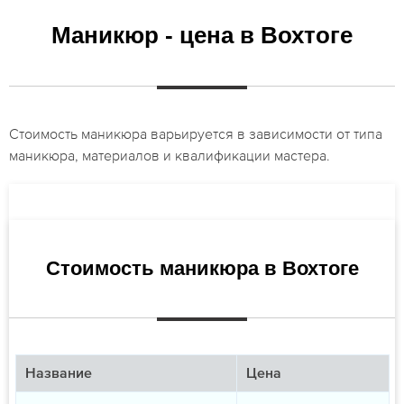
Маникюр - цена в Вохтоге
Стоимость маникюра варьируется в зависимости от типа
маникюра, материалов и квалификации мастера.
Стоимость маникюра в Вохтоге
Название
Цена