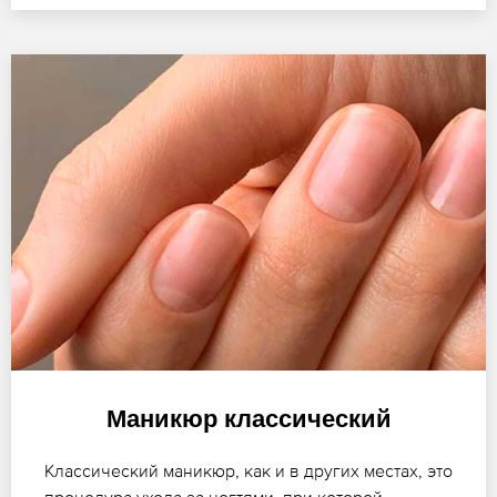
Маникюр классический
Классический маникюр, как и в других местах, это