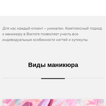
Для нас каждый клиент – уникален. Комплексный подход
к маникюру в Вохтоге позволяет учесть все
индивидуальные особенности ногтей и кутикулы.
Виды маникюра