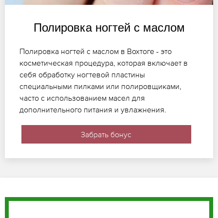
Полировка ногтей с маслом
Полировка ногтей с маслом в Вохтоге - это
косметическая процедура, которая включает в
себя обработку ногтевой пластины
специальными пилками или полировщиками,
часто с использованием масел для
дополнительного питания и увлажнения.
Забрать бонус