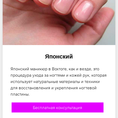
Японский
Японский маникюр в Вохтоге, как и везде, это
процедура ухода за ногтями и кожей рук, которая
использует натуральные материалы и техники
для восстановления и укрепления ногтевой
пластины.
Бесплатная консультация