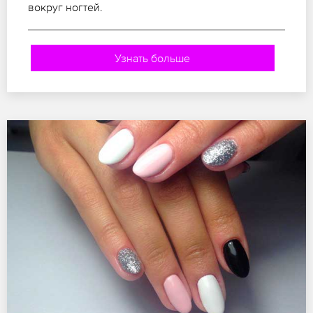
вокруг ногтей.
Узнать больше