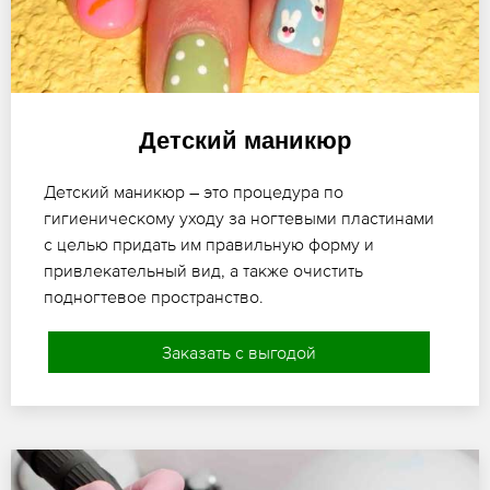
Детский маникюр
Детский маникюр – это процедура по
гигиеническому уходу за ногтевыми пластинами
с целью придать им правильную форму и
привлекательный вид, а также очистить
подногтевое пространство.
Заказать с выгодой