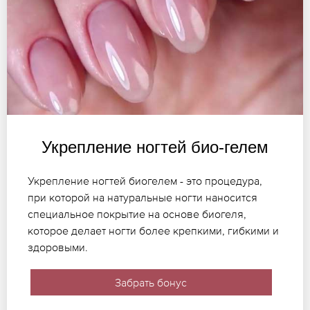
Укрепление ногтей био-гелем
Укрепление ногтей биогелем - это процедура,
при которой на натуральные ногти наносится
специальное покрытие на основе биогеля,
которое делает ногти более крепкими, гибкими и
здоровыми.
Забрать бонус