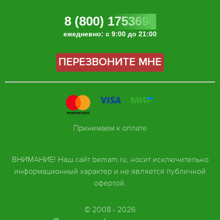
8 (800) 1753696
ежедневно: с 9:00 до 21:00
ПЕРЕЗВОНИТЕ МНЕ
Принимаем к оплате
ВНИМАНИЕ! Наш сайт bemam.ru, носит исключительно
информационный характер и не является публичной
офертой.
© 2008 - 2026