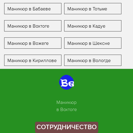
Маникюр в Бабаеве
Маникюр в Тотьме
Маникюр в Вохтоге
Маникюр в Кадуе
Маникюр в Вожеге
Маникюр в Шексне
Маникюр в Кириллове
Маникюр в Вологде
Маникюр
в Вохтоге
СОТРУДНИЧЕСТВО