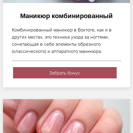
Маникюр комбинированный
Комбинированный маникюр в Вохтоге, как и в
других местах, это техника ухода за ногтями,
сочетающая в себе элементы обрезного
(классического) и аппаратного маникюра.
Забрать бонус