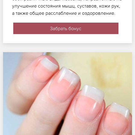
улучшение состояния мышц, суставов, кожи рук,
а также общее расслабление и оздоровление.
Забрать бонус