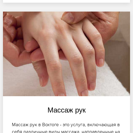
Массаж рук
Массаж рук в Вохтоге - это услуга, включающая в
себя различные виды массажа, направленные на