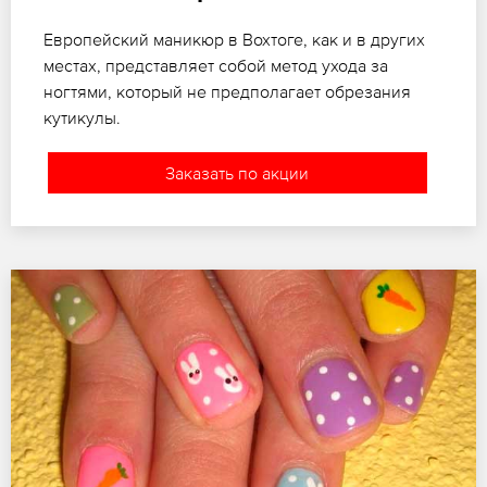
Европейский маникюр в Вохтоге, как и в других
местах, представляет собой метод ухода за
ногтями, который не предполагает обрезания
кутикулы.
Заказать по акции