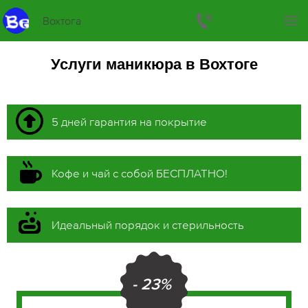
Вохтога
Услуги маникюра в Вохтоге
5 дней гарантия на покрытие
Кофе и чай с собой БЕСПЛАТНО!
Идеальный порядок и стерильность
- 23%