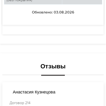
Обновлено: 03.08.2026
Отзывы
Виктория Лебедева
Договор 299