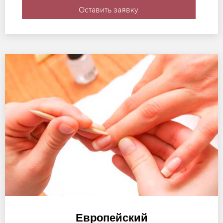
Оставить заявку
Европейский