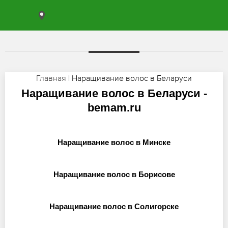
Главная
| Наращивание волос в Беларуси
Наращивание волос в Беларуси -
bemam.ru
Наращивание волос в Минске
Наращивание волос в Борисове
Наращивание волос в Солигорске