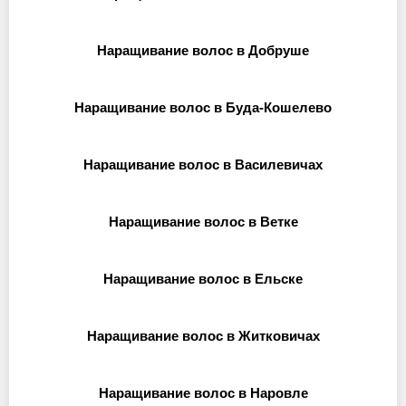
Наращивание волос в Добруше
Наращивание волос в Буда-Кошелево
Наращивание волос в Василевичах
Наращивание волос в Ветке
Наращивание волос в Ельске
Наращивание волос в Житковичах
Наращивание волос в Наровле