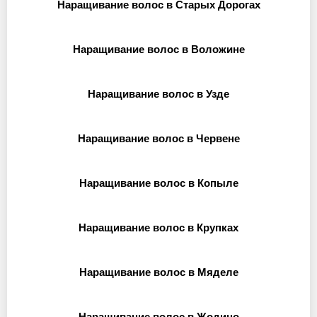
Наращивание волос в Старых Дорогах
Наращивание волос в Воложине
Наращивание волос в Узде
Наращивание волос в Червене
Наращивание волос в Копыле
Наращивание волос в Крупках
Наращивание волос в Мяделе
Наращивание волос в Жодино