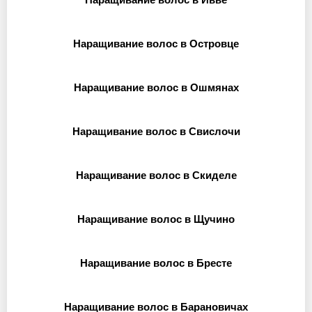
Наращивание волос в Островце
Наращивание волос в Ошмянах
Наращивание волос в Свислочи
Наращивание волос в Скиделе
Наращивание волос в Щучино
Наращивание волос в Бресте
Наращивание волос в Барановичах