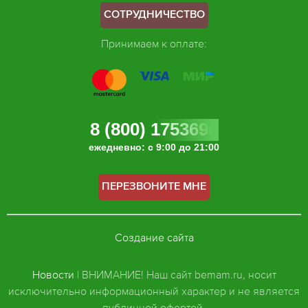
СОТРУДНИЧЕСТВО
Принимаем к оплате:
8 (800) 1753696
ежедневно: с 9:00 до 21:00
ПЕРЕЗВОНИТЕ МНЕ
Создание сайта
Новости
| ВНИМАНИЕ! Наш сайт bemam.ru, носит
исключительно информационный характер и не является
публичной офертой.