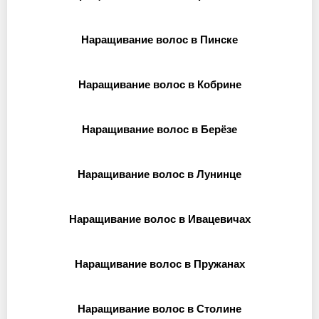
Наращивание волос в Пинске
Наращивание волос в Кобрине
Наращивание волос в Берёзе
Наращивание волос в Лунинце
Наращивание волос в Ивацевичах
Наращивание волос в Пружанах
Наращивание волос в Столине