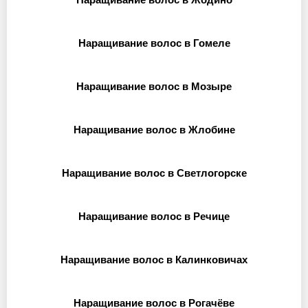
Наращивание волос в Гомеле
Наращивание волос в Мозыре
Наращивание волос в Жлобине
Наращивание волос в Светлогорске
Наращивание волос в Речице
Наращивание волос в Калинковичах
Наращивание волос в Рогачёве