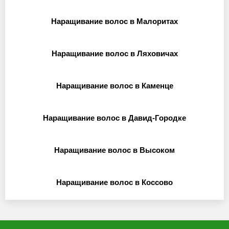
Наращивание волос в Малоритах
Наращивание волос в Ляховичах
Наращивание волос в Каменце
Наращивание волос в Давид-Городке
Наращивание волос в Высоком
Наращивание волос в Коссово