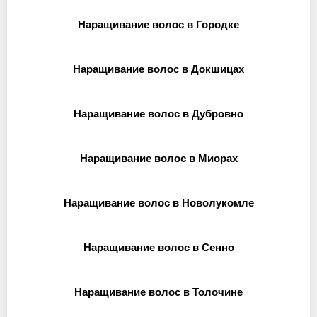
Наращивание волос в Городке
Наращивание волос в Докшицах
Наращивание волос в Дубровно
Наращивание волос в Миорах
Наращивание волос в Новолукомле
Наращивание волос в Сенно
Наращивание волос в Толочине