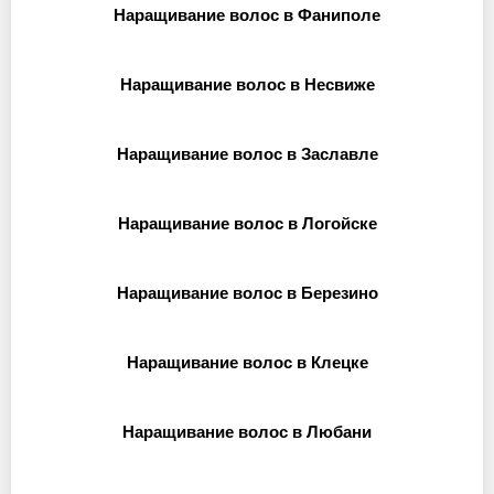
Наращивание волос в Фаниполе
Наращивание волос в Несвиже
Наращивание волос в Заславле
Наращивание волос в Логойске
Наращивание волос в Березино
Наращивание волос в Клецке
Наращивание волос в Любани