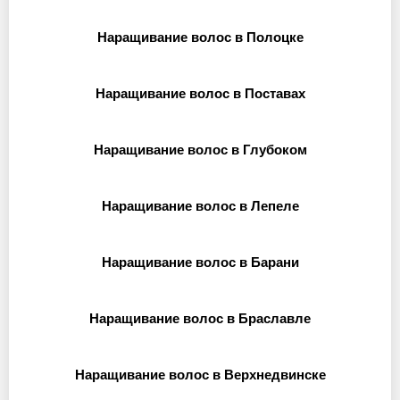
Наращивание волос в Полоцке
Наращивание волос в Поставах
Наращивание волос в Глубоком
Наращивание волос в Лепеле
Наращивание волос в Барани
Наращивание волос в Браславле
Наращивание волос в Верхнедвинске