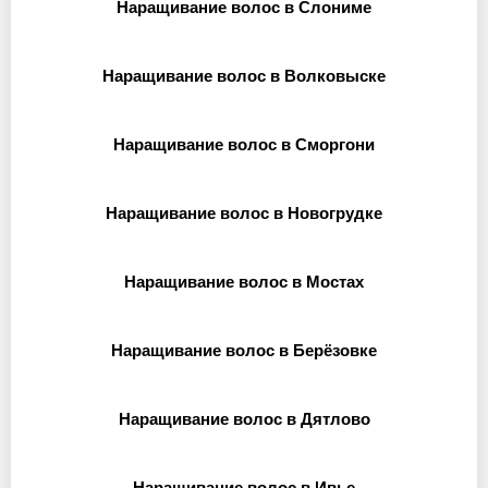
Наращивание волос в Слониме
Наращивание волос в Волковыске
Наращивание волос в Сморгони
Наращивание волос в Новогрудке
Наращивание волос в Мостах
Наращивание волос в Берёзовке
Наращивание волос в Дятлово
Наращивание волос в Ивье