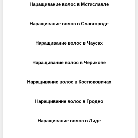
Наращивание волос в Мстиславле
Наращивание волос в Славгороде
Наращивание волос в Чаусах
Наращивание волос в Черикове
Наращивание волос в Костюковичах
Наращивание волос в Гродно
Наращивание волос в Лиде