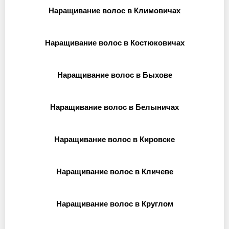
Наращивание волос в Климовичах
Наращивание волос в Костюковичах
Наращивание волос в Быхове
Наращивание волос в Белыничах
Наращивание волос в Кировске
Наращивание волос в Кличеве
Наращивание волос в Круглом