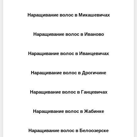
Наращивание волос в Микашевичах
Наращивание волос в Иваново
Наращивание волос в Иванцевичах
Наращивание волос в Дрогичине
Наращивание волос в Ганцевичах
Наращивание волос в Жабинке
Наращивание волос в Белоозерске