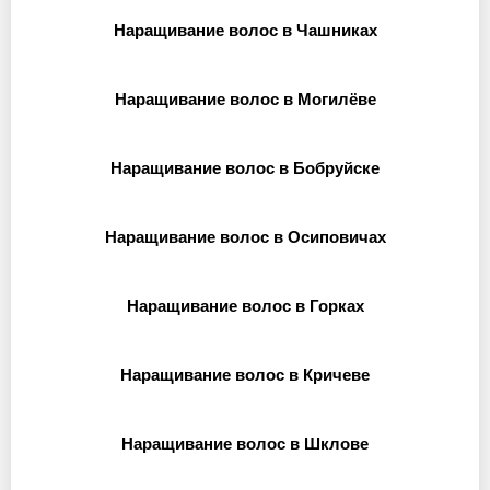
Наращивание волос в Чашниках
Наращивание волос в Могилёве
Наращивание волос в Бобруйске
Наращивание волос в Осиповичах
Наращивание волос в Горках
Наращивание волос в Кричеве
Наращивание волос в Шклове