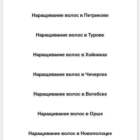
Наращивание волос в Петрикове
Наращивание волос в Турове
Наращивание волос в Хойниках
Наращивание волос в Чечерске
Наращивание волос в Витебске
Наращивание волос в Орше
Наращивание волос в Новополоцке