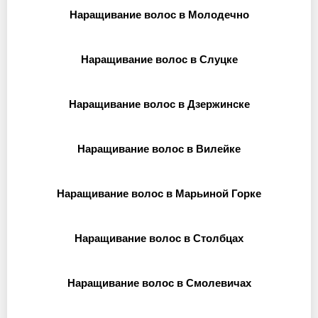
Наращивание волос в Молодечно
Наращивание волос в Слуцке
Наращивание волос в Дзержинске
Наращивание волос в Вилейке
Наращивание волос в Марьиной Горке
Наращивание волос в Столбцах
Наращивание волос в Смолевичах