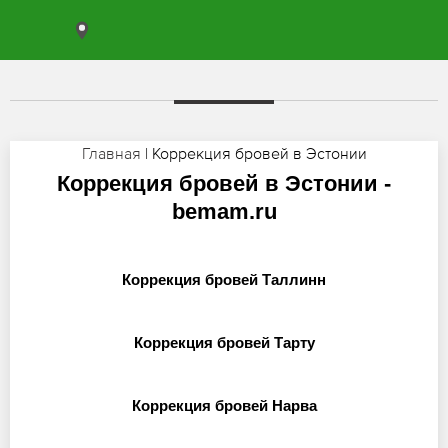
Главная
| Коррекция бровей в Эстонии
Коррекция бровей в Эстонии -
bemam.ru
Коррекция бровей Таллинн
Коррекция бровей Тарту
Коррекция бровей Нарва