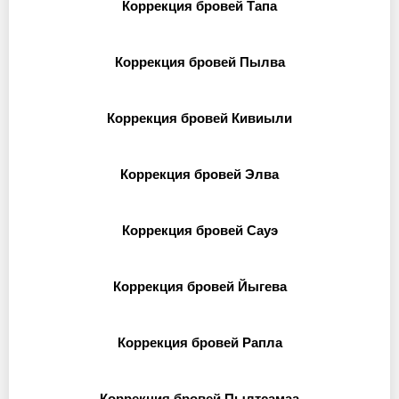
Коррекция бровей Тапа
Коррекция бровей Пылва
Коррекция бровей Кивиыли
Коррекция бровей Элва
Коррекция бровей Сауэ
Коррекция бровей Йыгева
Коррекция бровей Рапла
Коррекция бровей Пылтсамаа