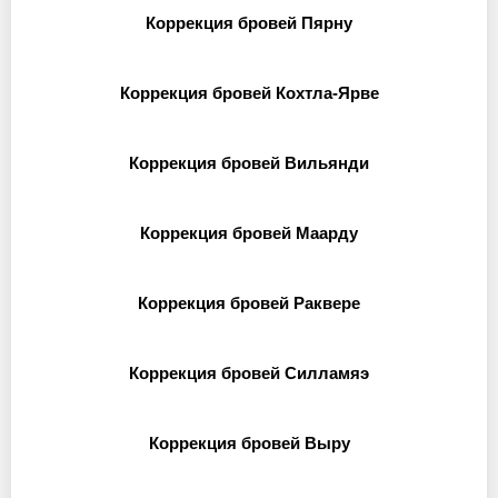
Коррекция бровей Пярну
Коррекция бровей Кохтла-Ярве
Коррекция бровей Вильянди
Коррекция бровей Маарду
Коррекция бровей Раквере
Коррекция бровей Силламяэ
Коррекция бровей Выру