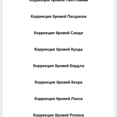
Коррекция бровей Палдиски
Коррекция бровей Синди
Коррекция бровей Кунда
Коррекция бровей Кярдла
Коррекция бровей Кехра
Коррекция бровей Локса
Коррекция бровей Ряпина