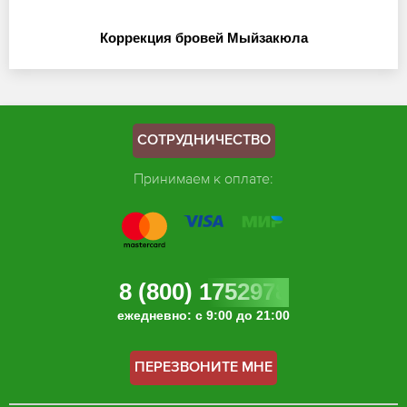
Коррекция бровей Мыйзакюла
СОТРУДНИЧЕСТВО
Принимаем к оплате:
8 (800) 1752978
ежедневно: с 9:00 до 21:00
ПЕРЕЗВОНИТЕ МНЕ