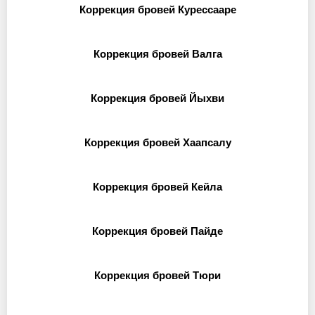
Коррекция бровей Курессааре
Коррекция бровей Валга
Коррекция бровей Йыхви
Коррекция бровей Хаапсалу
Коррекция бровей Кейла
Коррекция бровей Пайде
Коррекция бровей Тюри