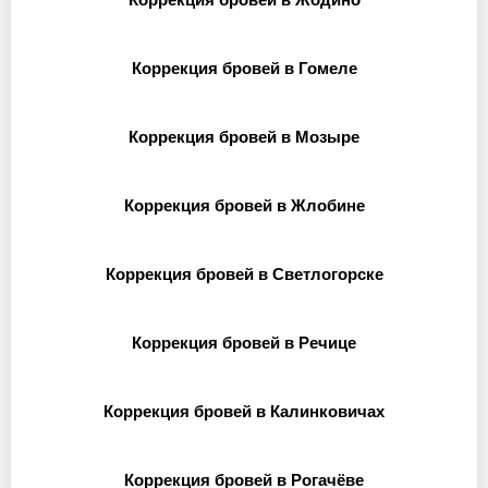
Коррекция бровей в Гомеле
Коррекция бровей в Мозыре
Коррекция бровей в Жлобине
Коррекция бровей в Светлогорске
Коррекция бровей в Речице
Коррекция бровей в Калинковичах
Коррекция бровей в Рогачёве