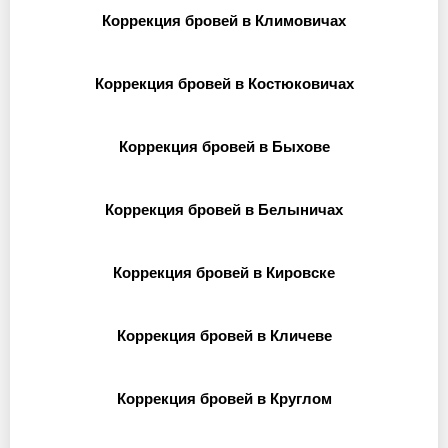
Коррекция бровей в Климовичах
Коррекция бровей в Костюковичах
Коррекция бровей в Быхове
Коррекция бровей в Белыничах
Коррекция бровей в Кировске
Коррекция бровей в Кличеве
Коррекция бровей в Круглом