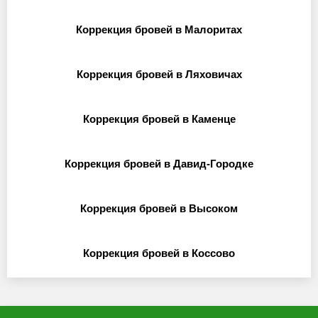
Коррекция бровей в Малоритах
Коррекция бровей в Ляховичах
Коррекция бровей в Каменце
Коррекция бровей в Давид-Городке
Коррекция бровей в Высоком
Коррекция бровей в Коссово