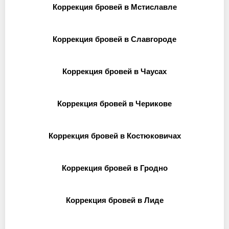
Коррекция бровей в Мстиславле
Коррекция бровей в Славгороде
Коррекция бровей в Чаусах
Коррекция бровей в Черикове
Коррекция бровей в Костюковичах
Коррекция бровей в Гродно
Коррекция бровей в Лиде