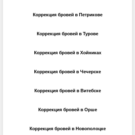
Коррекция бровей в Петрикове
Коррекция бровей в Турове
Коррекция бровей в Хойниках
Коррекция бровей в Чечерске
Коррекция бровей в Витебске
Коррекция бровей в Орше
Коррекция бровей в Новополоцке