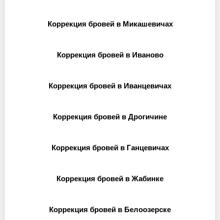
Коррекция бровей в Микашевичах
Коррекция бровей в Иваново
Коррекция бровей в Иванцевичах
Коррекция бровей в Дрогичине
Коррекция бровей в Ганцевичах
Коррекция бровей в Жабинке
Коррекция бровей в Белоозерске