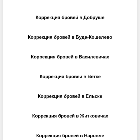
Коррекция бровей в Добруше
Коррекция бровей в Буда-Кошелево
Коррекция бровей в Василевичах
Коррекция бровей в Ветке
Коррекция бровей в Ельске
Коррекция бровей в Житковичах
Коррекция бровей в Наровле