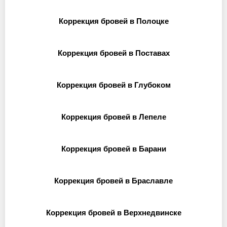
Коррекция бровей в Полоцке
Коррекция бровей в Поставах
Коррекция бровей в Глубоком
Коррекция бровей в Лепеле
Коррекция бровей в Барани
Коррекция бровей в Браславле
Коррекция бровей в Верхнедвинске