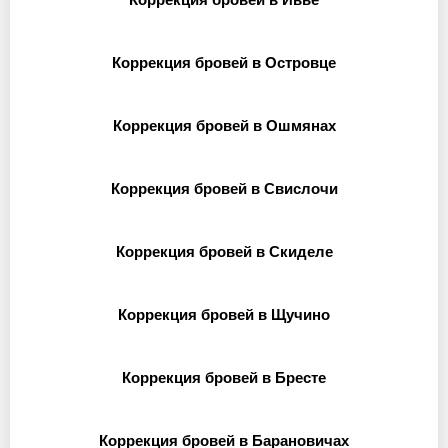
Коррекция бровей в Островце
Коррекция бровей в Ошмянах
Коррекция бровей в Свислочи
Коррекция бровей в Скиделе
Коррекция бровей в Щучино
Коррекция бровей в Бресте
Коррекция бровей в Барановичах