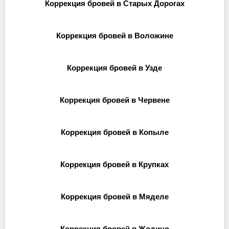
Коррекция бровей в Старых Дорогах
Коррекция бровей в Воложине
Коррекция бровей в Узде
Коррекция бровей в Червене
Коррекция бровей в Копыле
Коррекция бровей в Крупках
Коррекция бровей в Мяделе
Коррекция бровей в Жодино