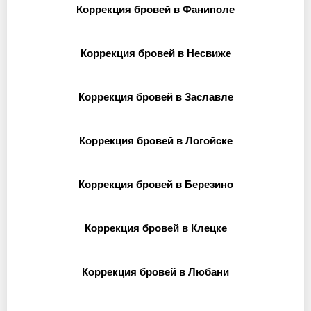
Коррекция бровей в Фаниполе
Коррекция бровей в Несвиже
Коррекция бровей в Заславле
Коррекция бровей в Логойске
Коррекция бровей в Березино
Коррекция бровей в Клецке
Коррекция бровей в Любани