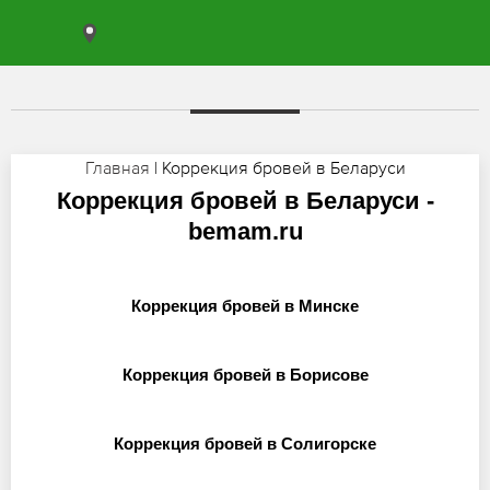
Главная
| Коррекция бровей в Беларуси
Коррекция бровей в Беларуси -
bemam.ru
Коррекция бровей в Минске
Коррекция бровей в Борисове
Коррекция бровей в Солигорске