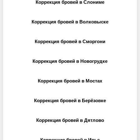
Коррекция бровей в Слониме
Коррекция бровей в Волковыске
Коррекция бровей в Сморгони
Коррекция бровей в Новогрудке
Коррекция бровей в Мостах
Коррекция бровей в Берёзовке
Коррекция бровей в Дятлово
Коррекция бровей в Ивье