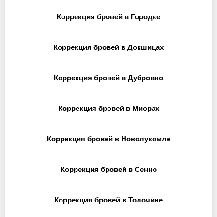
Коррекция бровей в Городке
Коррекция бровей в Докшицах
Коррекция бровей в Дубровно
Коррекция бровей в Миорах
Коррекция бровей в Новолукомле
Коррекция бровей в Сенно
Коррекция бровей в Толочине