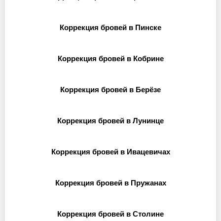
Коррекция бровей в Пинске
Коррекция бровей в Кобрине
Коррекция бровей в Берёзе
Коррекция бровей в Лунинце
Коррекция бровей в Ивацевичах
Коррекция бровей в Пружанах
Коррекция бровей в Столине