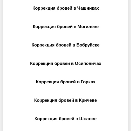
Коррекция бровей в Чашниках
Коррекция бровей в Могилёве
Коррекция бровей в Бобруйске
Коррекция бровей в Осиповичах
Коррекция бровей в Горках
Коррекция бровей в Кричеве
Коррекция бровей в Шклове