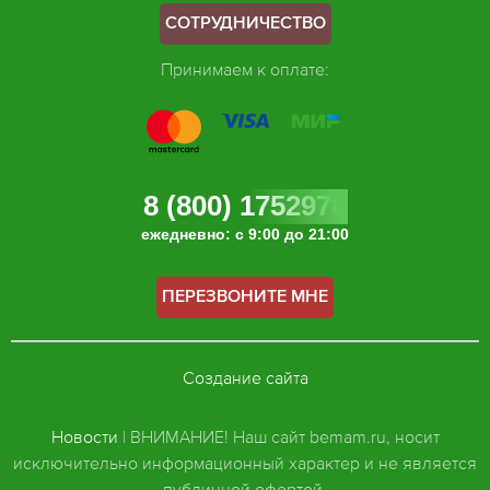
СОТРУДНИЧЕСТВО
Принимаем к оплате:
8 (800) 1752978
ежедневно: с 9:00 до 21:00
ПЕРЕЗВОНИТЕ МНЕ
Создание сайта
Новости
| ВНИМАНИЕ! Наш сайт bemam.ru, носит
исключительно информационный характер и не является
публичной офертой.