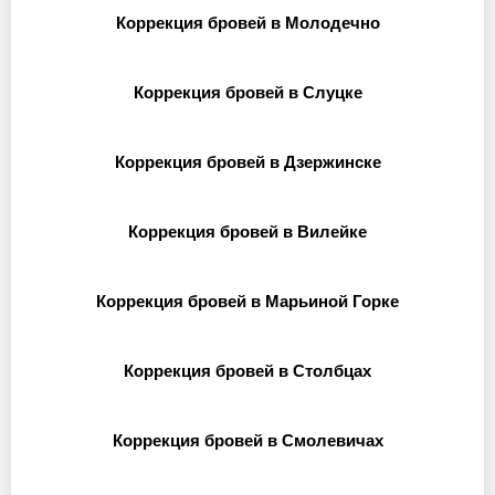
Коррекция бровей в Молодечно
Коррекция бровей в Слуцке
Коррекция бровей в Дзержинске
Коррекция бровей в Вилейке
Коррекция бровей в Марьиной Горке
Коррекция бровей в Столбцах
Коррекция бровей в Смолевичах