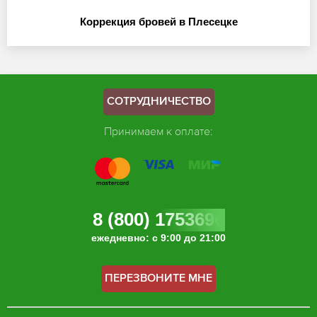
Коррекция бровей в Плесецке
СОТРУДНИЧЕСТВО
Принимаем к оплате:
8 (800) 1753696
ежедневно: с 9:00 до 21:00
ПЕРЕЗВОНИТЕ МНЕ