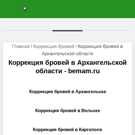
Главная
|
Коррекция бровей
| Коррекция бровей в
Архангельской области
Коррекция бровей в Архангельской
области - bemam.ru
Коррекция бровей в Архангельске
Коррекция бровей в Вельске
Коррекция бровей в Каргополе