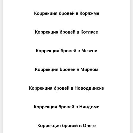
Коррекция бровей в Коряжме
Коррекция бровей в Котласе
Коррекция бровей в Мезени
Коррекция бровей в Мирном
Коррекция бровей в Новодвинске
Коррекция бровей в Няндоме
Коррекция бровей в Онеге