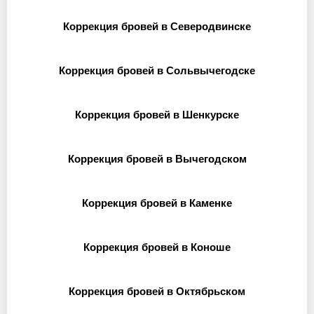
Коррекция бровей в Северодвинске
Коррекция бровей в Сольвычегодске
Коррекция бровей в Шенкурске
Коррекция бровей в Вычегодском
Коррекция бровей в Каменке
Коррекция бровей в Коноше
Коррекция бровей в Октябрьском