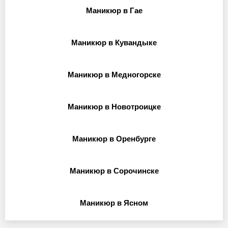
Маникюр в Гае
Маникюр в Кувандыке
Маникюр в Медногорске
Маникюр в Новотроицке
Маникюр в Оренбурге
Маникюр в Сорочинске
Маникюр в Ясном