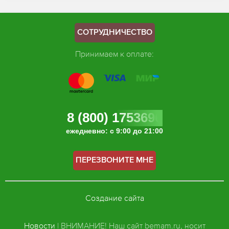
СОТРУДНИЧЕСТВО
Принимаем к оплате:
8 (800) 1753696
ежедневно: с 9:00 до 21:00
ПЕРЕЗВОНИТЕ МНЕ
Создание сайта
Новости
| ВНИМАНИЕ! Наш сайт bemam.ru, носит