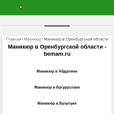
Главная
|
Маникюр
| Маникюр в Оренбургской области
Маникюр в Оренбургской области -
bemam.ru
Маникюр в Абдулине
Маникюр в Бугуруслане
Маникюр в Бузулуке