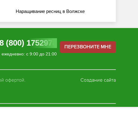
Наращивание ресниц в Волжске
8 (800) 1752978
ПЕРЕЗВОНИТЕ МНЕ
ежедневно: с 9:00 до 21:00
ой офертой.
Создание сайта