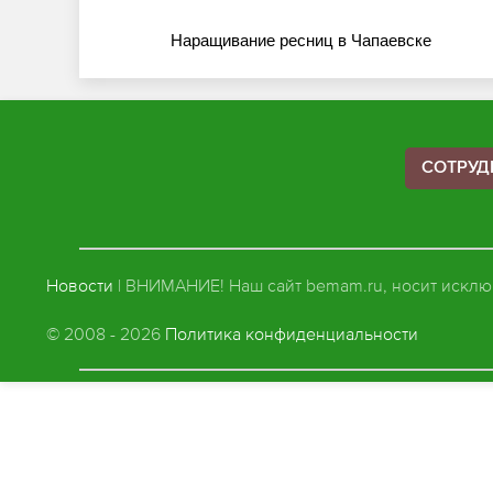
Наращивание ресниц в Чапаевске
СОТРУД
Новости
| ВНИМАНИЕ! Наш сайт bemam.ru, носит исклю
© 2008 - 2026
Политика конфиденциальности