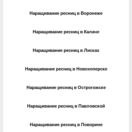
Наращивание ресниц в Воронеже
Наращивание ресниц в Калаче
Наращивание ресниц в Лисках
Наращивание ресниц в Новохоперске
Наращивание ресниц в Острогожске
Наращивание ресниц в Павловской
Наращивание ресниц в Поворине