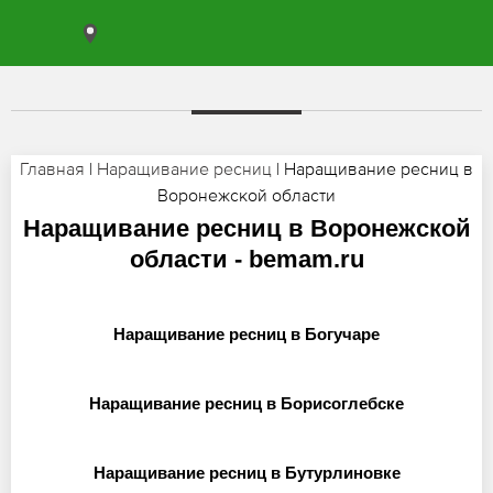
Главная
|
Наращивание ресниц
| Наращивание ресниц в
Воронежской области
Наращивание ресниц в Воронежской
области - bemam.ru
Наращивание ресниц в Богучаре
Наращивание ресниц в Борисоглебске
Наращивание ресниц в Бутурлиновке