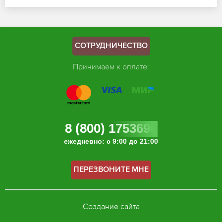
СОТРУДНИЧЕСТВО
Принимаем к оплате:
8 (800) 1753696
ежедневно: с 9:00 до 21:00
ПЕРЕЗВОНИТЕ МНЕ
Создание сайта