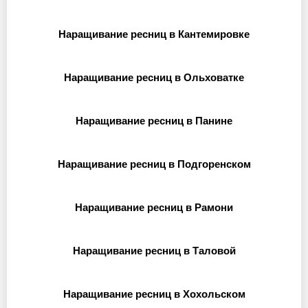
Наращивание ресниц в Кантемировке
Наращивание ресниц в Ольховатке
Наращивание ресниц в Панине
Наращивание ресниц в Подгоренском
Наращивание ресниц в Рамони
Наращивание ресниц в Таловой
Наращивание ресниц в Хохольском