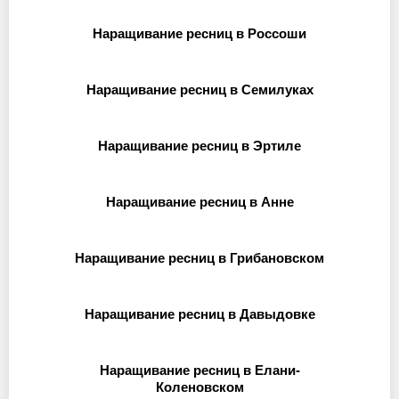
Наращивание ресниц в Россоши
Наращивание ресниц в Семилуках
Наращивание ресниц в Эртиле
Наращивание ресниц в Анне
Наращивание ресниц в Грибановском
Наращивание ресниц в Давыдовке
Наращивание ресниц в Елани-
Коленовском