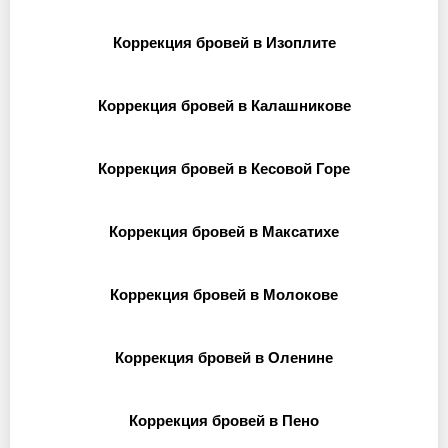
Коррекция бровей в Изоплите
Коррекция бровей в Калашникове
Коррекция бровей в Кесовой Горе
Коррекция бровей в Максатихе
Коррекция бровей в Молокове
Коррекция бровей в Оленине
Коррекция бровей в Пено