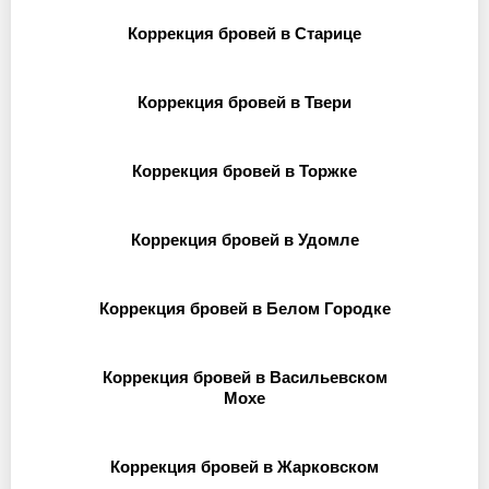
Коррекция бровей в Старице
Коррекция бровей в Твери
Коррекция бровей в Торжке
Коррекция бровей в Удомле
Коррекция бровей в Белом Городке
Коррекция бровей в Васильевском
Мохе
Коррекция бровей в Жарковском