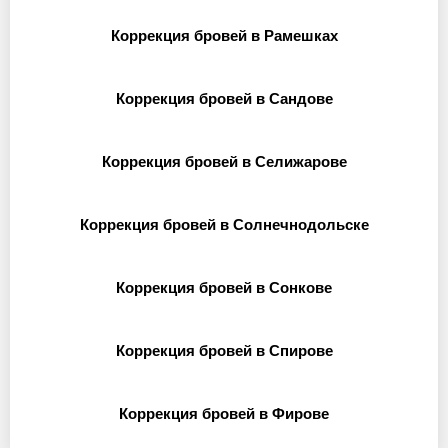
Коррекция бровей в Рамешках
Коррекция бровей в Сандове
Коррекция бровей в Селижарове
Коррекция бровей в Солнечнодольске
Коррекция бровей в Сонкове
Коррекция бровей в Спирове
Коррекция бровей в Фирове