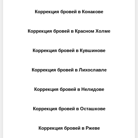
Коррекция бровей в Конакове
Коррекция бровей в Красном Холме
Коррекция бровей в Кувшинове
Коррекция бровей в Лихославле
Коррекция бровей в Нелидове
Коррекция бровей в Осташкове
Коррекция бровей в Ржеве