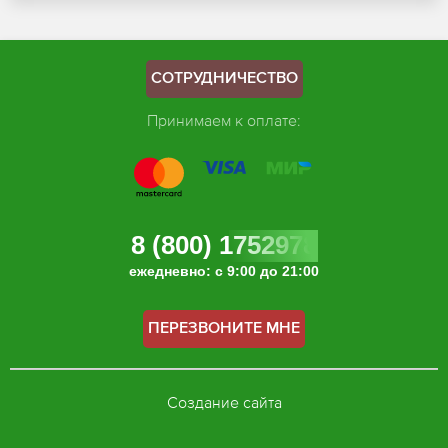
СОТРУДНИЧЕСТВО
Принимаем к оплате:
8 (800) 1752978
ежедневно: с 9:00 до 21:00
ПЕРЕЗВОНИТЕ МНЕ
Создание сайта