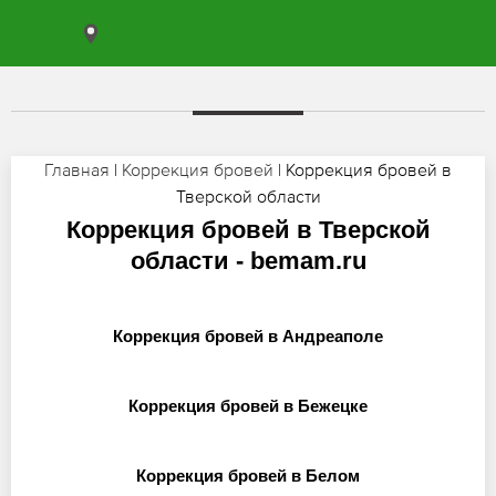
Главная
|
Коррекция бровей
| Коррекция бровей в
Тверской области
Коррекция бровей в Тверской
области - bemam.ru
Коррекция бровей в Андреаполе
Коррекция бровей в Бежецке
Коррекция бровей в Белом