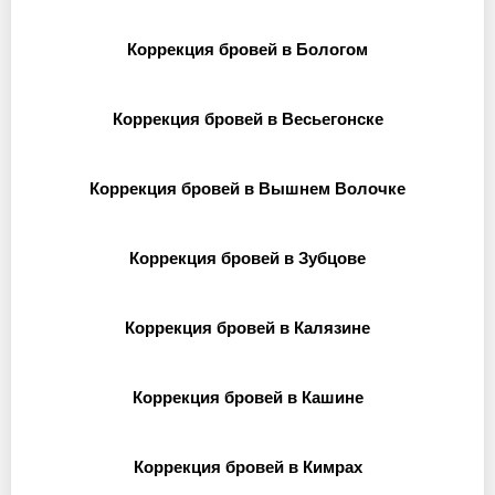
Коррекция бровей в Бологом
Коррекция бровей в Весьегонске
Коррекция бровей в Вышнем Волочке
Коррекция бровей в Зубцове
Коррекция бровей в Калязине
Коррекция бровей в Кашине
Коррекция бровей в Кимрах